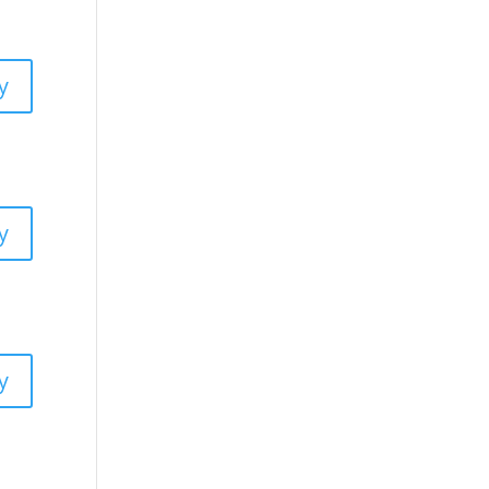
y
y
y