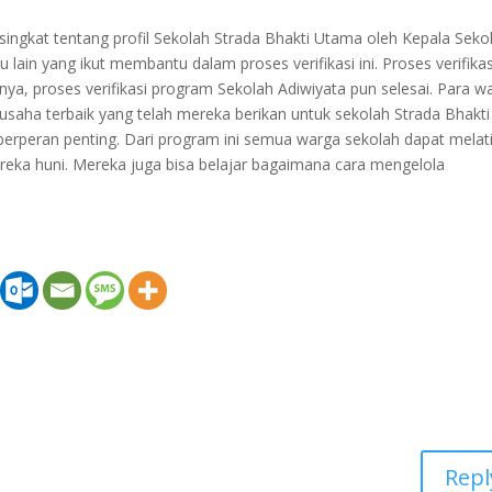
n singkat tentang profil Sekolah Strada Bhakti Utama oleh Kepala Seko
lain yang ikut membantu dalam proses verifikasi ini. Proses verifikas
irnya, proses verifikasi program Sekolah Adiwiyata pun selesai. Para w
saha terbaik yang telah mereka berikan untuk sekolah Strada Bhakti
berperan penting. Dari program ini semua warga sekolah dapat melat
ereka huni. Mereka juga bisa belajar bagaimana cara mengelola
Repl