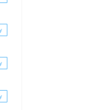
y
y
y