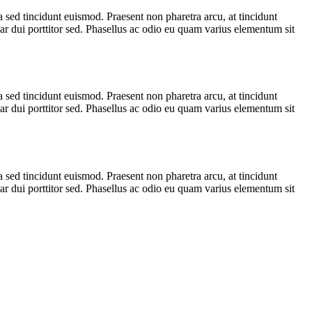
sed tincidunt euismod. Praesent non pharetra arcu, at tincidunt
inar dui porttitor sed. Phasellus ac odio eu quam varius elementum sit
sed tincidunt euismod. Praesent non pharetra arcu, at tincidunt
inar dui porttitor sed. Phasellus ac odio eu quam varius elementum sit
sed tincidunt euismod. Praesent non pharetra arcu, at tincidunt
inar dui porttitor sed. Phasellus ac odio eu quam varius elementum sit