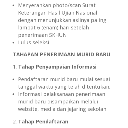
Menyerahkan photo/scan Surat
Keterangan Hasil Ujian Nasional
dengan menunjukkan aslinya paling
lambat 6 (enam) hari setelah
penerimaan SKHUN
Lulus seleksi
TAHAPAN PENERIMAAN MURID BARU
Tahap Penyampaian Informasi
Pendaftaran murid baru mulai sesuai
tanggal waktu yang telah ditentukan.
Informasi pelaksanaan penerimaan
murid baru disampaikan melalui
website, media dan jejaring sekolah
Tahap Pendaftaran