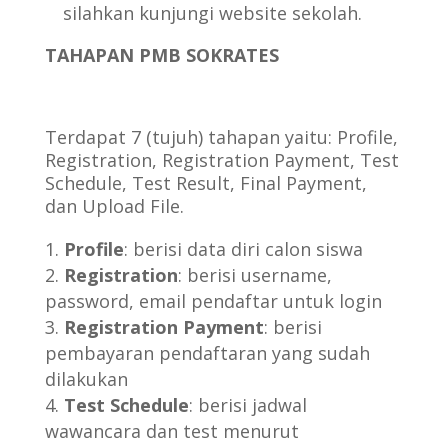
silahkan kunjungi website sekolah.
TAHAPAN PMB SOKRATES
Terdapat 7 (tujuh) tahapan yaitu: Profile,
Registration, Registration Payment, Test
Schedule, Test Result, Final Payment,
dan Upload File.
Profile
: berisi data diri calon siswa
Registration
: berisi username,
password, email pendaftar untuk login
Registration Payment
: berisi
pembayaran pendaftaran yang sudah
dilakukan
Test Schedule
: berisi jadwal
wawancara dan test menurut