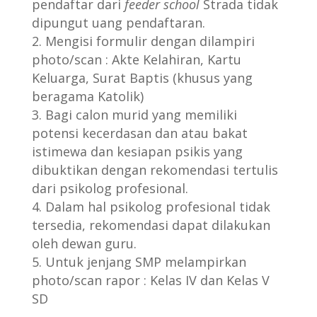
pendaftar dari
feeder school
Strada tidak
dipungut uang pendaftaran.
Mengisi formulir dengan dilampiri
photo/scan : Akte Kelahiran, Kartu
Keluarga, Surat Baptis (khusus yang
beragama Katolik)
Bagi calon murid yang memiliki
potensi kecerdasan dan atau bakat
istimewa dan kesiapan psikis yang
dibuktikan dengan rekomendasi tertulis
dari psikolog profesional.
Dalam hal psikolog profesional tidak
tersedia, rekomendasi dapat dilakukan
oleh dewan guru.
Untuk jenjang SMP melampirkan
photo/scan rapor : Kelas IV dan Kelas V
SD