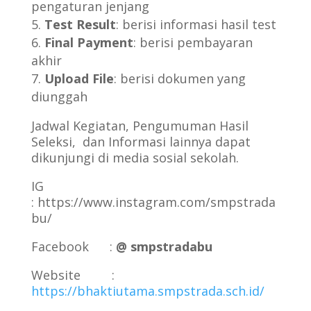
pengaturan jenjang
Test Result
: berisi informasi hasil test
Final Payment
: berisi pembayaran
akhir
Upload File
: berisi dokumen yang
diunggah
Jadwal Kegiatan, Pengumuman Hasil
Seleksi, dan Informasi lainnya dapat
dikunjungi di media sosial sekolah.
IG
: https://www.instagram.com/smpstrada
bu/
Facebook :
@
smpstradabu
Website :
https://bhaktiutama.smpstrada.sch.id/