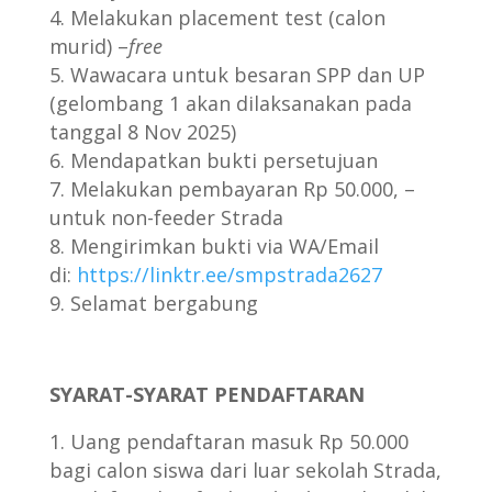
Melakukan placement test (calon
murid) –
free
Wawacara untuk besaran SPP dan UP
(gelombang 1 akan dilaksanakan pada
tanggal 8 Nov 2025)
Mendapatkan bukti persetujuan
Melakukan pembayaran Rp 50.000, –
untuk non-feeder Strada
Mengirimkan bukti via WA/Email
di:
https://linktr.ee/smpstrada2627
Selamat bergabung
SYARAT-SYARAT PENDAFTARAN
Uang pendaftaran masuk Rp 50.000
bagi calon siswa dari luar sekolah Strada,