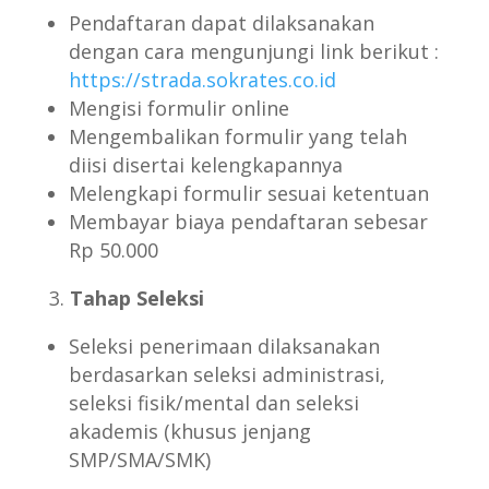
Pendaftaran dapat dilaksanakan
dengan cara mengunjungi link berikut :
https://strada.sokrates.co.id
Mengisi formulir online
Mengembalikan formulir yang telah
diisi disertai kelengkapannya
Melengkapi formulir sesuai ketentuan
Membayar biaya pendaftaran sebesar
Rp 50.000
Tahap Seleksi
Seleksi penerimaan dilaksanakan
berdasarkan seleksi administrasi,
seleksi fisik/mental dan seleksi
akademis (khusus jenjang
SMP/SMA/SMK)