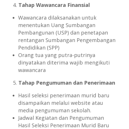
Tahap Wawancara Finansial
Wawancara dilaksanakan untuk
menentukan Uang Sumbangan
Pembangunan (USP) dan penetapan
rentangan Sumbangan Pengembangan
Pendidikan (SPP)
Orang tua yang putra-putrinya
dinyatakan diterima wajib mengikuti
wawancara
Tahap Pengumuman dan Penerimaan
Hasil seleksi penerimaan murid baru
disampaikan melalui website atau
media pengumuman sekolah.
Jadwal Kegiatan dan Pengumuman
Hasil Seleksi Penerimaan Murid Baru