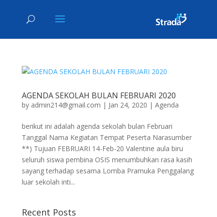
AGENDA SEKOLAH BULAN FEBRUARI 2020
by
admin214@gmail.com
|
Jan 24, 2020
|
Agenda
berikut ini adalah agenda sekolah bulan Februari
Tanggal Nama Kegiatan Tempat Peserta Narasumber
**) Tujuan FEBRUARI 14-Feb-20 Valentine aula biru
seluruh siswa pembina OSIS menumbuhkan rasa kasih
sayang terhadap sesama Lomba Pramuka Penggalang
luar sekolah inti...
Recent Posts