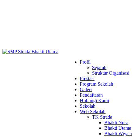
Profil
Sejarah
Struktur Organisasi
Prestasi
Program Sekolah
Galeri
Pendaftaran
Hubungi Kami
Sekolah
Web Sekolah
TK Strada
Bhakti Nusa
Bhakti Utama
Bhakti Wiyata