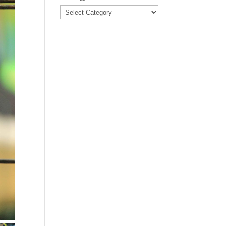
Categories