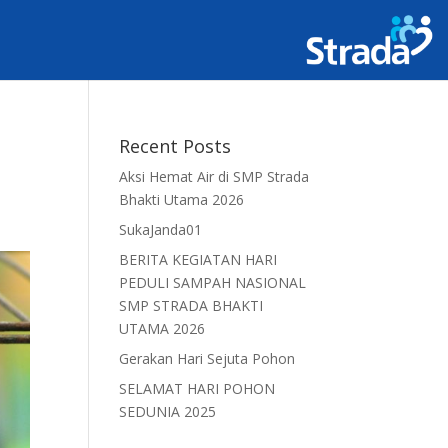
Recent Posts
Aksi Hemat Air di SMP Strada
Bhakti Utama 2026
SukaJanda01
BERITA KEGIATAN HARI
PEDULI SAMPAH NASIONAL
SMP STRADA BHAKTI
UTAMA 2026
Gerakan Hari Sejuta Pohon
SELAMAT HARI POHON
SEDUNIA 2025