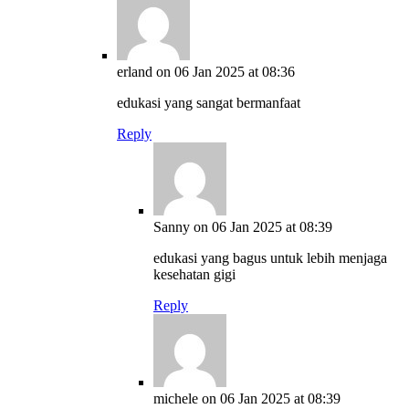
erland
on 06 Jan 2025 at 08:36
edukasi yang sangat bermanfaat
Reply
Sanny
on 06 Jan 2025 at 08:39
edukasi yang bagus untuk lebih menjaga
kesehatan gigi
Reply
michele
on 06 Jan 2025 at 08:39