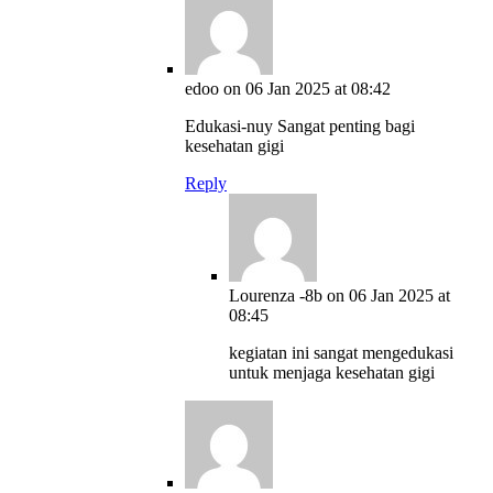
edoo
on 06 Jan 2025 at 08:42
Edukasi-nuy Sangat penting bagi
kesehatan gigi
Reply
Lourenza -8b
on 06 Jan 2025 at
08:45
kegiatan ini sangat mengedukasi
untuk menjaga kesehatan gigi