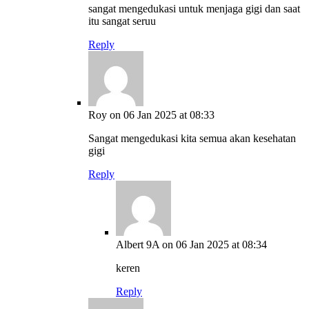
sangat mengedukasi untuk menjaga gigi dan saat
itu sangat seruu
Reply
Roy
on 06 Jan 2025 at 08:33
Sangat mengedukasi kita semua akan kesehatan
gigi
Reply
Albert 9A
on 06 Jan 2025 at 08:34
keren
Reply