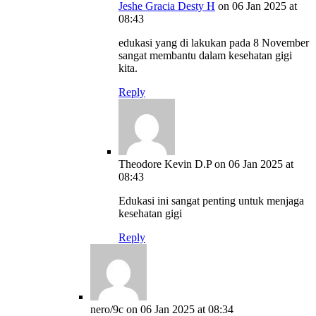
Jeshe Gracia Desty H
on 06 Jan 2025 at
08:43
edukasi yang di lakukan pada 8 November
sangat membantu dalam kesehatan gigi
kita.
Reply
Theodore Kevin D.P
on 06 Jan 2025 at
08:43
Edukasi ini sangat penting untuk menjaga
kesehatan gigi
Reply
nero/9c
on 06 Jan 2025 at 08:34