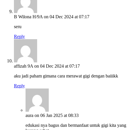
B Wilona H/9A
on 04 Dec 2024 at 07:17
seru
Reply
affizah 9A
on 04 Dec 2024 at 07:17
aku jadi paham gimana cara merawat gigi dengan baiiikk
Reply
aura
on 06 Jan 2025 at 08:33
edukasi nya bagus dan bermanfaat untuk gigi kita yang