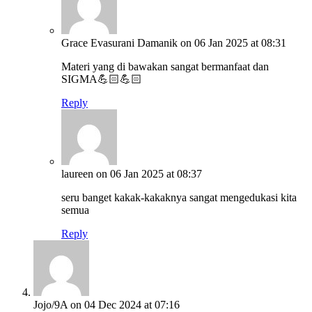
Grace Evasurani Damanik
on 06 Jan 2025 at 08:31
Materi yang di bawakan sangat bermanfaat dan
SIGMA💪🏻💪🏻
Reply
laureen
on 06 Jan 2025 at 08:37
seru banget kakak-kakaknya sangat mengedukasi kita
semua
Reply
Jojo/9A
on 04 Dec 2024 at 07:16