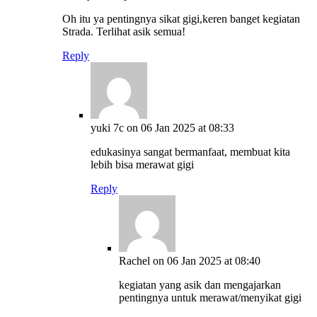
Oh itu ya pentingnya sikat gigi,keren banget kegiatan
Strada. Terlihat asik semua!
Reply
yuki 7c
on 06 Jan 2025 at 08:33
edukasinya sangat bermanfaat, membuat kita
lebih bisa merawat gigi
Reply
Rachel
on 06 Jan 2025 at 08:40
kegiatan yang asik dan mengajarkan
pentingnya untuk merawat/menyikat gigi