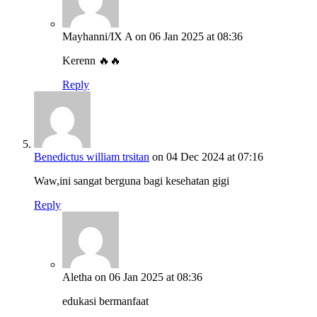
Mayhanni/IX A
on 06 Jan 2025 at 08:36
Kerenn 🔥🔥
Reply
Benedictus william trsitan
on 04 Dec 2024 at 07:16
Waw,ini sangat berguna bagi kesehatan gigi
Reply
Aletha
on 06 Jan 2025 at 08:36
edukasi bermanfaat