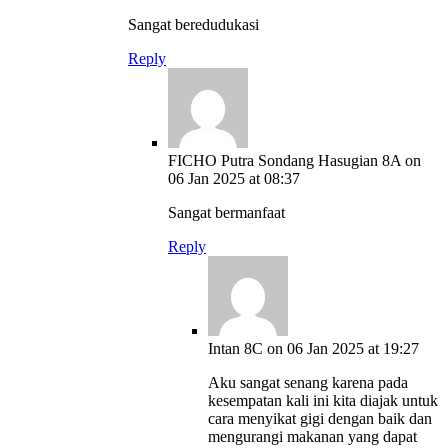
Sangat beredudukasi
Reply
FICHO Putra Sondang Hasugian 8A
on
06 Jan 2025 at 08:37
Sangat bermanfaat
Reply
Intan 8C
on 06 Jan 2025 at 19:27
Aku sangat senang karena pada
kesempatan kali ini kita diajak untuk
cara menyikat gigi dengan baik dan
mengurangi makanan yang dapat