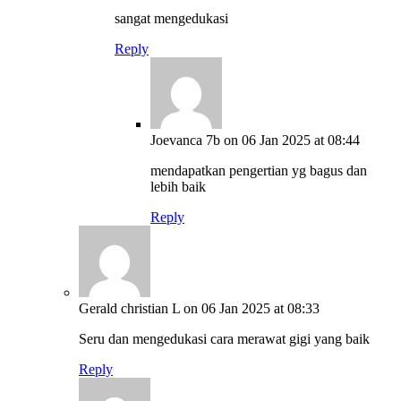
sangat mengedukasi
Reply
Joevanca 7b
on 06 Jan 2025 at 08:44
mendapatkan pengertian yg bagus dan
lebih baik
Reply
Gerald christian L
on 06 Jan 2025 at 08:33
Seru dan mengedukasi cara merawat gigi yang baik
Reply