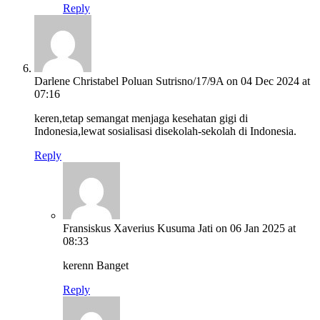
Reply
Darlene Christabel Poluan Sutrisno/17/9A
on 04 Dec 2024 at
07:16
keren,tetap semangat menjaga kesehatan gigi di
Indonesia,lewat sosialisasi disekolah-sekolah di Indonesia.
Reply
Fransiskus Xaverius Kusuma Jati
on 06 Jan 2025 at
08:33
kerenn Banget
Reply