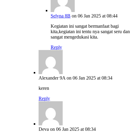
Selyna 8B
on 06 Jan 2025 at 08:44
Kegiatan ini sangat bermanfaat bagi
kita,kegiatan ini tentu nya sangat seru dan
sangat mengedukasi kita.
Reply
Alexander 9A
on 06 Jan 2025 at 08:34
keren
Reply
Deva
on 06 Jan 2025 at 08:34