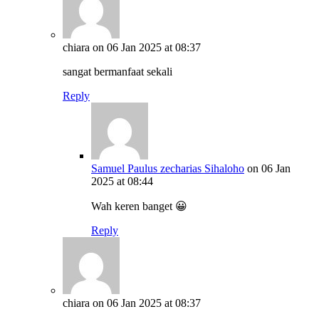
chiara
on 06 Jan 2025 at 08:37
sangat bermanfaat sekali
Reply
Samuel Paulus zecharias Sihaloho
on 06 Jan
2025 at 08:44
Wah keren banget 😀
Reply
chiara
on 06 Jan 2025 at 08:37