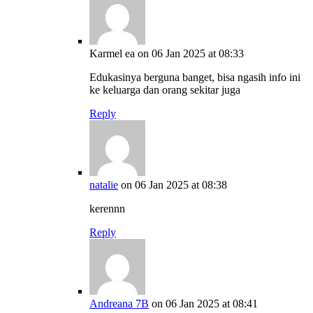
Karmel ea
on 06 Jan 2025 at 08:33
Edukasinya berguna banget, bisa ngasih info ini
ke keluarga dan orang sekitar juga
Reply
natalie
on 06 Jan 2025 at 08:38
kerennn
Reply
Andreana 7B
on 06 Jan 2025 at 08:41