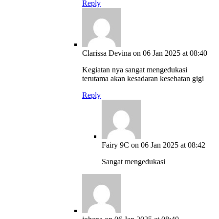
Reply
Clarissa Devina
on 06 Jan 2025 at 08:40
Kegiatan nya sangat mengedukasi
terutama akan kesadaran kesehatan gigi
Reply
Fairy 9C
on 06 Jan 2025 at 08:42
Sangat mengedukasi