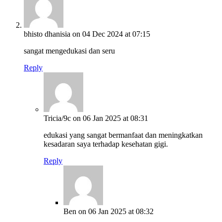
bhisto dhanisia
on 04 Dec 2024 at 07:15
sangat mengedukasi dan seru
Reply
Tricia/9c
on 06 Jan 2025 at 08:31
edukasi yang sangat bermanfaat dan meningkatkan
kesadaran saya terhadap kesehatan gigi.
Reply
Ben
on 06 Jan 2025 at 08:32