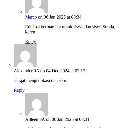
Marco
on 06 Jan 2025 at 08:34
Edukasi bermanfaat untuk siswa dan siswi Strada,
keren
Reply
Alexander 9A
on 04 Dec 2024 at 07:17
sangat mengedukasi dan seruu
Reply
Ailleen 8A
on 06 Jan 2025 at 08:31