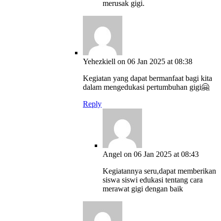
merusak gigi.
Yehezkiell
on 06 Jan 2025 at 08:38
Kegiatan yang dapat bermanfaat bagi kita
dalam mengedukasi pertumbuhan gigi🤗
Reply
Angel
on 06 Jan 2025 at 08:43
Kegiatannya seru,dapat memberikan
siswa siswi edukasi tentang cara
merawat gigi dengan baik