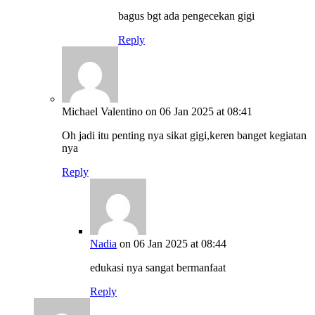
bagus bgt ada pengecekan gigi
Reply
Michael Valentino
on 06 Jan 2025 at 08:41
Oh jadi itu penting nya sikat gigi,keren banget kegiatan
nya
Reply
Nadia
on 06 Jan 2025 at 08:44
edukasi nya sangat bermanfaat
Reply