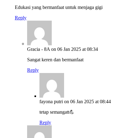
Edukasi yang bermanfaat untuk menjaga gigi
Reply
Gracia - 8A
on 06 Jan 2025 at 08:34
Sangat keren dan bermanfaat
Reply
fayona putri
on 06 Jan 2025 at 08:44
tetap semangatt💪
Reply