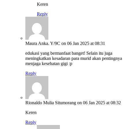
Keren
Reply
Maura Anka. Y/9C
on 06 Jan 2025 at 08:31
edukasi yang bermanfaat banget! Selain itu juga
meningkatkan kesadaran para murid akan pentingnya
menjaga kesehatan gigi :p
Reply
Rionaldo Mulia Situmorang
on 06 Jan 2025 at 08:32
Keren
Reply