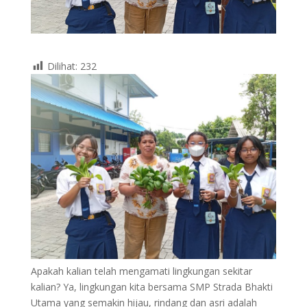
Dilihat:
232
Apakah kalian telah mengamati lingkungan sekitar
kalian? Ya, lingkungan kita bersama SMP Strada Bhakti
Utama yang semakin hijau, rindang dan asri adalah