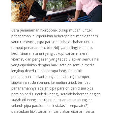
Cara penanaman hidroponik cukup mudah, untuk
penanaman ini diperlukan beberapa hal media tanam
yaitu rockwool, pipa paralon (sebagai bahan untuk
tempat penanaman), bibit/biji yang diinginkan, pot
kecil, sinar matahari yang cukup, cairan mineral
vitamin, dan pengairan yang tepat. Siapkan semua hal
yang diperlukan dengan baik, setelah semua media
lengkap diperlukan beberapa langkah untuk
penanaman ini diantaranya adalah : (1) memper-
siapkan alat dan bahan, kemudian untuk tempat
penanamannya adalah pipa paralon dan disini pipa
paralon perlu untuk dilubangi, setelah beberapa bagian
sudah dilubangi untuk jalur keluar air sambungkan
seluruh pipa paralon dan instalasi pompa air (2)
persiapkan bibit tanaman yang akan ditanam serta