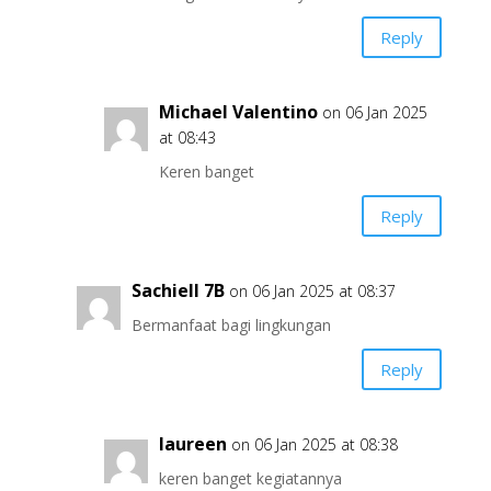
Reply
Michael Valentino
on 06 Jan 2025
at 08:43
Keren banget
Reply
Sachiell 7B
on 06 Jan 2025 at 08:37
Bermanfaat bagi lingkungan
Reply
laureen
on 06 Jan 2025 at 08:38
keren banget kegiatannya