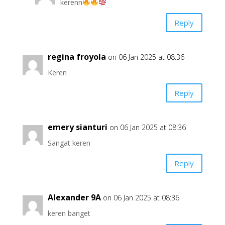
kerenn
Reply
regina froyola
on 06 Jan 2025 at 08:36
Keren
Reply
emery sianturi
on 06 Jan 2025 at 08:36
Sangat keren
Reply
Alexander 9A
on 06 Jan 2025 at 08:36
keren banget