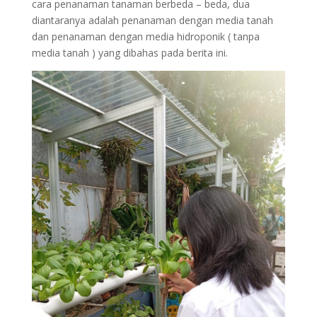
cara penanaman tanaman berbeda – beda, dua
diantaranya adalah penanaman dengan media tanah
dan penanaman dengan media hidroponik ( tanpa
media tanah ) yang dibahas pada berita ini.