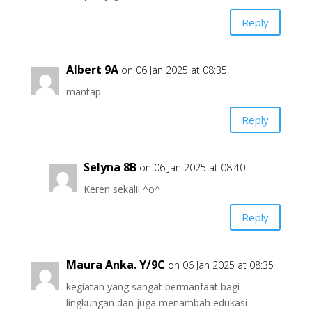
Reply
Albert 9A
on 06 Jan 2025 at 08:35
mantap
Reply
Selyna 8B
on 06 Jan 2025 at 08:40
Keren sekalii ^o^
Reply
Maura Anka. Y/9C
on 06 Jan 2025 at 08:35
kegiatan yang sangat bermanfaat bagi
lingkungan dan juga menambah edukasi