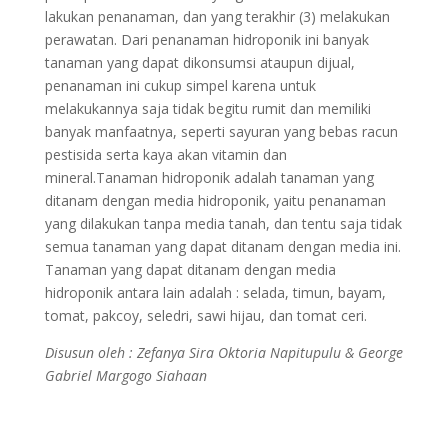
lakukan penanaman, dan yang terakhir (3) melakukan
perawatan. Dari penanaman hidroponik ini banyak
tanaman yang dapat dikonsumsi ataupun dijual,
penanaman ini cukup simpel karena untuk
melakukannya saja tidak begitu rumit dan memiliki
banyak manfaatnya, seperti sayuran yang bebas racun
pestisida serta kaya akan vitamin dan
mineral.Tanaman hidroponik adalah tanaman yang
ditanam dengan media hidroponik, yaitu penanaman
yang dilakukan tanpa media tanah, dan tentu saja tidak
semua tanaman yang dapat ditanam dengan media ini.
Tanaman yang dapat ditanam dengan media
hidroponik antara lain adalah : selada, timun, bayam,
tomat, pakcoy, seledri, sawi hijau, dan tomat ceri.
Disusun oleh : Zefanya Sira Oktoria Napitupulu & George
Gabriel Margogo Siahaan