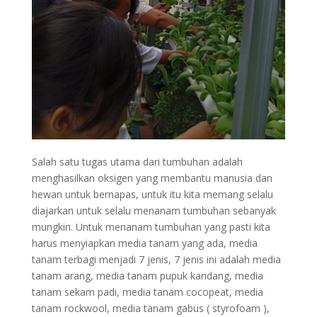
Salah satu tugas utama dari tumbuhan adalah
menghasilkan oksigen yang membantu manusia dan
hewan untuk bernapas, untuk itu kita memang selalu
diajarkan untuk selalu menanam tumbuhan sebanyak
mungkin. Untuk menanam tumbuhan yang pasti kita
harus menyiapkan media tanam yang ada, media
tanam terbagi menjadi 7 jenis, 7 jenis ini adalah media
tanam arang, media tanam pupuk kandang, media
tanam sekam padi, media tanam cocopeat, media
tanam rockwool, media tanam gabus ( styrofoam ),