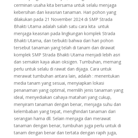
cerminan usaha kita bersama untuk selalu menjaga
kebersihan dan keasrian tanaman. Hari pohon yang
dilakukan pada 21 November 2024 di SMP Strada
Bhakti Utama adalah salah satu cara kita untuk
menjaga keasrian pada lingkungan komplek Strada
Bhakti Utama, dan terbukti bahwa dari hari pohon
tersebut tanaman yang telah di tanam dan dirawat
komplek SMP Strada Bhakti Utama menjadi lebih asri
dan semakin kaya akan oksigen. Tumbuhan, memang
perlu untuk selalu di rawat dan dijaga. Cara untuk
merawat tumbuhan antara lain, adalah : menentukan
media tanam yang sesuai, menyiapkan lokasi
penanaman yang optimal, memilih jenis tanaman yang
ideal, menyediakan cahaya matahari yang cukup,
menyiram tanaman dengan benar, menjaga suhu dan
kelembaban yang tepat, menghindari tanaman dari
serangan hama dll. Selain menjaga dan merawat
tanaman dengan benar, tumbuhan juga perlu untuk di
tanam dengan benar dan tertata dengan rapih juga,