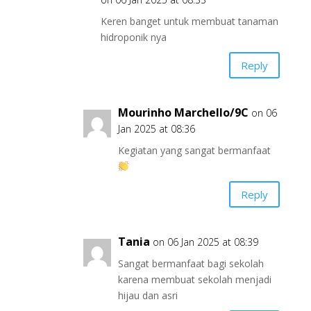
Keren banget untuk membuat tanaman
hidroponik nya
Reply
Mourinho Marchello/9C
on 06
Jan 2025 at 08:36
Kegiatan yang sangat bermanfaat
Reply
Tania
on 06 Jan 2025 at 08:39
Sangat bermanfaat bagi sekolah
karena membuat sekolah menjadi
hijau dan asri