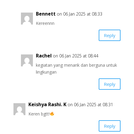
Bennett
on 06 Jan 2025 at 08:33
Kereennn
Reply
Rachel
on 06 Jan 2025 at 08:44
kegiatan yang menarik dan berguna untuk
lingkungan
Reply
Keishya Rashi. K
on 06 Jan 2025 at 08:31
Keren bgtt!
Reply