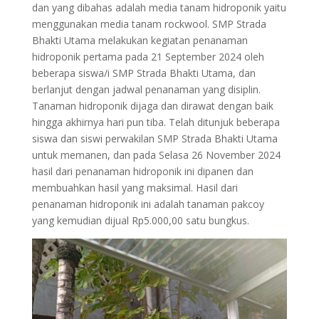
dan yang dibahas adalah media tanam hidroponik yaitu
menggunakan media tanam rockwool. SMP Strada
Bhakti Utama melakukan kegiatan penanaman
hidroponik pertama pada 21 September 2024 oleh
beberapa siswa/i SMP Strada Bhakti Utama, dan
berlanjut dengan jadwal penanaman yang disiplin.
Tanaman hidroponik dijaga dan dirawat dengan baik
hingga akhirnya hari pun tiba. Telah ditunjuk beberapa
siswa dan siswi perwakilan SMP Strada Bhakti Utama
untuk memanen, dan pada Selasa 26 November 2024
hasil dari penanaman hidroponik ini dipanen dan
membuahkan hasil yang maksimal. Hasil dari
penanaman hidroponik ini adalah tanaman pakcoy
yang kemudian dijual Rp5.000,00 satu bungkus.