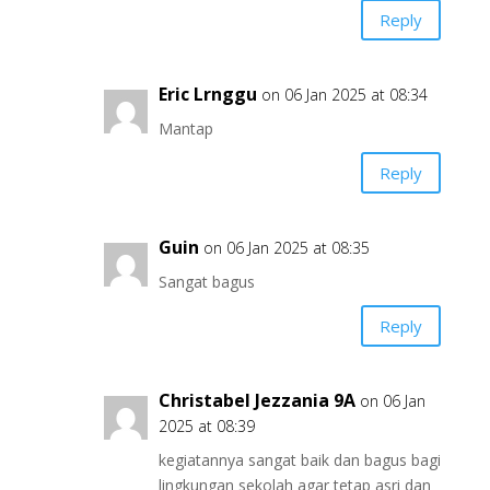
Reply
Eric Lrnggu
on 06 Jan 2025 at 08:34
Mantap
Reply
Guin
on 06 Jan 2025 at 08:35
Sangat bagus
Reply
Christabel Jezzania 9A
on 06 Jan
2025 at 08:39
kegiatannya sangat baik dan bagus bagi
lingkungan sekolah agar tetap asri dan