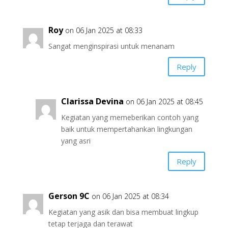
Roy
on 06 Jan 2025 at 08:33
Sangat menginspirasi untuk menanam
Reply
Clarissa Devina
on 06 Jan 2025 at 08:45
Kegiatan yang memeberikan contoh yang
baik untuk mempertahankan lingkungan
yang asri
Reply
Gerson 9C
on 06 Jan 2025 at 08:34
Kegiatan yang asik dan bisa membuat lingkup
tetap terjaga dan terawat