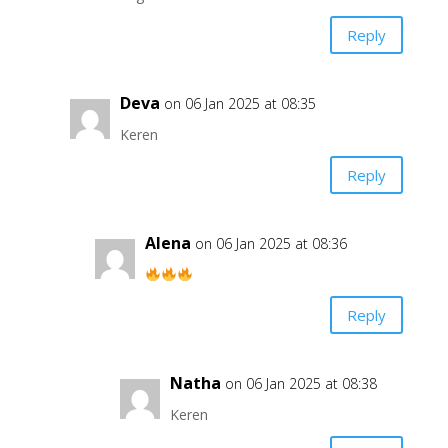
Reply
Deva
on 06 Jan 2025 at 08:35
Keren
Reply
Alena
on 06 Jan 2025 at 08:36
Reply
Natha
on 06 Jan 2025 at 08:38
Keren