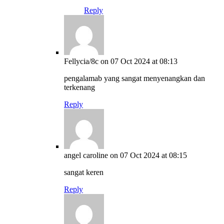
Reply
Fellycia/8c
on 07 Oct 2024 at 08:13
pengalamab yang sangat menyenangkan dan
terkenang
Reply
angel caroline
on 07 Oct 2024 at 08:15
sangat keren
Reply