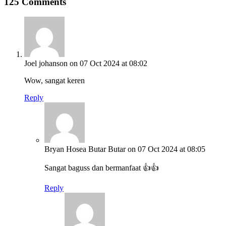
125 Comments
Joel johanson
on 07 Oct 2024 at 08:02
Wow, sangat keren
Reply
Bryan Hosea Butar Butar
on 07 Oct 2024 at 08:05
Sangat baguss dan bermanfaat 👍👍
Reply