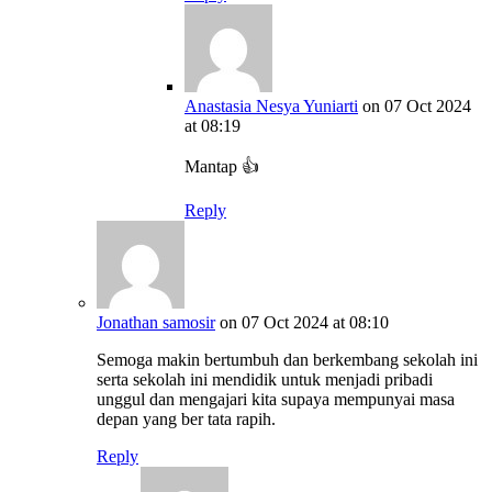
Anastasia Nesya Yuniarti
on 07 Oct 2024
at 08:19
Mantap 👍
Reply
Jonathan samosir
on 07 Oct 2024 at 08:10
Semoga makin bertumbuh dan berkembang sekolah ini
serta sekolah ini mendidik untuk menjadi pribadi
unggul dan mengajari kita supaya mempunyai masa
depan yang ber tata rapih.
Reply