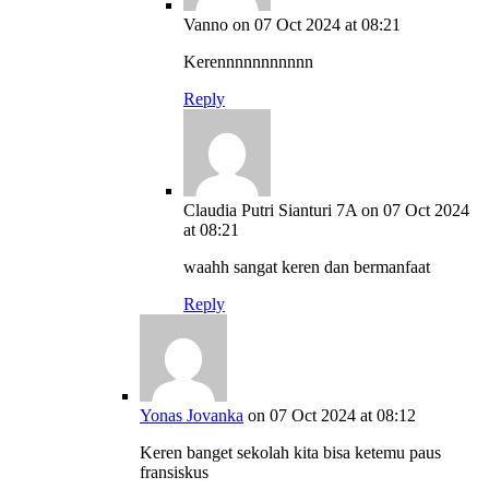
Vanno
on 07 Oct 2024 at 08:21
Kerennnnnnnnnnn
Reply
Claudia Putri Sianturi 7A
on 07 Oct 2024
at 08:21
waahh sangat keren dan bermanfaat
Reply
Yonas Jovanka
on 07 Oct 2024 at 08:12
Keren banget sekolah kita bisa ketemu paus
fransiskus