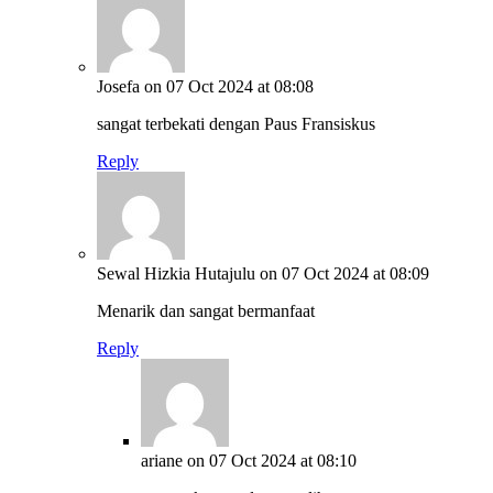
Josefa
on 07 Oct 2024 at 08:08
sangat terbekati dengan Paus Fransiskus
Reply
Sewal Hizkia Hutajulu
on 07 Oct 2024 at 08:09
Menarik dan sangat bermanfaat
Reply
ariane
on 07 Oct 2024 at 08:10