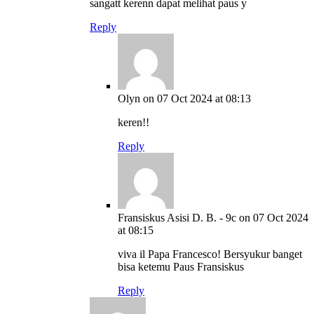
sangatt kerenn dapat melihat paus y
Reply
Olyn
on 07 Oct 2024 at 08:13
keren!!
Reply
Fransiskus Asisi D. B. - 9c
on 07 Oct 2024
at 08:15
viva il Papa Francesco! Bersyukur banget
bisa ketemu Paus Fransiskus
Reply