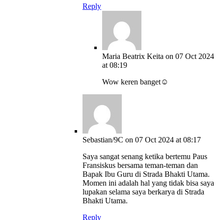
Reply
Maria Beatrix Keita
on 07 Oct 2024
at 08:19
Wow keren banget☺️
Sebastian/9C
on 07 Oct 2024 at 08:17
Saya sangat senang ketika bertemu Paus
Fransiskus bersama teman-teman dan
Bapak Ibu Guru di Strada Bhakti Utama.
Momen ini adalah hal yang tidak bisa saya
lupakan selama saya berkarya di Strada
Bhakti Utama.
Reply