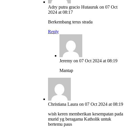
Adry putra gracio Hutauruk
on 07 Oct
2024 at 08:17
Berkembang terus strada
Reply
Jeremy
on 07 Oct 2024 at 08:19
Mantap
Christiana Laura
on 07 Oct 2024 at 08:19
wish keren memberikan kesempatan pada
murid yg beragama Katholik untuk
bertemu paus