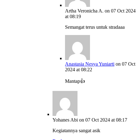
Artha Veronicha A.
on 07 Oct 2024
at 08:19
Semangat terus untuk stradaaa
Anastasia Nesya Yuniarti
on 07 Oct
2024 at 08:22
Mantap👍
Yohanes Abi
on 07 Oct 2024 at 08:17
Kegiatannya sangat asik