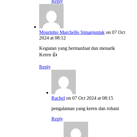
Reply
Mourinho Marchello Simanjuntak
on 07 Oct
2024 at 08:12
Kegiatan yang bermanfaat dan menarik
Keren 👍
Reply
Rachel
on 07 Oct 2024 at 08:15
pengalaman yang keren dan rohani
Reply