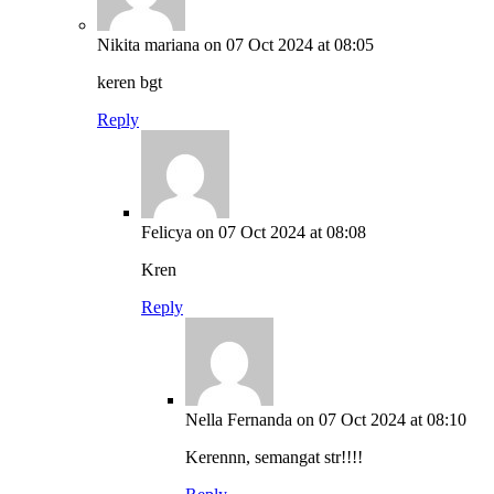
Nikita mariana
on 07 Oct 2024 at 08:05
keren bgt
Reply
Felicya
on 07 Oct 2024 at 08:08
Kren
Reply
Nella Fernanda
on 07 Oct 2024 at 08:10
Kerennn, semangat str!!!!