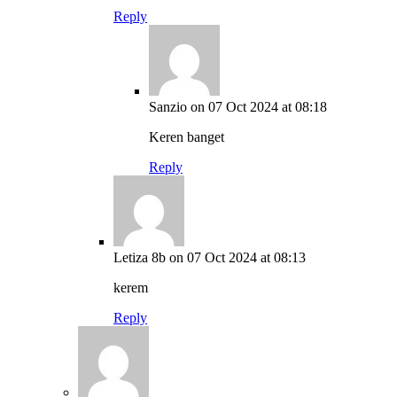
Reply
Sanzio
on 07 Oct 2024 at 08:18
Keren banget
Reply
Letiza 8b
on 07 Oct 2024 at 08:13
kerem
Reply