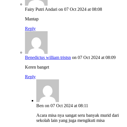
Fairy Putri Andari
on 07 Oct 2024 at 08:08
Mantap
Reply
Benedictus william tristsn
on 07 Oct 2024 at 08:09
Keren banget
Reply
Ben
on 07 Oct 2024 at 08:11
Acara misa nya sangat seru banyak murid dari
sekolah lain yang juga mengikuti misa