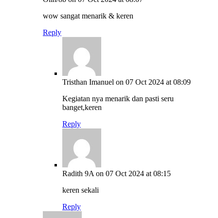
wow sangat menarik & keren
Reply
Tristhan Imanuel
on 07 Oct 2024 at 08:09
Kegiatan nya menarik dan pasti seru
banget,keren
Reply
Radith 9A
on 07 Oct 2024 at 08:15
keren sekali
Reply