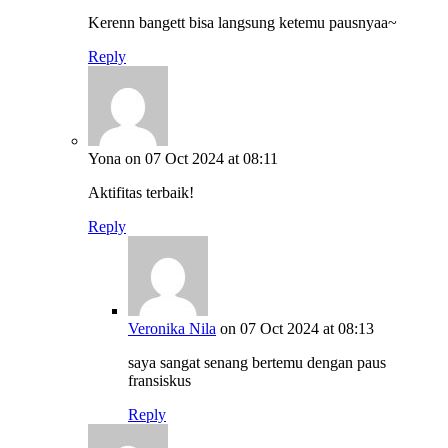
Kerenn bangett bisa langsung ketemu pausnyaa~
Reply
Yona
on 07 Oct 2024 at 08:11
Aktifitas terbaik!
Reply
Veronika Nila
on 07 Oct 2024 at 08:13
saya sangat senang bertemu dengan paus
fransiskus
Reply