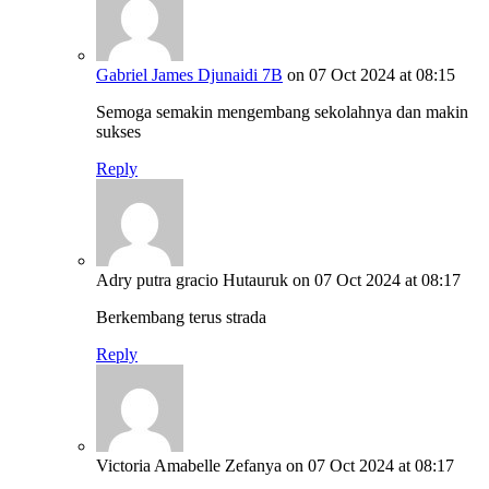
Gabriel James Djunaidi 7B
on 07 Oct 2024 at 08:15
Semoga semakin mengembang sekolahnya dan makin
sukses
Reply
Adry putra gracio Hutauruk
on 07 Oct 2024 at 08:17
Berkembang terus strada
Reply
Victoria Amabelle Zefanya
on 07 Oct 2024 at 08:17