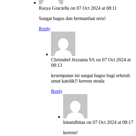
Rasya Graciella
on 07 Oct 2024 at 08:11
Sangat bagus dan bermanfaat seru!
Reply
Christabel Jezzania 9A
on 07 Oct 2024 at
08:13
kesempatan ini sangat bagus bagi seluruh
umat katolik!! kerenn strada
Reply
kinandhitaa
on 07 Oct 2024 at 08:17
kerenn!