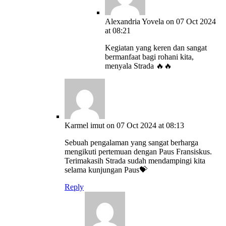
Alexandria Yovela
on 07 Oct 2024
at 08:21
Kegiatan yang keren dan sangat
bermanfaat bagi rohani kita,
menyala Strada 🔥🔥
Karmel imut
on 07 Oct 2024 at 08:13
Sebuah pengalaman yang sangat berharga
mengikuti pertemuan dengan Paus Fransiskus.
Terimakasih Strada sudah mendampingi kita
selama kunjungan Paus💝
Reply