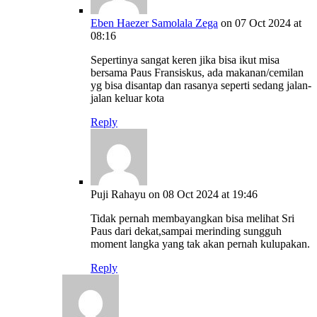
Eben Haezer Samolala Zega
on 07 Oct 2024 at
08:16
Sepertinya sangat keren jika bisa ikut misa
bersama Paus Fransiskus, ada makanan/cemilan
yg bisa disantap dan rasanya seperti sedang jalan-
jalan keluar kota
Reply
Puji Rahayu
on 08 Oct 2024 at 19:46
Tidak pernah membayangkan bisa melihat Sri
Paus dari dekat,sampai merinding sungguh
moment langka yang tak akan pernah kulupakan.
Reply