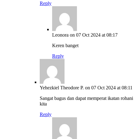
Reply
Leonora
on 07 Oct 2024 at 08:17
Keren banget
Reply
Yehezkiel Theodore P.
on 07 Oct 2024 at 08:11
Sangat bagus dan dapat memperat ikatan rohani
kita
Reply