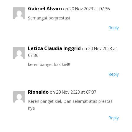
Gabriel Alvaro
on 20 Nov 2023 at 07:36
Semangat berprestasi
Reply
Letiza Claudia Inggrid
on 20 Nov 2023 at
07:36
keren banget kak kiel!!
Reply
Rionaldo
on 20 Nov 2023 at 07:37
Keren banget kiel, Dan selamat atas prestasi
nya
Reply