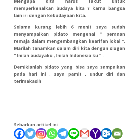
Mengapa kita harus takut untuk
memperkenalkan budaya kita ? karna bangsa
lain iri dengan kebudayaan kita.
Selama kurang lebih 6 menit saya sudah
menyampaikan pidato mengenai “ peranan
remaja dalam mengembangkan kearifan lokal “.
Marilah tanamkan dalam diri kita dengan slogan
“ Inilah budayaku , Inilah Indonesia ku “ .
Demikianlah pidato yang bisa saya sampaikan
pada hari ini , saya pamit , undur diri dan
terimakasih
Sebarkan artikel ini