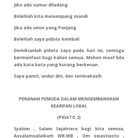
Jika ada sumur diladang
Bolehlah kita menumpang mandi
Jika ada umur yang Panjang
Bolehlah saya pidato kembali
Demikianlah pidato saya pada hari ini, semoga
bermanfaat bagi kalian semua. Mohon maaf bila
ada kata kata yang kurang berkenan.
Saya pamit, undur diri, dan terimakasih
PERANAN PEMUDA DALAM MENGEMBANGKAN
KEARIFAN LOKAL
(PIDATO 2)
Syalom , Salam Sejahtera bagi kita semua,
Assalamualaikum WR.WB , Om swastiastu ,