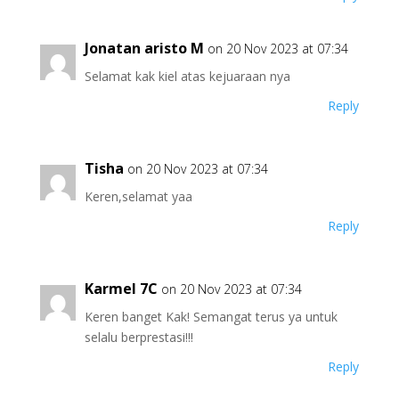
Jonatan aristo M
on 20 Nov 2023 at 07:34
Selamat kak kiel atas kejuaraan nya
Reply
Tisha
on 20 Nov 2023 at 07:34
Keren,selamat yaa
Reply
Karmel 7C
on 20 Nov 2023 at 07:34
Keren banget Kak! Semangat terus ya untuk
selalu berprestasi!!!
Reply