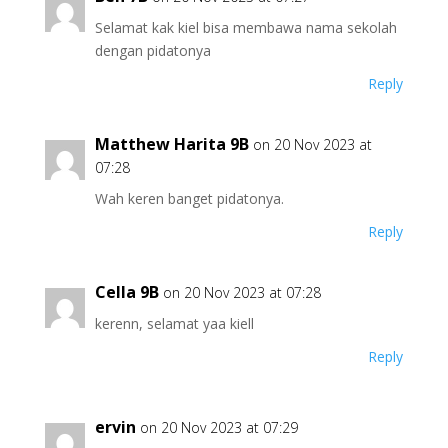
Selamat kak kiel bisa membawa nama sekolah
dengan pidatonya
Reply
Matthew Harita 9B
on 20 Nov 2023 at
07:28
Wah keren banget pidatonya.
Reply
Cella 9B
on 20 Nov 2023 at 07:28
kerenn, selamat yaa kiell
Reply
ervin
on 20 Nov 2023 at 07:29