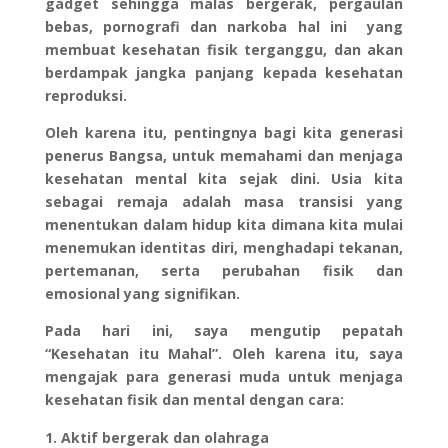
gadget sehingga malas bergerak, pergaulan
bebas, pornografi dan narkoba hal ini yang
membuat kesehatan fisik terganggu, dan akan
berdampak jangka panjang kepada kesehatan
reproduksi.
Oleh karena itu, pentingnya bagi kita generasi
penerus Bangsa, untuk memahami dan menjaga
kesehatan mental kita sejak dini. Usia kita
sebagai remaja adalah masa transisi yang
menentukan dalam hidup kita dimana kita mulai
menemukan identitas diri, menghadapi tekanan,
pertemanan, serta perubahan fisik dan
emosional yang signifikan.
Pada hari ini, saya mengutip pepatah
“Kesehatan itu Mahal”. Oleh karena itu, saya
mengajak para generasi muda untuk menjaga
kesehatan fisik dan mental dengan cara:
Aktif bergerak dan olahraga