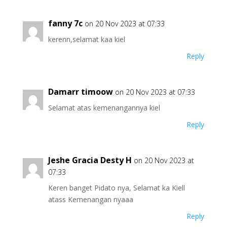
fanny 7c
on 20 Nov 2023 at 07:33
kerenn,selamat kaa kiel
Reply
Damarr timoow
on 20 Nov 2023 at 07:33
Selamat atas kemenangannya kiel
Reply
Jeshe Gracia Desty H
on 20 Nov 2023 at
07:33
Keren banget Pidato nya, Selamat ka Kiell
atass Kemenangan nyaaa
Reply