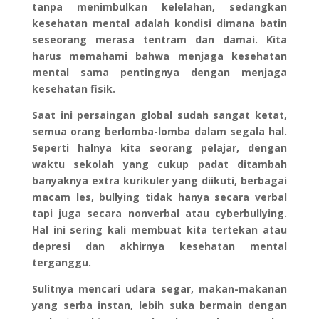
tanpa menimbulkan kelelahan, sedangkan
kesehatan mental adalah kondisi dimana batin
seseorang merasa tentram dan damai. Kita
harus memahami bahwa menjaga kesehatan
mental sama pentingnya dengan menjaga
kesehatan fisik.
Saat ini persaingan global sudah sangat ketat,
semua orang berlomba-lomba dalam segala hal.
Seperti halnya kita seorang pelajar, dengan
waktu sekolah yang cukup padat ditambah
banyaknya extra kurikuler yang diikuti, berbagai
macam les, bullying tidak hanya secara verbal
tapi juga secara nonverbal atau cyberbullying.
Hal ini sering kali membuat kita tertekan atau
depresi dan akhirnya kesehatan mental
terganggu.
Sulitnya mencari udara segar, makan-makanan
yang serba instan, lebih suka bermain dengan