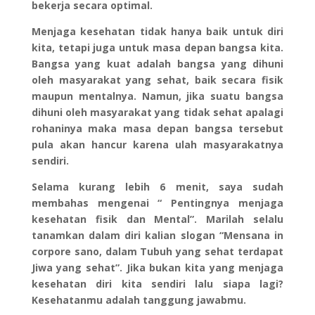
bekerja secara optimal.
Menjaga kesehatan tidak hanya baik untuk diri
kita, tetapi juga untuk masa depan bangsa kita.
Bangsa yang kuat adalah bangsa yang dihuni
oleh masyarakat yang sehat, baik secara fisik
maupun mentalnya. Namun, jika suatu bangsa
dihuni oleh masyarakat yang tidak sehat apalagi
rohaninya maka masa depan bangsa tersebut
pula akan hancur karena ulah masyarakatnya
sendiri.
Selama kurang lebih 6 menit, saya sudah
membahas mengenai “ Pentingnya menjaga
kesehatan fisik dan Mental”. Marilah selalu
tanamkan dalam diri kalian slogan “Mensana in
corpore sano, dalam Tubuh yang sehat terdapat
Jiwa yang sehat”. Jika bukan kita yang menjaga
kesehatan diri kita sendiri lalu siapa lagi?
Kesehatanmu adalah tanggung jawabmu.