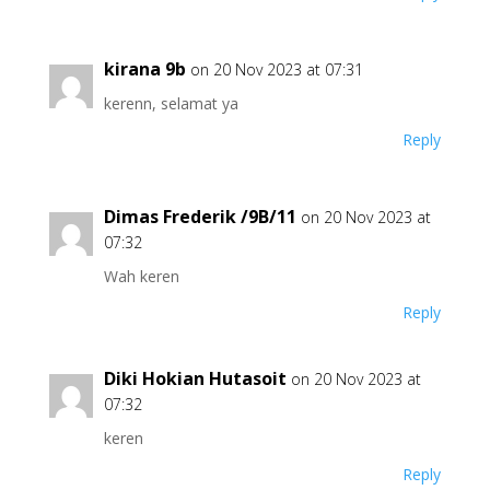
kirana 9b
on 20 Nov 2023 at 07:31
kerenn, selamat ya
Reply
Dimas Frederik /9B/11
on 20 Nov 2023 at
07:32
Wah keren
Reply
Diki Hokian Hutasoit
on 20 Nov 2023 at
07:32
keren
Reply