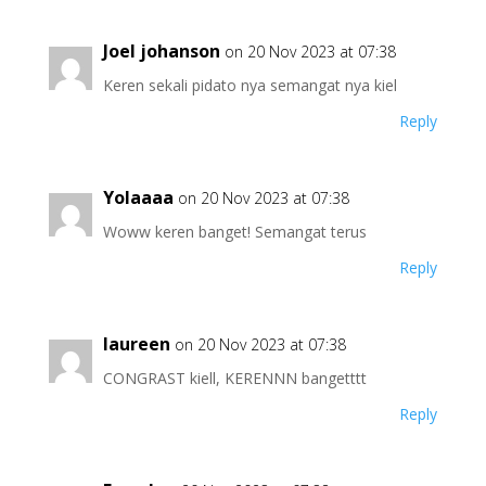
Joel johanson
on 20 Nov 2023 at 07:38
Keren sekali pidato nya semangat nya kiel
Reply
Yolaaaa
on 20 Nov 2023 at 07:38
Woww keren banget! Semangat terus
Reply
laureen
on 20 Nov 2023 at 07:38
CONGRAST kiell, KERENNN bangetttt
Reply