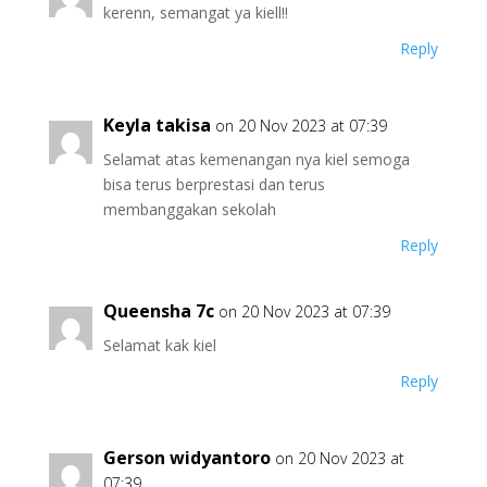
kerenn, semangat ya kiell!!
Reply
Keyla takisa
on 20 Nov 2023 at 07:39
Selamat atas kemenangan nya kiel semoga
bisa terus berprestasi dan terus
membanggakan sekolah
Reply
Queensha 7c
on 20 Nov 2023 at 07:39
Selamat kak kiel
Reply
Gerson widyantoro
on 20 Nov 2023 at
07:39