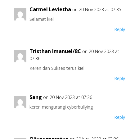
Carmel Levietha
on 20 Nov 2023 at 07:35
Selamat kiell
Reply
Tristhan Imanuel/8C
on 20 Nov 2023 at
07:36
Keren dan Sukses terus kiel
Reply
Sang
on 20 Nov 2023 at 07:36
keren mengurangi cyberbullying
Reply