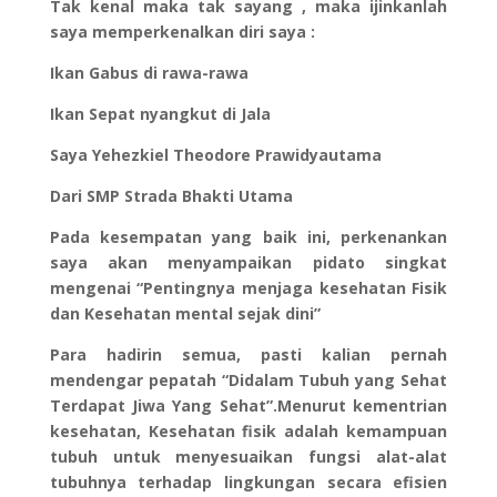
Tak kenal maka tak sayang , maka ijinkanlah
saya memperkenalkan diri saya :
Ikan Gabus di rawa-rawa
Ikan Sepat nyangkut di Jala
Saya Yehezkiel Theodore Prawidyautama
Dari SMP Strada Bhakti Utama
Pada kesempatan yang baik ini, perkenankan
saya akan menyampaikan pidato singkat
mengenai “Pentingnya menjaga kesehatan Fisik
dan Kesehatan mental sejak dini”
Para hadirin semua, pasti kalian pernah
mendengar pepatah “Didalam Tubuh yang Sehat
Terdapat Jiwa Yang Sehat”.Menurut kementrian
kesehatan, Kesehatan fisik adalah kemampuan
tubuh untuk menyesuaikan fungsi alat-alat
tubuhnya terhadap lingkungan secara efisien