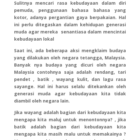
Sulitnya mencari rasa kebudayaan dalam diri
pemuda, penggunaan bahasa bahasa yang
kotor, adanya pergantian gaya berpakaian. Hal
ini perlu ditegaskan dalam kehidupan generasi
muda agar mereka senantiasa dalam mencintai
kebudayaan lokal
Saat ini, ada beberapa aksi mengklaim budaya
yang dilakukan oleh negara tetangga, Malaysia.
Banyak nya budaya yang dicuri oleh negara
Malaysia contohnya saja adalah rendang, tari
pendet , batik , wayang kulit, dan lagu rasa
sayange. Hal ini harus selalu ditekankan oleh
generasi muda agar kebudayaan kita tidak
diambil oleh negara lain.
Jika wayang adalah bagian dari kebudayaan kita
mengapa kita maluj untuk menontonnya? , jika
batik adalah bagian dari kebudayaan kita
mengapa kita masih malu untuk memakainya ?