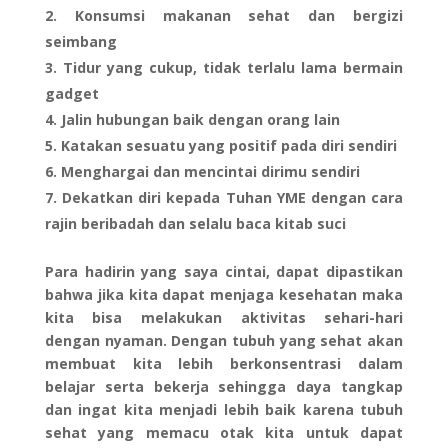
Konsumsi makanan sehat dan bergizi
seimbang
Tidur yang cukup, tidak terlalu lama bermain
gadget
Jalin hubungan baik dengan orang lain
Katakan sesuatu yang positif pada diri sendiri
Menghargai dan mencintai dirimu sendiri
Dekatkan diri kepada Tuhan YME dengan cara
rajin beribadah dan selalu baca kitab suci
Para hadirin yang saya cintai, dapat dipastikan
bahwa jika kita dapat menjaga kesehatan maka
kita bisa melakukan aktivitas sehari-hari
dengan nyaman. Dengan tubuh yang sehat akan
membuat kita lebih berkonsentrasi dalam
belajar serta bekerja sehingga daya tangkap
dan ingat kita menjadi lebih baik karena tubuh
sehat yang memacu otak kita untuk dapat