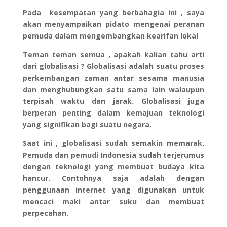
Pada kesempatan yang berbahagia ini , saya
akan menyampaikan pidato mengenai peranan
pemuda dalam mengembangkan kearifan lokal
Teman teman semua , apakah kalian tahu arti
dari globalisasi ? Globalisasi adalah suatu proses
perkembangan zaman antar sesama manusia
dan menghubungkan satu sama lain walaupun
terpisah waktu dan jarak. Globalisasi juga
berperan penting dalam kemajuan teknologi
yang signifikan bagi suatu negara.
Saat ini , globalisasi sudah semakin memarak.
Pemuda dan pemudi Indonesia sudah terjerumus
dengan teknologi yang membuat budaya kita
hancur. Contohnya saja adalah dengan
penggunaan internet yang digunakan untuk
mencaci maki antar suku dan membuat
perpecahan.