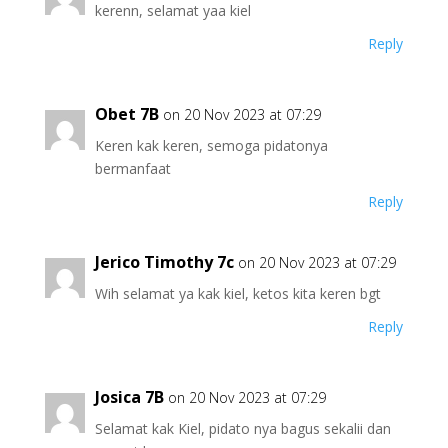
kerenn, selamat yaa kiel
Reply
Obet 7B
on 20 Nov 2023 at 07:29
Keren kak keren, semoga pidatonya
bermanfaat
Reply
Jerico Timothy 7c
on 20 Nov 2023 at 07:29
Wih selamat ya kak kiel, ketos kita keren bgt
Reply
Josica 7B
on 20 Nov 2023 at 07:29
Selamat kak Kiel, pidato nya bagus sekalii dan