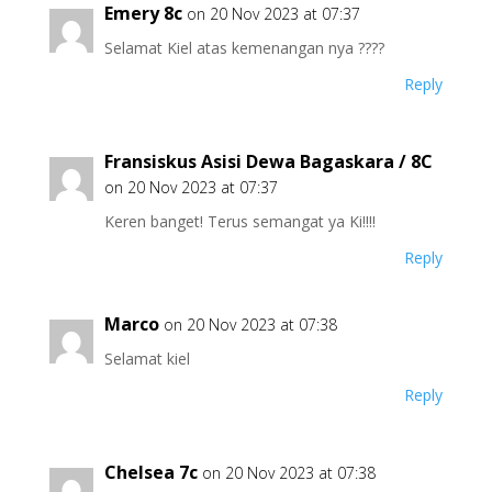
Emery 8c
on 20 Nov 2023 at 07:37
Selamat Kiel atas kemenangan nya ????
Reply
Fransiskus Asisi Dewa Bagaskara / 8C
on 20 Nov 2023 at 07:37
Keren banget! Terus semangat ya Ki!!!!
Reply
Marco
on 20 Nov 2023 at 07:38
Selamat kiel
Reply
Chelsea 7c
on 20 Nov 2023 at 07:38