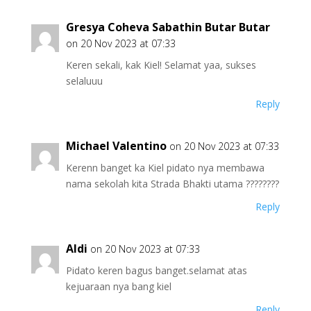
Gresya Coheva Sabathin Butar Butar
on 20 Nov 2023 at 07:33
Keren sekali, kak Kiel! Selamat yaa, sukses
selaluuu
Reply
Michael Valentino
on 20 Nov 2023 at 07:33
Kerenn banget ka Kiel pidato nya membawa
nama sekolah kita Strada Bhakti utama ????????
Reply
Aldi
on 20 Nov 2023 at 07:33
Pidato keren bagus banget.selamat atas
kejuaraan nya bang kiel
Reply