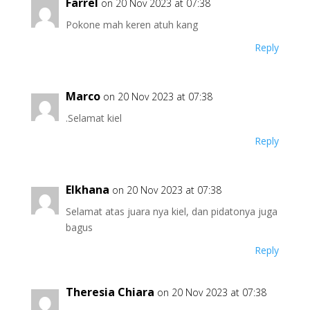
Farrel
on 20 Nov 2023 at 07:38
Pokone mah keren atuh kang
Reply
Marco
on 20 Nov 2023 at 07:38
.Selamat kiel
Reply
Elkhana
on 20 Nov 2023 at 07:38
Selamat atas juara nya kiel, dan pidatonya juga
bagus
Reply
Theresia Chiara
on 20 Nov 2023 at 07:38