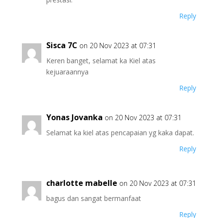
Reply
Sisca 7C
on 20 Nov 2023 at 07:31
Keren banget, selamat ka Kiel atas
kejuaraannya
Reply
Yonas Jovanka
on 20 Nov 2023 at 07:31
Selamat ka kiel atas pencapaian yg kaka dapat.
Reply
charlotte mabelle
on 20 Nov 2023 at 07:31
bagus dan sangat bermanfaat
Reply