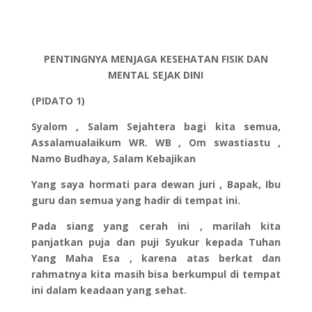
PENTINGNYA MENJAGA KESEHATAN FISIK DAN
MENTAL SEJAK DINI
(PIDATO 1)
Syalom , Salam Sejahtera bagi kita semua,
Assalamualaikum WR. WB , Om swastiastu ,
Namo Budhaya, Salam Kebajikan
Yang saya hormati para dewan juri , Bapak, Ibu
guru dan semua yang hadir di tempat ini.
Pada siang yang cerah ini , marilah kita
panjatkan puja dan puji Syukur kepada Tuhan
Yang Maha Esa , karena atas berkat dan
rahmatnya kita masih bisa berkumpul di tempat
ini dalam keadaan yang sehat.