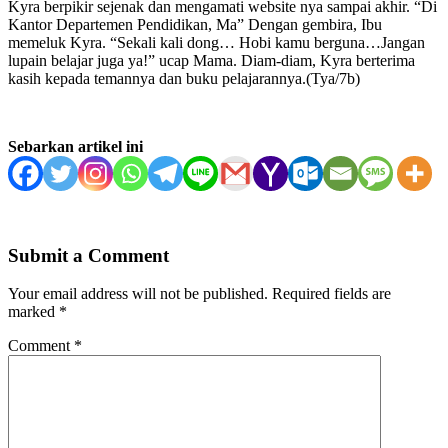
Kyra berpikir sejenak dan mengamati website nya sampai akhir. “Di
Kantor Departemen Pendidikan, Ma” Dengan gembira, Ibu
memeluk Kyra. “Sekali kali dong… Hobi kamu berguna…Jangan
lupain belajar juga ya!” ucap Mama. Diam-diam, Kyra berterima
kasih kepada temannya dan buku pelajarannya.(Tya/7b)
Sebarkan artikel ini
Submit a Comment
Your email address will not be published.
Required fields are
marked
*
Comment
*