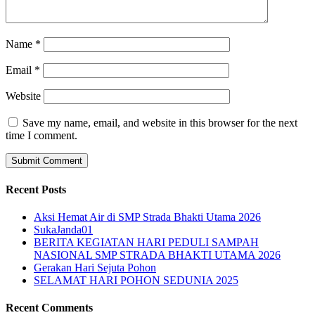
Name
*
Email
*
Website
Save my name, email, and website in this browser for the next
time I comment.
Recent Posts
Aksi Hemat Air di SMP Strada Bhakti Utama 2026
SukaJanda01
BERITA KEGIATAN HARI PEDULI SAMPAH
NASIONAL SMP STRADA BHAKTI UTAMA 2026
Gerakan Hari Sejuta Pohon
SELAMAT HARI POHON SEDUNIA 2025
Recent Comments