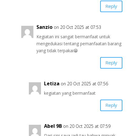
Reply
Sanzio
on 20 Oct 2025 at 07:53
Kegiatan ini sangat bermanfaat untuk
mengedukasi tentang pemanfaatan barang
yang tidak terpakai😁
Reply
Letiza
on 20 Oct 2025 at 07:56
kegiatan yang bermanfaat
Reply
Abel 9B
on 20 Oct 2025 at 07:59
Dari sini saya jadi tau bahwa minyak