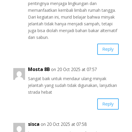
pentingnya menjaga lingkungan dan
memanfaatkan kembali limbah rumah tangga.
Dari kegiatan ini, murid belajar bahwa minyak
jelantah tidak hanya menjadi sampah, tetapi
juga bisa diolah menjadi bahan bakar alternatif
dan sabun.
Reply
Mosta 8B
on 20 Oct 2025 at 07:57
Sangat baik untuk mendaur ulang minyak
jelantah yang sudah tidak digunakan, lanjutkan
strada hebat
Reply
sisca
on 20 Oct 2025 at 07:58