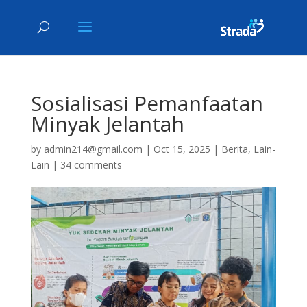
Sosialisasi Pemanfaatan
Minyak Jelantah
by
admin214@gmail.com
|
Oct 15, 2025
|
Berita
,
Lain-
Lain
|
34 comments