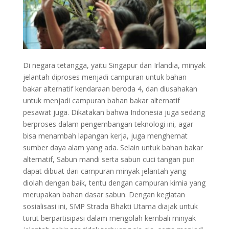
Di negara tetangga, yaitu Singapur dan Irlandia, minyak
jelantah diproses menjadi campuran untuk bahan
bakar alternatif kendaraan beroda 4, dan diusahakan
untuk menjadi campuran bahan bakar alternatif
pesawat juga. Dikatakan bahwa Indonesia juga sedang
berproses dalam pengembangan teknologi ini, agar
bisa menambah lapangan kerja, juga menghemat
sumber daya alam yang ada. Selain untuk bahan bakar
alternatif, Sabun mandi serta sabun cuci tangan pun
dapat dibuat dari campuran minyak jelantah yang
diolah dengan baik, tentu dengan campuran kimia yang
merupakan bahan dasar sabun. Dengan kegiatan
sosialisasi ini, SMP Strada Bhakti Utama diajak untuk
turut berpartisipasi dalam mengolah kembali minyak