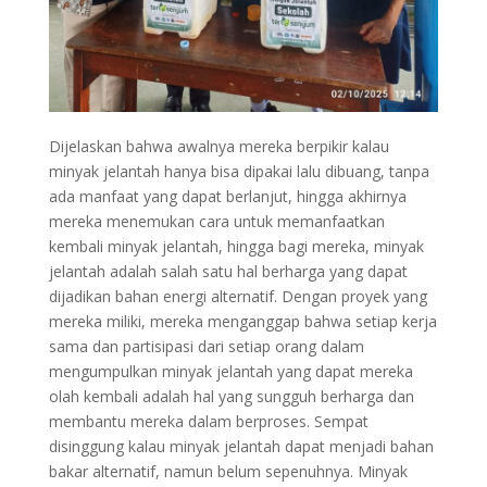
Dijelaskan bahwa awalnya mereka berpikir kalau
minyak jelantah hanya bisa dipakai lalu dibuang, tanpa
ada manfaat yang dapat berlanjut, hingga akhirnya
mereka menemukan cara untuk memanfaatkan
kembali minyak jelantah, hingga bagi mereka, minyak
jelantah adalah salah satu hal berharga yang dapat
dijadikan bahan energi alternatif. Dengan proyek yang
mereka miliki, mereka menganggap bahwa setiap kerja
sama dan partisipasi dari setiap orang dalam
mengumpulkan minyak jelantah yang dapat mereka
olah kembali adalah hal yang sungguh berharga dan
membantu mereka dalam berproses. Sempat
disinggung kalau minyak jelantah dapat menjadi bahan
bakar alternatif, namun belum sepenuhnya. Minyak