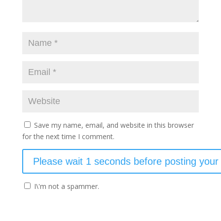
Save my name, email, and website in this browser
for the next time I comment.
I\'m not a spammer.