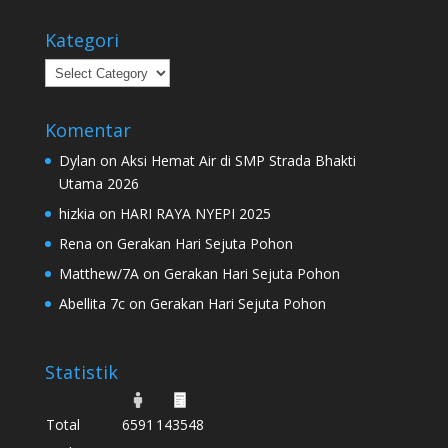
Kategori
Kategori
Komentar
Dylan
on
Aksi Hemat Air di SMP Strada Bhakti
Utama 2026
hizkia
on
HARI RAYA NYEPI 2025
Rena
on
Gerakan Hari Sejuta Pohon
Matthew/7A
on
Gerakan Hari Sejuta Pohon
Abellita 7c
on
Gerakan Hari Sejuta Pohon
Statistik
Total
6591
143548