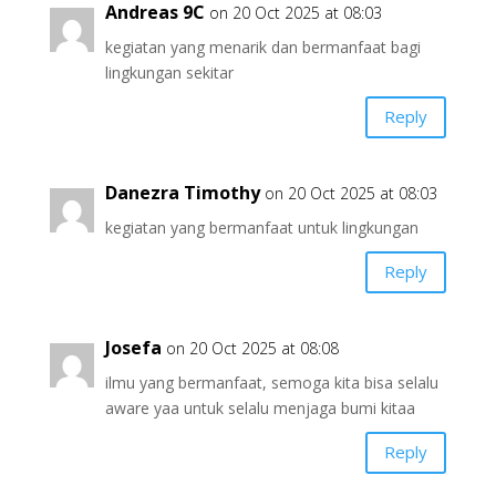
Andreas 9C
on 20 Oct 2025 at 08:03
kegiatan yang menarik dan bermanfaat bagi
lingkungan sekitar
Reply
Danezra Timothy
on 20 Oct 2025 at 08:03
kegiatan yang bermanfaat untuk lingkungan
Reply
Josefa
on 20 Oct 2025 at 08:08
ilmu yang bermanfaat, semoga kita bisa selalu
aware yaa untuk selalu menjaga bumi kitaa
Reply