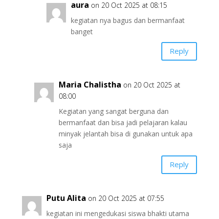
aura
on 20 Oct 2025 at 08:15
kegiatan nya bagus dan bermanfaat
banget
Reply
Maria Chalistha
on 20 Oct 2025 at
08:00
Kegiatan yang sangat berguna dan
bermanfaat dan bisa jadi pelajaran kalau
minyak jelantah bisa di gunakan untuk apa
saja
Reply
Putu Alita
on 20 Oct 2025 at 07:55
kegiatan ini mengedukasi siswa bhakti utama