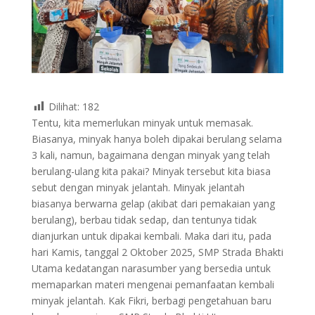
Dilihat:
182
Tentu, kita memerlukan minyak untuk memasak.
Biasanya, minyak hanya boleh dipakai berulang selama
3 kali, namun, bagaimana dengan minyak yang telah
berulang-ulang kita pakai? Minyak tersebut kita biasa
sebut dengan minyak jelantah. Minyak jelantah
biasanya berwarna gelap (akibat dari pemakaian yang
berulang), berbau tidak sedap, dan tentunya tidak
dianjurkan untuk dipakai kembali. Maka dari itu, pada
hari Kamis, tanggal 2 Oktober 2025, SMP Strada Bhakti
Utama kedatangan narasumber yang bersedia untuk
memaparkan materi mengenai pemanfaatan kembali
minyak jelantah. Kak Fikri, berbagi pengetahuan baru