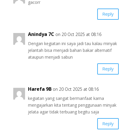
gacorr
Reply
Anindya 7C
on 20 Oct 2025 at 08:16
Dengan kegiatan ini saya jadi tau kalau minyak
jelantah bisa menjadi bahan bakar alternatif
ataupun menjadi sabun
Reply
Harefa 9B
on 20 Oct 2025 at 08:16
kegiatan yang sangat bermanfaat karna
mengajarkan kita tentang penggunaan minyak
jelata agar tidak terbuang begitu saja
Reply