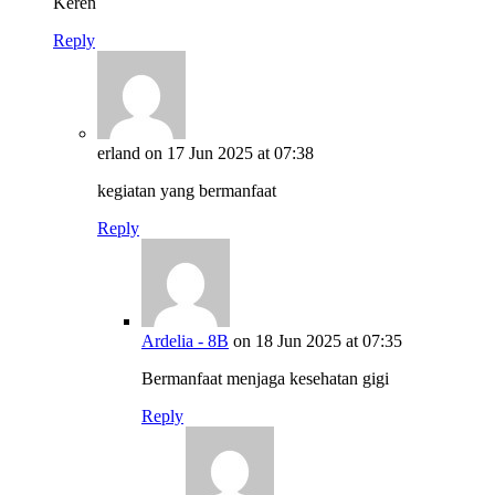
Keren
Reply
erland
on 17 Jun 2025 at 07:38
kegiatan yang bermanfaat
Reply
Ardelia - 8B
on 18 Jun 2025 at 07:35
Bermanfaat menjaga kesehatan gigi
Reply