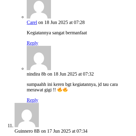
Carel
on 18 Jun 2025 at 07:28
Kegiatannya sangat bermanfaat
Reply
nindira 8b
on 18 Jun 2025 at 07:32
sumpaahh ini keren bgt kegiatannya, jd tau cara
merawat gigi !!
Reply
Guinnero 8B
on 17 Jun 2025 at 07:34