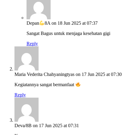
Depan
8A
on 18 Jun 2025 at 07:37
Sangat Bagus untuk menjaga kesehatan gigi
Reply
Maria Vederita Chahyaningtyas
on 17 Jun 2025 at 07:30
Kegiatannya sangat bermanfaat
Reply
Deva/8B
on 17 Jun 2025 at 07:31