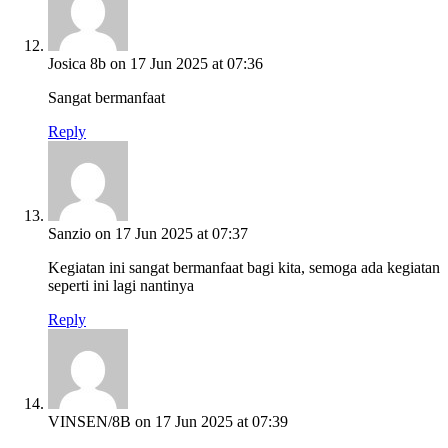
Josica 8b
on 17 Jun 2025 at 07:36
Sangat bermanfaat
Reply
Sanzio
on 17 Jun 2025 at 07:37
Kegiatan ini sangat bermanfaat bagi kita, semoga ada kegiatan
seperti ini lagi nantinya
Reply
VINSEN/8B
on 17 Jun 2025 at 07:39