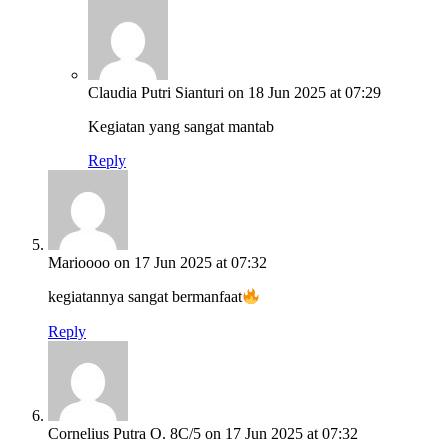
Claudia Putri Sianturi
on 18 Jun 2025 at 07:29
Kegiatan yang sangat mantab
Reply
Marioooo
on 17 Jun 2025 at 07:32
kegiatannya sangat bermanfaat
Reply
Cornelius Putra O. 8C/5
on 17 Jun 2025 at 07:32