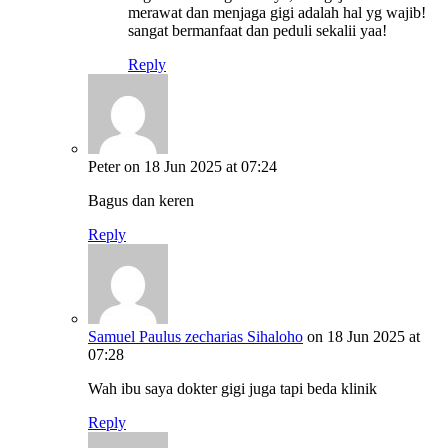
merawat dan menjaga gigi adalah hal yg wajib!
sangat bermanfaat dan peduli sekalii yaa!
Reply
Peter
on 18 Jun 2025 at 07:24
Bagus dan keren
Reply
Samuel Paulus zecharias Sihaloho
on 18 Jun 2025 at
07:28
Wah ibu saya dokter gigi juga tapi beda klinik
Reply