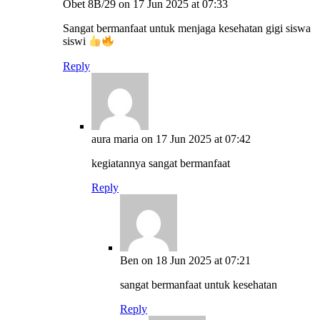
Obet 8B/29
on 17 Jun 2025 at 07:33
Sangat bermanfaat untuk menjaga kesehatan gigi siswa
siswi
Reply
aura maria
on 17 Jun 2025 at 07:42
kegiatannya sangat bermanfaat
Reply
Ben
on 18 Jun 2025 at 07:21
sangat bermanfaat untuk kesehatan
Reply