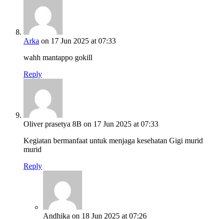
Arka
on 17 Jun 2025 at 07:33
wahh mantappo gokill
Reply
Oliver prasetya 8B
on 17 Jun 2025 at 07:33
Kegiatan bermanfaat untuk menjaga kesehatan Gigi murid
murid
Reply
Andhika
on 18 Jun 2025 at 07:26