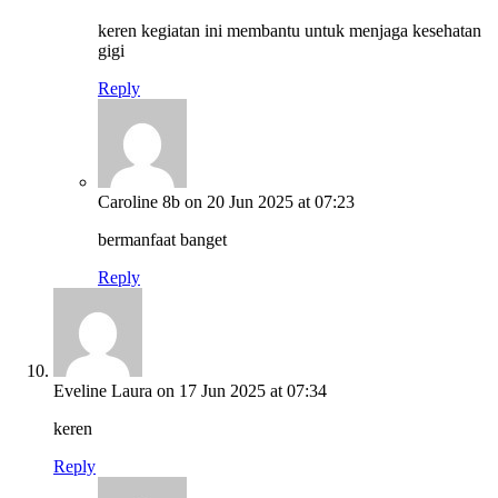
keren kegiatan ini membantu untuk menjaga kesehatan
gigi
Reply
Caroline 8b
on 20 Jun 2025 at 07:23
bermanfaat banget
Reply
Eveline Laura
on 17 Jun 2025 at 07:34
keren
Reply