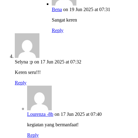
Bena
on 19 Jun 2025 at 07:31
Sangat keren
Reply
Selyna :p
on 17 Jun 2025 at 07:32
Keren seru!!!
Reply
Lourenza -8b
on 17 Jun 2025 at 07:40
kegiatan yang bermanfaat!
Reply