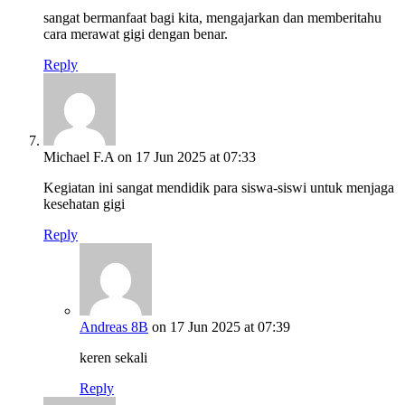
sangat bermanfaat bagi kita, mengajarkan dan memberitahu
cara merawat gigi dengan benar.
Reply
Michael F.A
on 17 Jun 2025 at 07:33
Kegiatan ini sangat mendidik para siswa-siswi untuk menjaga
kesehatan gigi
Reply
Andreas 8B
on 17 Jun 2025 at 07:39
keren sekali
Reply