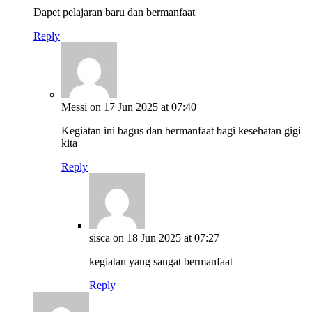
Dapet pelajaran baru dan bermanfaat
Reply
Messi
on 17 Jun 2025 at 07:40
Kegiatan ini bagus dan bermanfaat bagi kesehatan gigi
kita
Reply
sisca
on 18 Jun 2025 at 07:27
kegiatan yang sangat bermanfaat
Reply