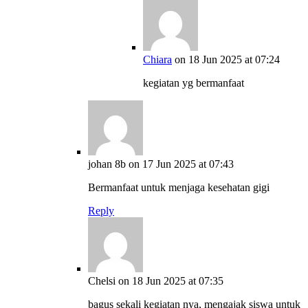
Chiara
on 18 Jun 2025 at 07:24
kegiatan yg bermanfaat
johan 8b
on 17 Jun 2025 at 07:43
Bermanfaat untuk menjaga kesehatan gigi
Reply
Chelsi
on 18 Jun 2025 at 07:35
bagus sekali kegiatan nya, mengajak siswa untuk