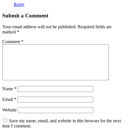
Reply
Submit a Comment
Your email address will not be published.
Required fields are
marked
*
Comment
*
Name
*
Email
*
Website
Save my name, email, and website in this browser for the next
time I comment.