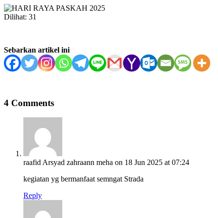
Dilihat:
31
Sebarkan artikel ini
4 Comments
raafid Arsyad zahraann meha
on 18 Jun 2025 at 07:24
kegiatan yg bermanfaat semngat Strada
Reply