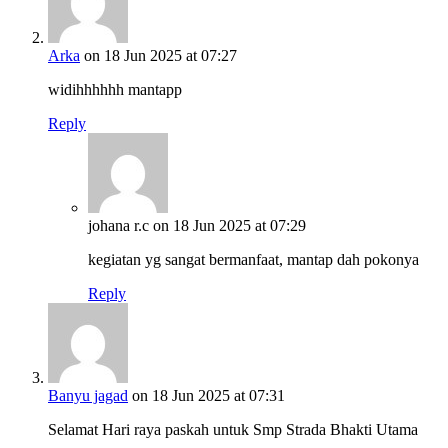
Arka
on 18 Jun 2025 at 07:27
widihhhhhh mantapp
Reply
johana r.c
on 18 Jun 2025 at 07:29
kegiatan yg sangat bermanfaat, mantap dah pokonya
Reply
Banyu jagad
on 18 Jun 2025 at 07:31
Selamat Hari raya paskah untuk Smp Strada Bhakti Utama