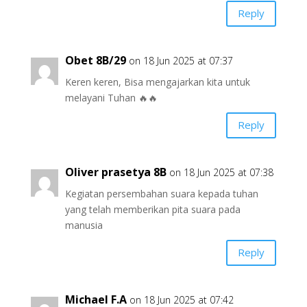
Reply
Obet 8B/29
on 18 Jun 2025 at 07:37
Keren keren, Bisa mengajarkan kita untuk
melayani Tuhan 🔥🔥
Reply
Oliver prasetya 8B
on 18 Jun 2025 at 07:38
Kegiatan persembahan suara kepada tuhan
yang telah memberikan pita suara pada
manusia
Reply
Michael F.A
on 18 Jun 2025 at 07:42