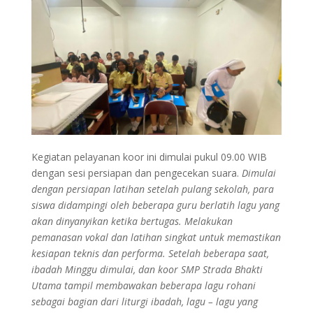
Kegiatan pelayanan koor ini dimulai pukul 09.00 WIB
dengan sesi persiapan dan pengecekan suara.
Dimulai
dengan persiapan latihan setelah pulang sekolah, para
siswa didampingi oleh beberapa guru berlatih lagu yang
akan dinyanyikan ketika bertugas. M
elakukan
pemanasan vokal dan latihan singkat untuk memastikan
kesiapan teknis dan performa. Setelah beberapa saat,
ibadah Minggu dimulai, dan koor SMP Strada Bhakti
Utama tampil membawakan beberapa lagu rohani
sebagai bagian dari liturgi ibadah, l
agu – lagu yang