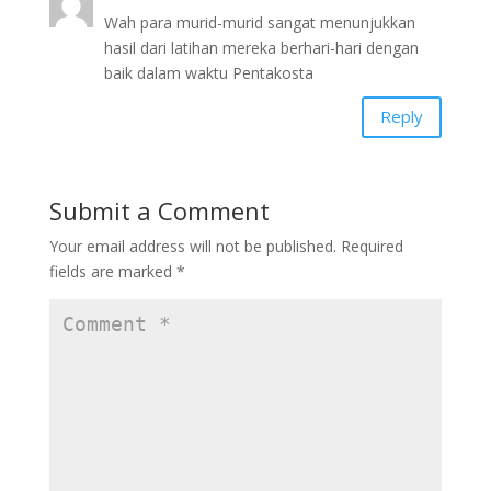
Wah para murid-murid sangat menunjukkan
hasil dari latihan mereka berhari-hari dengan
baik dalam waktu Pentakosta
Reply
Submit a Comment
Your email address will not be published.
Required
fields are marked
*