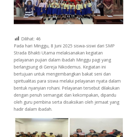
Dilihat:
46
Pada hari Minggu, 8 Juni 2025 siswa-siswi dari SMP
Strada Bhakti Utama melaksanakan kegiatan
pelayanan pujian dalam ibadah Minggu pagi yang
berlangsung di Gereja Nikodemus. Kegiatan ini
bertujuan untuk mengembangkan bakat seni dan
spiritualitas para siswa melalui pelayanan nyata dalam
bentuk nyanyian rohani. Pelayanan tersebut dilakukan
dengan penuh semangat dan kekompakan, dipandu
oleh guru pembina serta disaksikan oleh jemaat yang
hadir dalam ibadah.