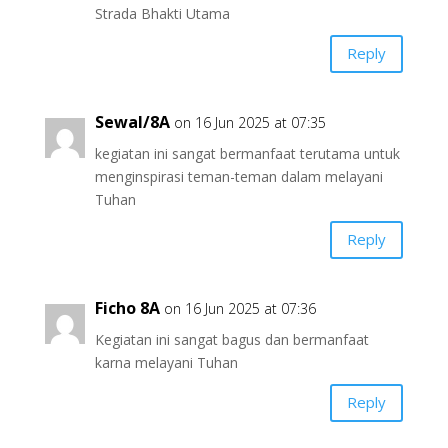
Strada Bhakti Utama
Reply
Sewal/8A
on 16 Jun 2025 at 07:35
kegiatan ini sangat bermanfaat terutama untuk
menginspirasi teman-teman dalam melayani
Tuhan
Reply
Ficho 8A
on 16 Jun 2025 at 07:36
Kegiatan ini sangat bagus dan bermanfaat
karna melayani Tuhan
Reply