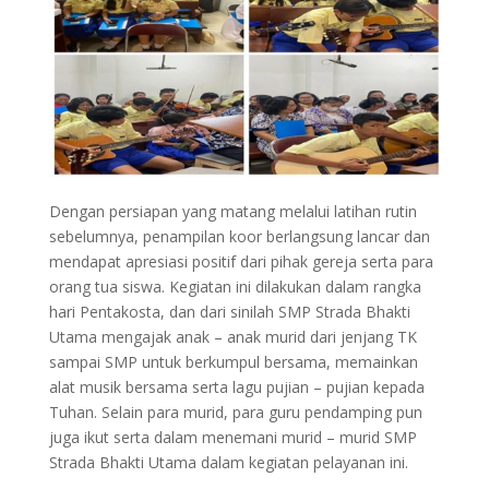
Dengan persiapan yang matang melalui latihan rutin
sebelumnya, penampilan koor berlangsung lancar dan
mendapat apresiasi positif dari pihak gereja serta para
orang tua siswa. Kegiatan ini dilakukan dalam rangka
hari Pentakosta, dan dari sinilah SMP Strada Bhakti
Utama mengajak anak – anak murid dari jenjang TK
sampai SMP untuk berkumpul bersama, memainkan
alat musik bersama serta lagu pujian – pujian kepada
Tuhan. Selain para murid, para guru pendamping pun
juga ikut serta dalam menemani murid – murid SMP
Strada Bhakti Utama dalam kegiatan pelayanan ini.