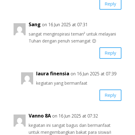
Reply
Sang
on 16 Jun 2025 at 07:31
sangat menginspirasi teman² untuk melayani
Tuhan dengan penuh semangat 😊
Reply
laura finensia
on 16 Jun 2025 at 07:39
kegiatan yang bermanfaat
Reply
Vanno 8A
on 16 Jun 2025 at 07:32
kegiatan ini sangat bagus dan bermanfaat
untuk mengembangkan bakat para siswa/i