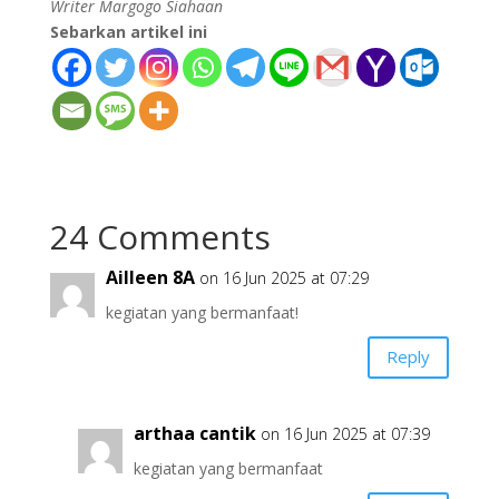
Writer Margogo Siahaan
Sebarkan artikel ini
24 Comments
Ailleen 8A
on 16 Jun 2025 at 07:29
kegiatan yang bermanfaat!
Reply
arthaa cantik
on 16 Jun 2025 at 07:39
kegiatan yang bermanfaat