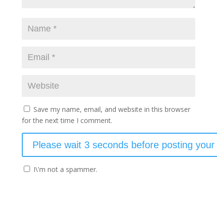
Save my name, email, and website in this browser
for the next time I comment.
I\'m not a spammer.