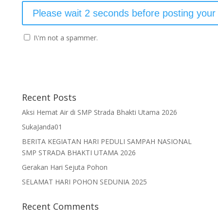
I\'m not a spammer.
Recent Posts
Aksi Hemat Air di SMP Strada Bhakti Utama 2026
SukaJanda01
BERITA KEGIATAN HARI PEDULI SAMPAH NASIONAL
SMP STRADA BHAKTI UTAMA 2026
Gerakan Hari Sejuta Pohon
SELAMAT HARI POHON SEDUNIA 2025
Recent Comments