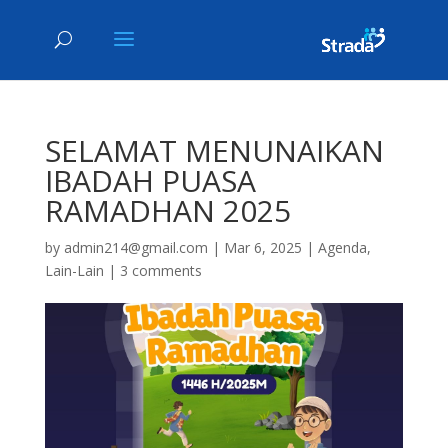
SELAMAT MENUNAIKAN
IBADAH PUASA
RAMADHAN 2025
by
admin214@gmail.com
|
Mar 6, 2025
|
Agenda
,
Lain-Lain
|
3 comments