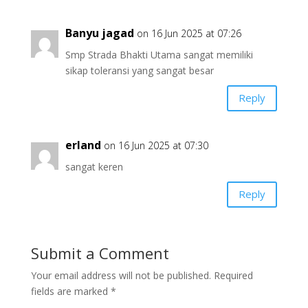
Banyu jagad
on 16 Jun 2025 at 07:26
Smp Strada Bhakti Utama sangat memiliki
sikap toleransi yang sangat besar
Reply
erland
on 16 Jun 2025 at 07:30
sangat keren
Reply
Submit a Comment
Your email address will not be published.
Required
fields are marked
*