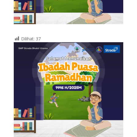
Dilihat:
37