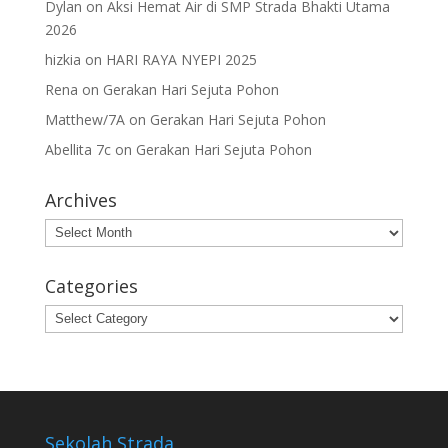
Dylan
on
Aksi Hemat Air di SMP Strada Bhakti Utama
2026
hizkia
on
HARI RAYA NYEPI 2025
Rena
on
Gerakan Hari Sejuta Pohon
Matthew/7A
on
Gerakan Hari Sejuta Pohon
Abellita 7c
on
Gerakan Hari Sejuta Pohon
Archives
Archives
Categories
Categories
Sekolah Strada