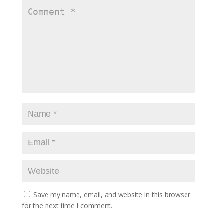
Save my name, email, and website in this browser
for the next time I comment.