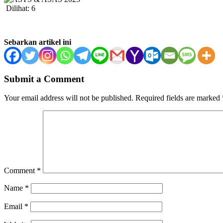
Dilihat:
6
Sebarkan artikel ini
Submit a Comment
Your email address will not be published.
Required fields are marked
Comment
*
Name
*
Email
*