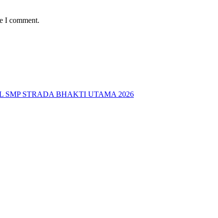
me I comment.
L SMP STRADA BHAKTI UTAMA 2026