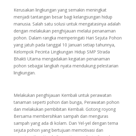
Kerusakan lingkungan yang semakin meningkat
menjadi tantangan besar bagi kelangsungan hidup
manusia. Salah satu solusi untuk mengatasinya adalah
dengan melakukan penghijauan melalui penanaman
pohon. Dalam rangka memperingati Hari Sejuta Pohon
yang jatuh pada tanggal 10 Januari setiap tahunnya,
Kelompok Pecinta Lingkungan Hidup SMP Strada
Bhakti Utama mengadakan kegiatan penanaman
pohon sebagai langkah nyata mendukung pelestarian
lingkungan.
Melakukan penghijauan Kembali untuk perawatan
tanaman seperti pohon dan bunga, Perawatan pohon
dan melakukan pembibitan Kembali. Gotong royong
Bersama membersihkan sampah dan menguras
sampah yang ada di kolam. Dan Yel-yel dengan tema
sejuta pohon yang bertujuan memotivasi dan