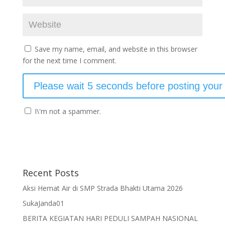
Save my name, email, and website in this browser
for the next time I comment.
I\'m not a spammer.
Recent Posts
Aksi Hemat Air di SMP Strada Bhakti Utama 2026
SukaJanda01
BERITA KEGIATAN HARI PEDULI SAMPAH NASIONAL