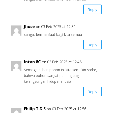
Reply
Jhose
on 03 Feb 2025 at 12:34
sangat bermanfaat bagi kita semua
Reply
Intan 8C
on 03 Feb 2025 at 12:46
Semoga di hari pohon ini kita semakin sadar,
bahwa pohon sangat penting bagi
kelangsungan hidup manusia
Reply
Fhilip T.D.S
on 03 Feb 2025 at 12:56