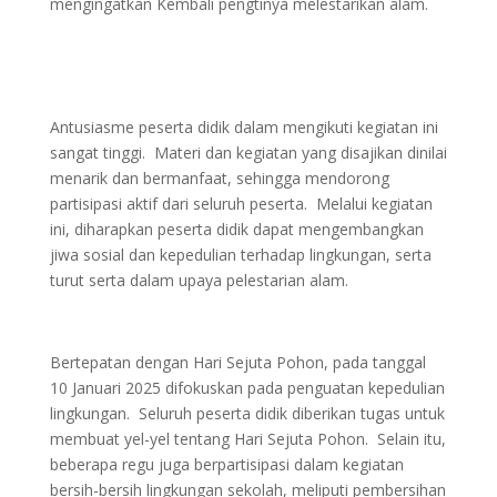
mengingatkan Kembali pengtinya melestarikan alam.
Antusiasme peserta didik dalam mengikuti kegiatan ini
sangat tinggi. Materi dan kegiatan yang disajikan dinilai
menarik dan bermanfaat, sehingga mendorong
partisipasi aktif dari seluruh peserta. Melalui kegiatan
ini, diharapkan peserta didik dapat mengembangkan
jiwa sosial dan kepedulian terhadap lingkungan, serta
turut serta dalam upaya pelestarian alam.
Bertepatan dengan Hari Sejuta Pohon, pada tanggal
10 Januari 2025 difokuskan pada penguatan kepedulian
lingkungan. Seluruh peserta didik diberikan tugas untuk
membuat yel-yel tentang Hari Sejuta Pohon. Selain itu,
beberapa regu juga berpartisipasi dalam kegiatan
bersih-bersih lingkungan sekolah, meliputi pembersihan