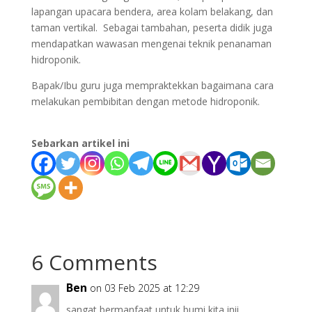
lapangan upacara bendera, area kolam belakang, dan
taman vertikal. Sebagai tambahan, peserta didik juga
mendapatkan wawasan mengenai teknik penanaman
hidroponik.
Bapak/Ibu guru juga mempraktekkan bagaimana cara
melakukan pembibitan dengan metode hidroponik.
Sebarkan artikel ini
6 Comments
Ben
on 03 Feb 2025 at 12:29
sangat bermanfaat untuk bumi kita inii