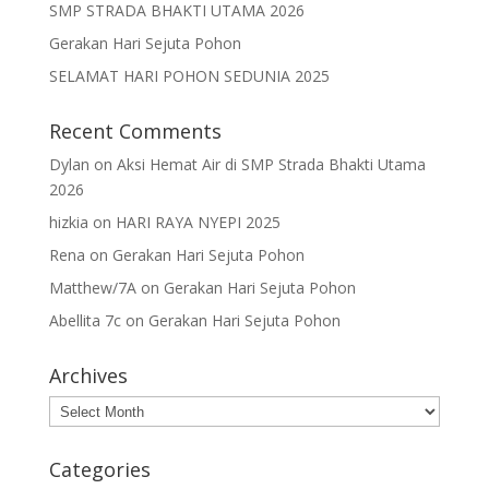
SMP STRADA BHAKTI UTAMA 2026
Gerakan Hari Sejuta Pohon
SELAMAT HARI POHON SEDUNIA 2025
Recent Comments
Dylan
on
Aksi Hemat Air di SMP Strada Bhakti Utama
2026
hizkia
on
HARI RAYA NYEPI 2025
Rena
on
Gerakan Hari Sejuta Pohon
Matthew/7A
on
Gerakan Hari Sejuta Pohon
Abellita 7c
on
Gerakan Hari Sejuta Pohon
Archives
Archives
Categories