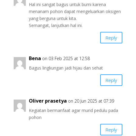
Hal ini sangat bagus untuk bumi karena
menanam pohon dapat mengeluarkan oksigen
yang berguna untuk kita.
Semangat, lanjutkan hal ini.
Reply
Bena
on 03 Feb 2025 at 12:58
Bagus lingkungan jadi hijau dan sehat
Reply
Oliver prasetya
on 20 Jun 2025 at 07:39
Kegiatan bermanfaat agar murid pedulu pada
pohon
Reply