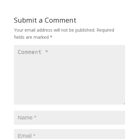
Submit a Comment
Your email address will not be published.
Required
fields are marked
*