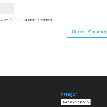
owser for the next time I comment.
Kategori
Kategori