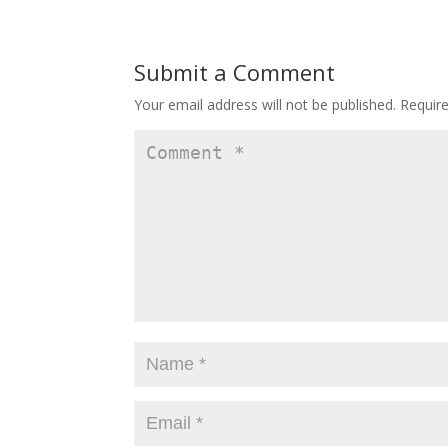
Submit a Comment
Your email address will not be published.
Requir