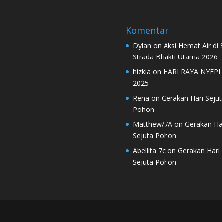
Komentar
Dylan
on
Aksi Hemat Air di
Strada Bhakti Utama 2026
hizkia
on
HARI RAYA NYEPI
2025
Rena
on
Gerakan Hari Sejut
Pohon
Matthew/7A
on
Gerakan Ha
Sejuta Pohon
Abellita 7c
on
Gerakan Hari
Sejuta Pohon