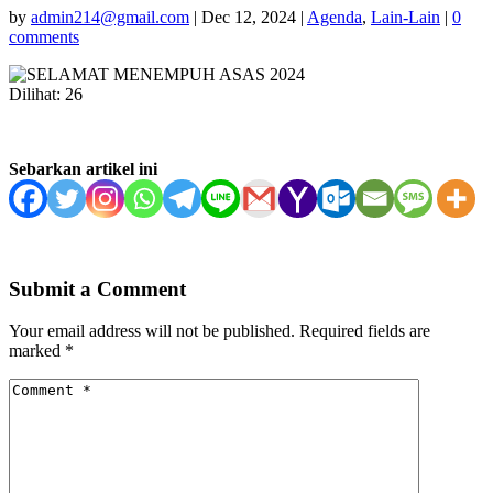
by
admin214@gmail.com
|
Dec 12, 2024
|
Agenda
,
Lain-Lain
|
0
comments
Dilihat:
26
Sebarkan artikel ini
Submit a Comment
Your email address will not be published.
Required fields are
marked
*