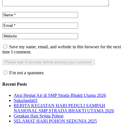
Save my name, email, and website in this browser for the next
time I comment.
I\'m not a spammer.
Recent Posts
Aksi Hemat Air di SMP Strada Bhakti Utama 2026
SukaJanda01
BERITA KEGIATAN HARI PEDULI SAMPAH
NASIONAL SMP STRADA BHAKTI UTAMA 2026
Gerakan Hari Sejuta Pohon
SELAMAT HARI POHON SEDUNIA 2025