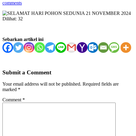
comments
Dilihat:
32
Sebarkan artikel ini
Submit a Comment
Your email address will not be published.
Required fields are
marked
*
Comment
*