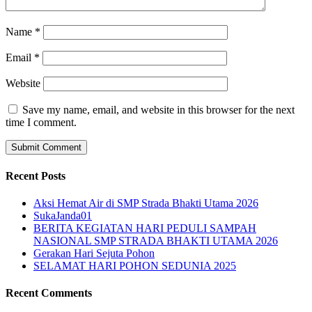
Name
*
Email
*
Website
Save my name, email, and website in this browser for the next
time I comment.
Recent Posts
Aksi Hemat Air di SMP Strada Bhakti Utama 2026
SukaJanda01
BERITA KEGIATAN HARI PEDULI SAMPAH
NASIONAL SMP STRADA BHAKTI UTAMA 2026
Gerakan Hari Sejuta Pohon
SELAMAT HARI POHON SEDUNIA 2025
Recent Comments