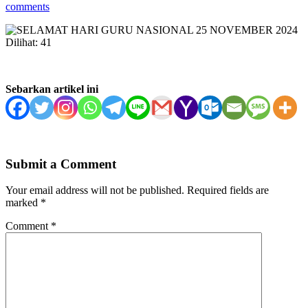
comments
Dilihat:
41
Sebarkan artikel ini
Submit a Comment
Your email address will not be published.
Required fields are
marked
*
Comment
*