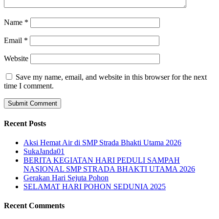
Name
*
Email
*
Website
Save my name, email, and website in this browser for the next
time I comment.
Recent Posts
Aksi Hemat Air di SMP Strada Bhakti Utama 2026
SukaJanda01
BERITA KEGIATAN HARI PEDULI SAMPAH
NASIONAL SMP STRADA BHAKTI UTAMA 2026
Gerakan Hari Sejuta Pohon
SELAMAT HARI POHON SEDUNIA 2025
Recent Comments