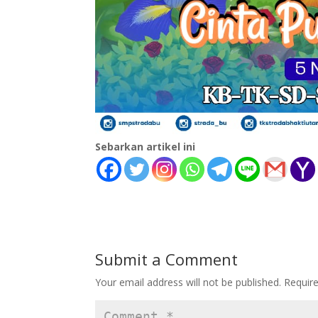
Sebarkan artikel ini
Submit a Comment
Your email address will not be published.
Requir