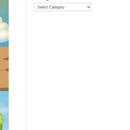
Categories