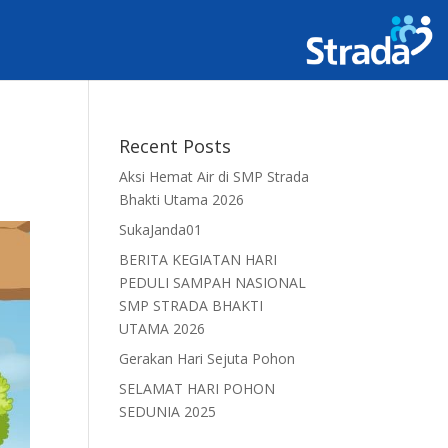
Recent Posts
Aksi Hemat Air di SMP Strada
Bhakti Utama 2026
SukaJanda01
BERITA KEGIATAN HARI
PEDULI SAMPAH NASIONAL
SMP STRADA BHAKTI
UTAMA 2026
Gerakan Hari Sejuta Pohon
SELAMAT HARI POHON
SEDUNIA 2025