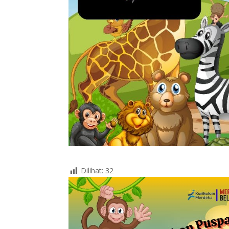
Dilihat:
32