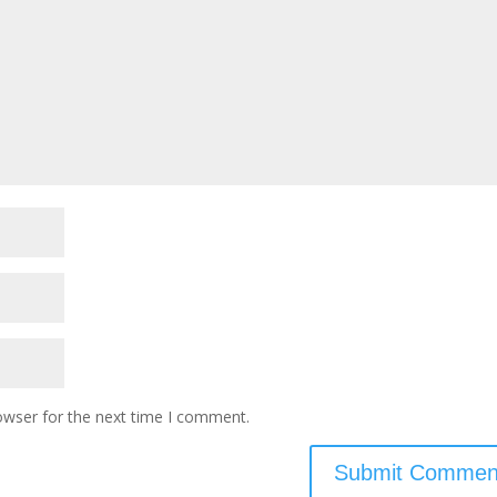
owser for the next time I comment.