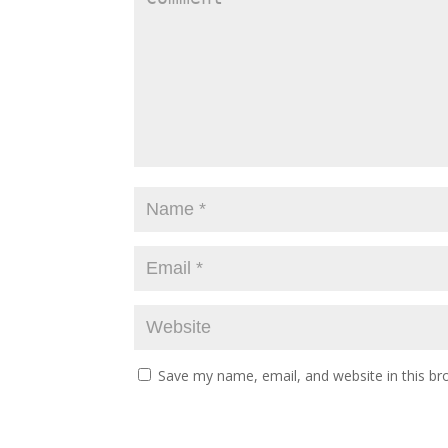
Save my name, email, and website in this br