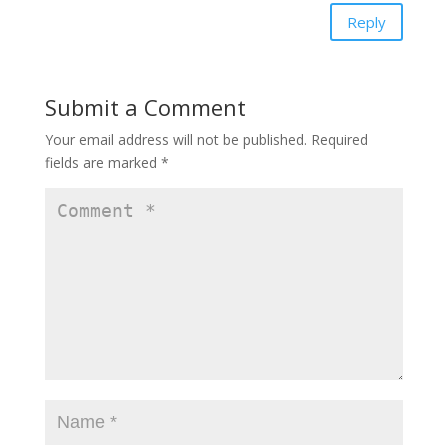
Reply
Submit a Comment
Your email address will not be published.
Required
fields are marked
*