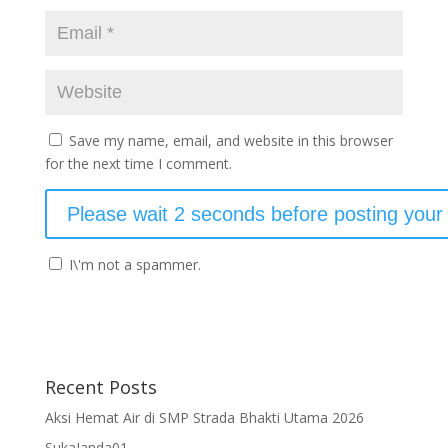
Save my name, email, and website in this browser
for the next time I comment.
I\'m not a spammer.
Recent Posts
Aksi Hemat Air di SMP Strada Bhakti Utama 2026
SukaJanda01