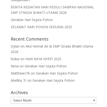
BERITA KEGIATAN HARI PEDULI SAMPAH NASIONAL
SMP STRADA BHAKTI UTAMA 2026
Gerakan Hari Sejuta Pohon
SELAMAT HARI POHON SEDUNIA 2025
Recent Comments
Dylan
on
Aksi Hemat Air di SMP Strada Bhakti Utama
2026
hizkia
on
HARI RAYA NYEPI 2025
Rena
on
Gerakan Hari Sejuta Pohon
Matthew/7A
on
Gerakan Hari Sejuta Pohon
Abellita 7c
on
Gerakan Hari Sejuta Pohon
Archives
Archives