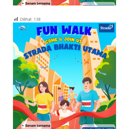
Dilihat:
138