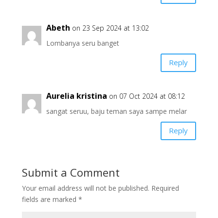
Abeth
on 23 Sep 2024 at 13:02
Lombanya seru banget
Reply
Aurelia kristina
on 07 Oct 2024 at 08:12
sangat seruu, baju teman saya sampe melar
Reply
Submit a Comment
Your email address will not be published.
Required
fields are marked
*