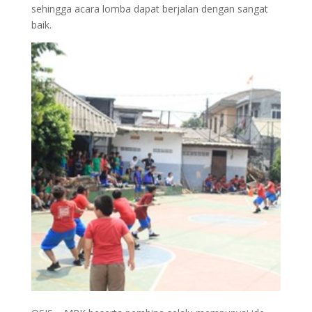
sehingga acara lomba dapat berjalan dengan sangat
baik.