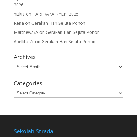
2026
hizkia
on
HARI RAYA NYEPI 2025
Rena
on
Gerakan Hari Sejuta Pohon
Matthew/7A
on
Gerakan Hari Sejuta Pohon
Abellita 7c
on
Gerakan Hari Sejuta Pohon
Archives
Archives
Categories
Categories
Sekolah Strada