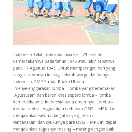
Indonesia telah mecapai usia ke – 79 setelah
kemerdekannya pada tahun 1945 atau lebih tepatnya
pada 17 Agustus 1945. Untuk memperingati hari yang
sangat istemewa ini bagi seluruh warga dan bangsa
Indonesia, SMP Strada Bhakti Utama
menyelenggarakan lomba – lomba yang bertemakan
Agustusan dan berciri khas seperti lomba – lomba
kemerdekaan di Indonesia pada umumnya. Lomba –
lomba ini di selenggarakan oleh para OSIS – MPK dan
menjalankan seluruh kegiatan yang telah di
rencanakan, dan syukurnya para OSIS – MPK ini dapat
menjalankan tugasnya masing – masing dengan baik