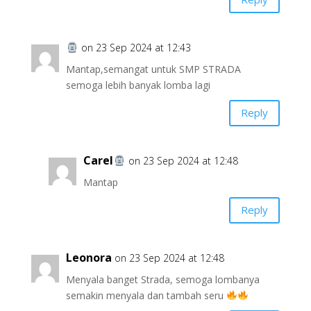
on 23 Sep 2024 at 12:43
Mantap,semangat untuk SMP STRADA
semoga lebih banyak lomba lagi
Reply
Carel
on 23 Sep 2024 at 12:48
Mantap
Reply
Leonora
on 23 Sep 2024 at 12:48
Menyala banget Strada, semoga lombanya
semakin menyala dan tambah seru