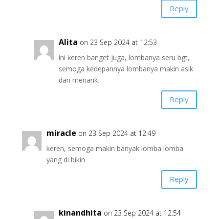
Reply
Alita
on 23 Sep 2024 at 12:53
ini keren banget juga, lombanya seru bgt,
semoga kedepannya lombanya makin asik
dan menarik
Reply
miracle
on 23 Sep 2024 at 12:49
keren, semoga makin banyak lomba lomba
yang di bikin
Reply
kinandhita
on 23 Sep 2024 at 12:54