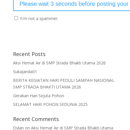
I\'m not a spammer.
Recent Posts
Aksi Hemat Air di SMP Strada Bhakti Utama 2026
SukaJanda01
BERITA KEGIATAN HARI PEDULI SAMPAH NASIONAL
SMP STRADA BHAKTI UTAMA 2026
Gerakan Hari Sejuta Pohon
SELAMAT HARI POHON SEDUNIA 2025
Recent Comments
Dylan
on
Aksi Hemat Air di SMP Strada Bhakti Utama