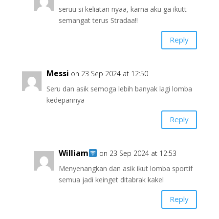
seruu si keliatan nyaa, karna aku ga ikutt
semangat terus Stradaa!!
Reply
Messi
on 23 Sep 2024 at 12:50
Seru dan asik semoga lebih banyak lagi lomba
kedepannya
Reply
William
on 23 Sep 2024 at 12:53
Menyenangkan dan asik ikut lomba sportif
semua jadi keinget ditabrak kakel
Reply