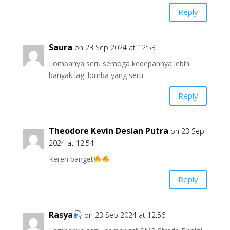
Reply
Saura
on 23 Sep 2024 at 12:53
Lombanya seru semoga kedepannya lebih
banyak lagi lomba yang seru
Reply
Theodore Kevin Desian Putra
on 23 Sep
2024 at 12:54
Keren banget
Reply
Rasya
on 23 Sep 2024 at 12:56