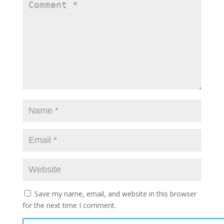
Save my name, email, and website in this browser
for the next time I comment.