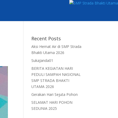
Recent Posts
Aksi Hemat Air di SMP Strada
Bhakti Utama 2026
SukaJanda01
BERITA KEGIATAN HARI
PEDULI SAMPAH NASIONAL
SMP STRADA BHAKTI
UTAMA 2026
Gerakan Hari Sejuta Pohon
SELAMAT HARI POHON
SEDUNIA 2025