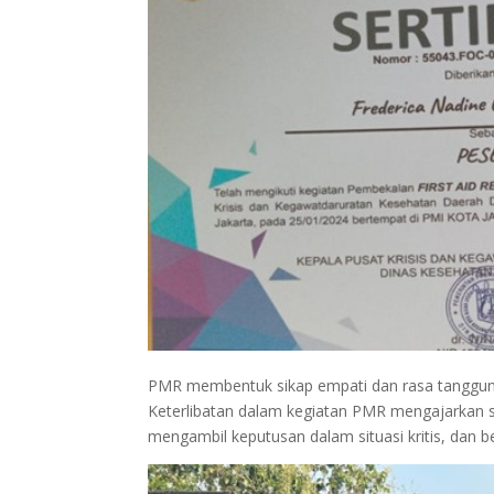
PMR membentuk sikap empati dan rasa tanggung
Keterlibatan dalam kegiatan PMR mengajarkan s
mengambil keputusan dalam situasi kritis, dan be