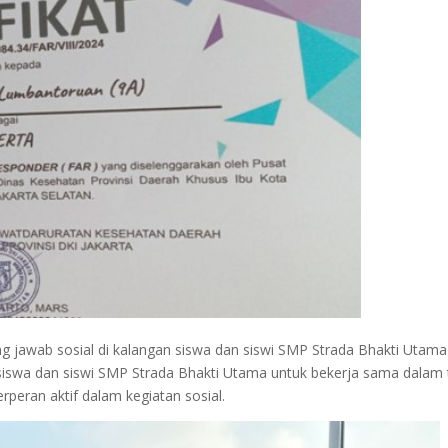
 jawab sosial di kalangan siswa dan siswi SMP Strada Bhakti Utama
iswa dan siswi SMP Strada Bhakti Utama untuk bekerja sama dalam 
rperan aktif dalam kegiatan sosial.