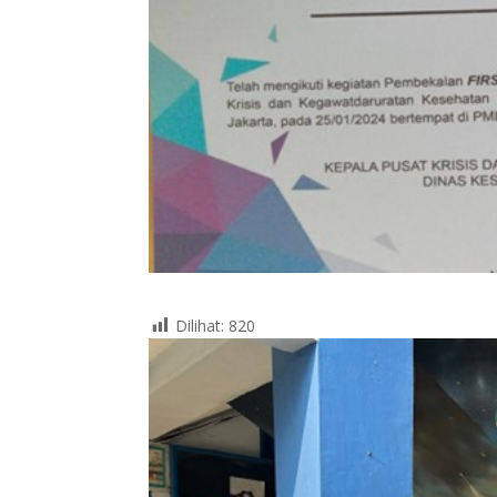
Dilihat:
820