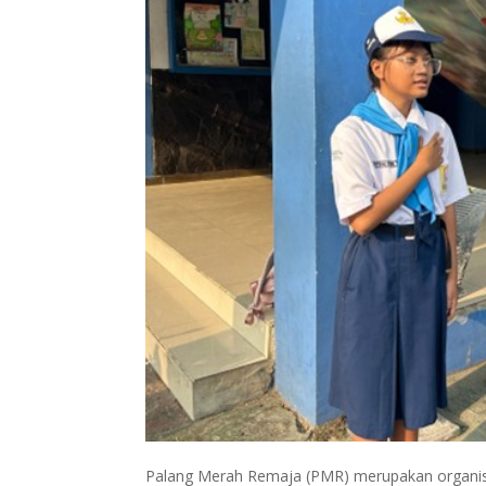
Palang Merah Remaja (PMR) merupakan organisas