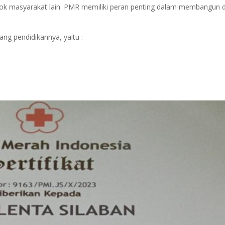
mpok masyarakat lain. PMR memiliki peran penting dalam membangun 
ng pendidikannya, yaitu :