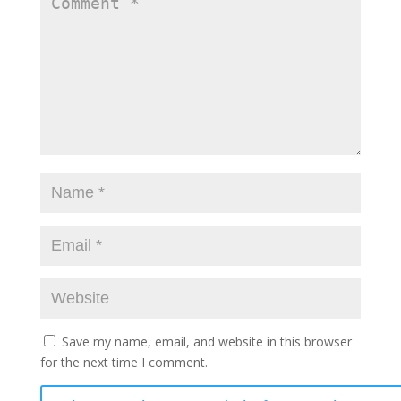
Save my name, email, and website in this browser
for the next time I comment.