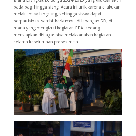
pada pagi hingga siang. Acara ini unik karena dilakukan
melalui misa langsung, sehingga siswa dapat
berpartisipasi sambil berkumpul di lapangan SD, di
mana yang mengikuti kegiatan PPA sedang
mensiapkan diri agar bisa melaksanakan kegiatan
selama keseluruhan proses misa.