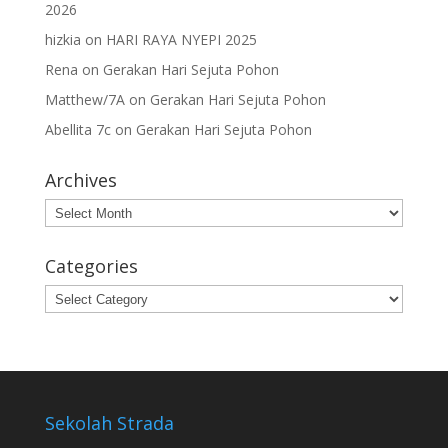
2026
hizkia
on
HARI RAYA NYEPI 2025
Rena
on
Gerakan Hari Sejuta Pohon
Matthew/7A
on
Gerakan Hari Sejuta Pohon
Abellita 7c
on
Gerakan Hari Sejuta Pohon
Archives
Archives
Categories
Categories
Sekolah Strada