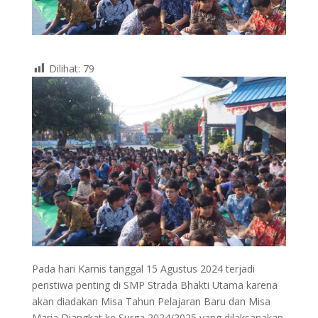
Dilihat:
79
Pada hari Kamis tanggal 15 Agustus 2024 terjadi
peristiwa penting di SMP Strada Bhakti Utama karena
akan diadakan Misa Tahun Pelajaran Baru dan Misa
Maria Diangkat ke Surga 2024/2025 yang dilaksanakan