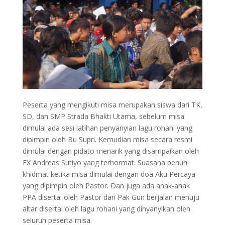
Peserta yang mengikuti misa merupakan siswa dari TK,
SD, dan SMP Strada Bhakti Utama, sebelum misa
dimulai ada sesi latihan penyanyian lagu rohani yang
dipimpin oleh Bu Supri. Kemudian misa secara resmi
dimulai dengan pidato menarik yang disampaikan oleh
FX Andreas Sutiyo yang terhormat. Suasana penuh
khidmat ketika misa dimulai dengan doa Aku Percaya
yang dipimpin oleh Pastor. Dan juga ada anak-anak
PPA disertai oleh Pastor dan Pak Gun berjalan menuju
altar disertai oleh lagu rohani yang dinyanyikan oleh
seluruh peserta misa.