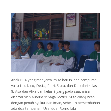
Anak PPA yang menyertai misa hari ini ada campuran
yaitu Lio, Nico, Detta, Putri, Sisca, dan Deo dari kelas
8, Asa dan Alika dari kelas 9 yang pada saat misa
disertai oleh Nindira sebagai lectris. Misa dilanjutkan
dengan penuh syukur dan iman, sebelum persembahan
ada doa tambahan. Usai doa, Romo lalu