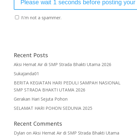
I\'m not a spammer.
Recent Posts
Aksi Hemat Air di SMP Strada Bhakti Utama 2026
SukaJanda01
BERITA KEGIATAN HARI PEDULI SAMPAH NASIONAL
SMP STRADA BHAKTI UTAMA 2026
Gerakan Hari Sejuta Pohon
SELAMAT HARI POHON SEDUNIA 2025
Recent Comments
Dylan
on
Aksi Hemat Air di SMP Strada Bhakti Utama