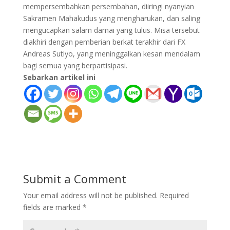
mempersembahkan persembahan, diiringi nyanyian
Sakramen Mahakudus yang mengharukan, dan saling
mengucapkan salam damai yang tulus. Misa tersebut
diakhiri dengan pemberian berkat terakhir dari FX
Andreas Sutiyo, yang meninggalkan kesan mendalam
bagi semua yang berpartisipasi.
Sebarkan artikel ini
Submit a Comment
Your email address will not be published.
Required
fields are marked
*