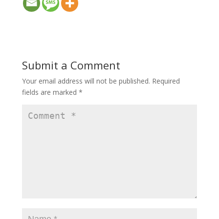
Submit a Comment
Your email address will not be published.
Required
fields are marked
*