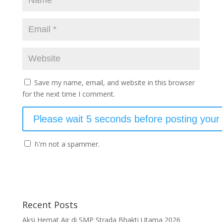
Save my name, email, and website in this browser
for the next time I comment.
I\'m not a spammer.
Recent Posts
Aksi Hemat Air di SMP Strada Bhakti Utama 2026