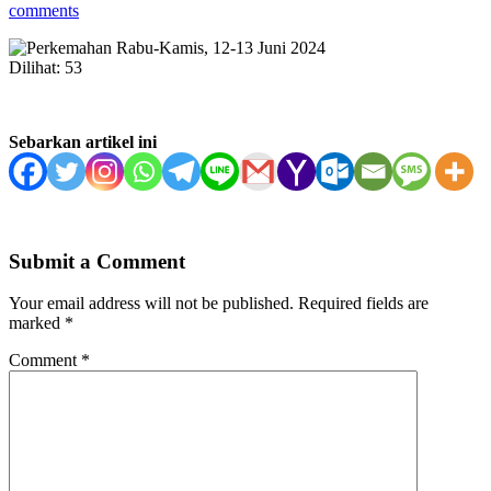
comments
Dilihat:
53
Sebarkan artikel ini
Submit a Comment
Your email address will not be published.
Required fields are
marked
*
Comment
*