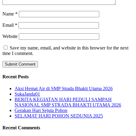
Name
*
Email
*
Website
Save my name, email, and website in this browser for the next
time I comment.
Recent Posts
Aksi Hemat Air di SMP Strada Bhakti Utama 2026
SukaJanda01
BERITA KEGIATAN HARI PEDULI SAMPAH
NASIONAL SMP STRADA BHAKTI UTAMA 2026
Gerakan Hari Sejuta Pohon
SELAMAT HARI POHON SEDUNIA 2025
Recent Comments