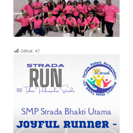
Dilihat:
47