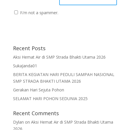
I\'m not a spammer.
Recent Posts
Aksi Hemat Air di SMP Strada Bhakti Utama 2026
SukaJanda01
BERITA KEGIATAN HARI PEDULI SAMPAH NASIONAL
SMP STRADA BHAKTI UTAMA 2026
Gerakan Hari Sejuta Pohon
SELAMAT HARI POHON SEDUNIA 2025
Recent Comments
Dylan
on
Aksi Hemat Air di SMP Strada Bhakti Utama
2026