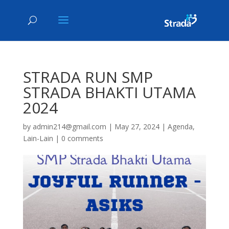
STRADA RUN SMP
STRADA BHAKTI UTAMA
2024
by
admin214@gmail.com
|
May 27, 2024
|
Agenda
,
Lain-Lain
|
0 comments