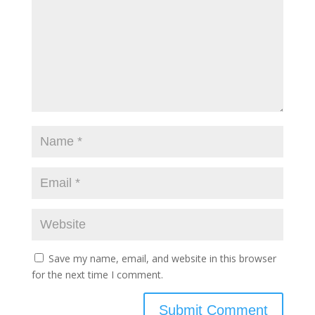
Save my name, email, and website in this browser
for the next time I comment.