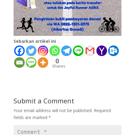
Sebarkan artikel ini
0
Shares
Submit a Comment
Your email address will not be published.
Required
fields are marked
*