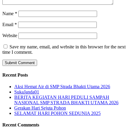
Name
*
Email
*
Website
Save my name, email, and website in this browser for the next
time I comment.
Recent Posts
Aksi Hemat Air di SMP Strada Bhakti Utama 2026
SukaJanda01
BERITA KEGIATAN HARI PEDULI SAMPAH
NASIONAL SMP STRADA BHAKTI UTAMA 2026
Gerakan Hari Sejuta Pohon
SELAMAT HARI POHON SEDUNIA 2025
Recent Comments