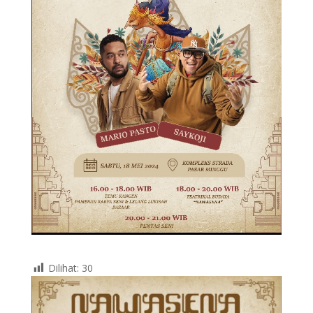
Dilihat:
30