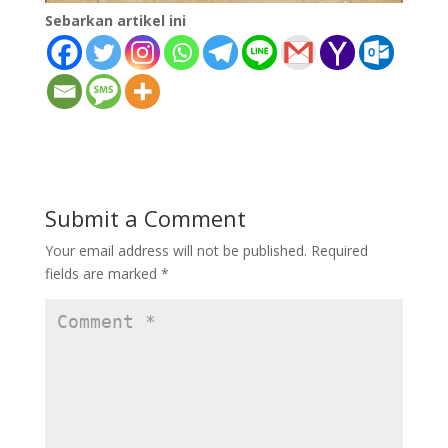
Sebarkan artikel ini
Submit a Comment
Your email address will not be published.
Required
fields are marked
*