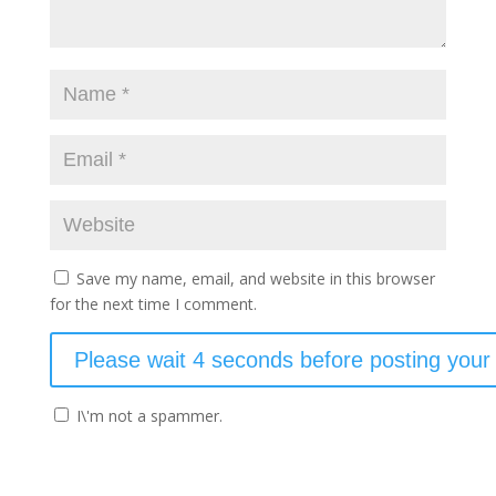
Save my name, email, and website in this browser
for the next time I comment.
I\'m not a spammer.