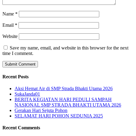
Name
*
Email
*
Website
Save my name, email, and website in this browser for the next
time I comment.
Recent Posts
Aksi Hemat Air di SMP Strada Bhakti Utama 2026
SukaJanda01
BERITA KEGIATAN HARI PEDULI SAMPAH
NASIONAL SMP STRADA BHAKTI UTAMA 2026
Gerakan Hari Sejuta Pohon
SELAMAT HARI POHON SEDUNIA 2025
Recent Comments