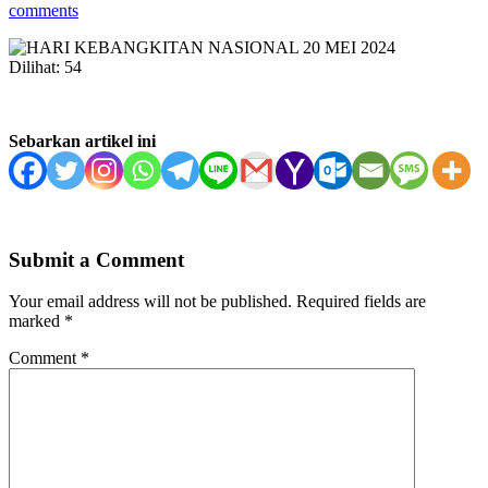
comments
Dilihat:
54
Sebarkan artikel ini
Submit a Comment
Your email address will not be published.
Required fields are
marked
*
Comment
*