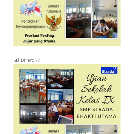
Dilihat:
77