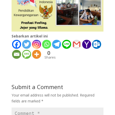
Sebarkan artikel ini
0
Shares
Submit a Comment
Your email address will not be published.
Required
fields are marked
*