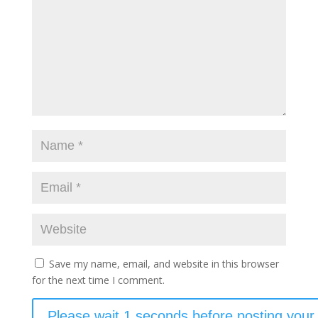
Save my name, email, and website in this browser
for the next time I comment.