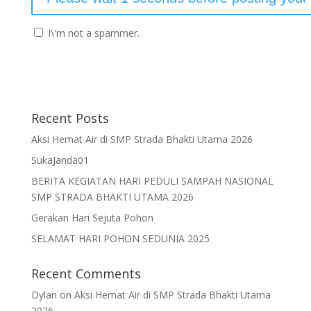
I\'m not a spammer.
Recent Posts
Aksi Hemat Air di SMP Strada Bhakti Utama 2026
SukaJanda01
BERITA KEGIATAN HARI PEDULI SAMPAH NASIONAL
SMP STRADA BHAKTI UTAMA 2026
Gerakan Hari Sejuta Pohon
SELAMAT HARI POHON SEDUNIA 2025
Recent Comments
Dylan
on
Aksi Hemat Air di SMP Strada Bhakti Utama
2026