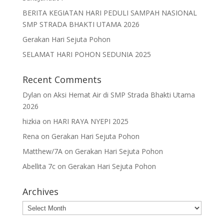
BERITA KEGIATAN HARI PEDULI SAMPAH NASIONAL
SMP STRADA BHAKTI UTAMA 2026
Gerakan Hari Sejuta Pohon
SELAMAT HARI POHON SEDUNIA 2025
Recent Comments
Dylan
on
Aksi Hemat Air di SMP Strada Bhakti Utama
2026
hizkia
on
HARI RAYA NYEPI 2025
Rena
on
Gerakan Hari Sejuta Pohon
Matthew/7A
on
Gerakan Hari Sejuta Pohon
Abellita 7c
on
Gerakan Hari Sejuta Pohon
Archives
Archives