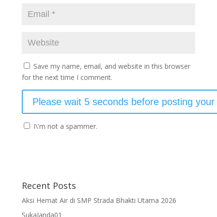
Save my name, email, and website in this browser
for the next time I comment.
I\'m not a spammer.
Recent Posts
Aksi Hemat Air di SMP Strada Bhakti Utama 2026
SukaJanda01