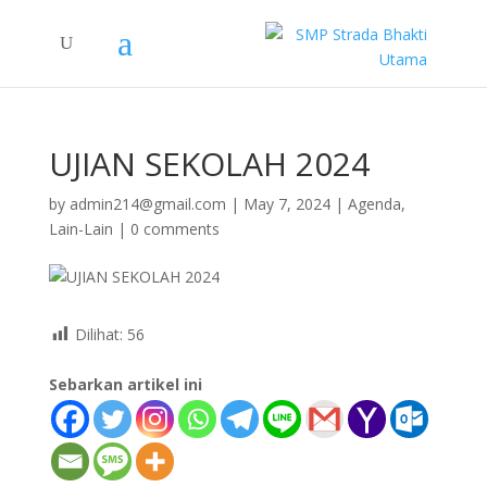
UJIAN SEKOLAH 2024
by
admin214@gmail.com
|
May 7, 2024
|
Agenda
,
Lain-Lain
|
0 comments
Dilihat:
56
Sebarkan artikel ini