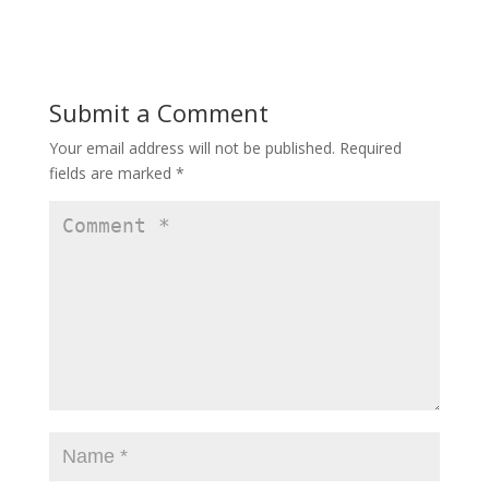
Submit a Comment
Your email address will not be published.
Required
fields are marked
*