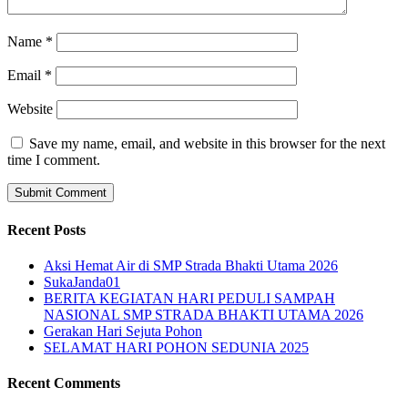
Name
*
Email
*
Website
Save my name, email, and website in this browser for the next
time I comment.
Recent Posts
Aksi Hemat Air di SMP Strada Bhakti Utama 2026
SukaJanda01
BERITA KEGIATAN HARI PEDULI SAMPAH
NASIONAL SMP STRADA BHAKTI UTAMA 2026
Gerakan Hari Sejuta Pohon
SELAMAT HARI POHON SEDUNIA 2025
Recent Comments