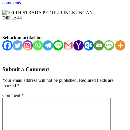
comments
Dilihat:
44
Sebarkan artikel ini
Submit a Comment
Your email address will not be published.
Required fields are
marked
*
Comment
*