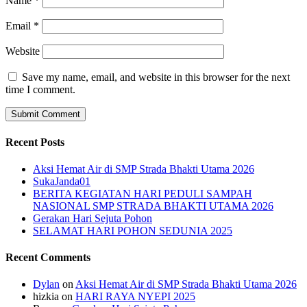
Name
*
Email
*
Website
Save my name, email, and website in this browser for the next
time I comment.
Recent Posts
Aksi Hemat Air di SMP Strada Bhakti Utama 2026
SukaJanda01
BERITA KEGIATAN HARI PEDULI SAMPAH
NASIONAL SMP STRADA BHAKTI UTAMA 2026
Gerakan Hari Sejuta Pohon
SELAMAT HARI POHON SEDUNIA 2025
Recent Comments
Dylan
on
Aksi Hemat Air di SMP Strada Bhakti Utama 2026
hizkia
on
HARI RAYA NYEPI 2025