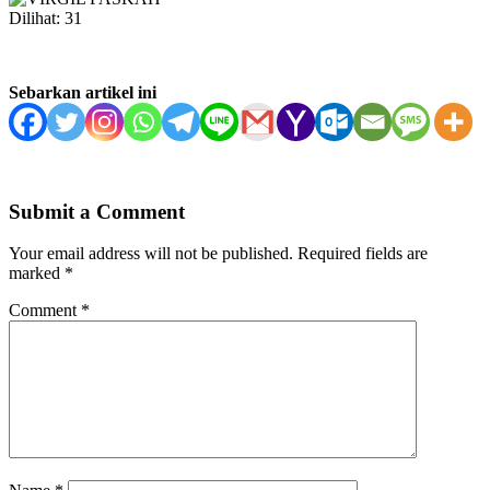
Dilihat:
31
Sebarkan artikel ini
Submit a Comment
Your email address will not be published.
Required fields are
marked
*
Comment
*