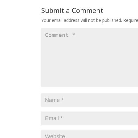
Submit a Comment
Your email address will not be published.
Requir