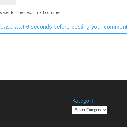
owser for the next time I comment.
Kategori
Kategori