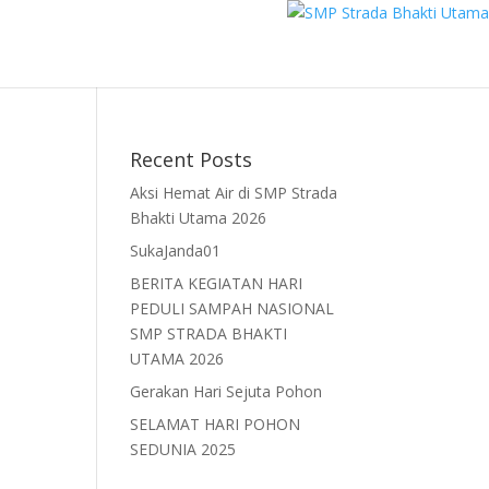
Recent Posts
Aksi Hemat Air di SMP Strada
Bhakti Utama 2026
SukaJanda01
BERITA KEGIATAN HARI
PEDULI SAMPAH NASIONAL
SMP STRADA BHAKTI
UTAMA 2026
Gerakan Hari Sejuta Pohon
SELAMAT HARI POHON
SEDUNIA 2025