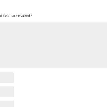
ed fields are marked
*