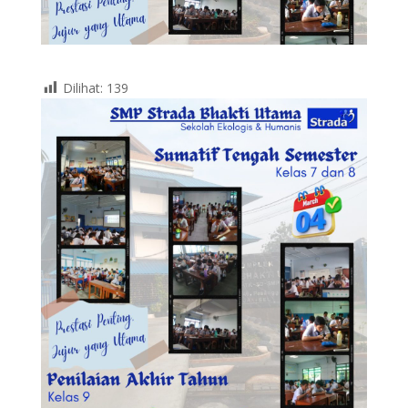
Dilihat:
139