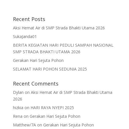
Recent Posts
Aksi Hemat Air di SMP Strada Bhakti Utama 2026
SukaJanda01
BERITA KEGIATAN HARI PEDULI SAMPAH NASIONAL
SMP STRADA BHAKTI UTAMA 2026
Gerakan Hari Sejuta Pohon
SELAMAT HARI POHON SEDUNIA 2025
Recent Comments
Dylan
on
Aksi Hemat Air di SMP Strada Bhakti Utama
2026
hizkia
on
HARI RAYA NYEPI 2025
Rena
on
Gerakan Hari Sejuta Pohon
Matthew/7A
on
Gerakan Hari Sejuta Pohon