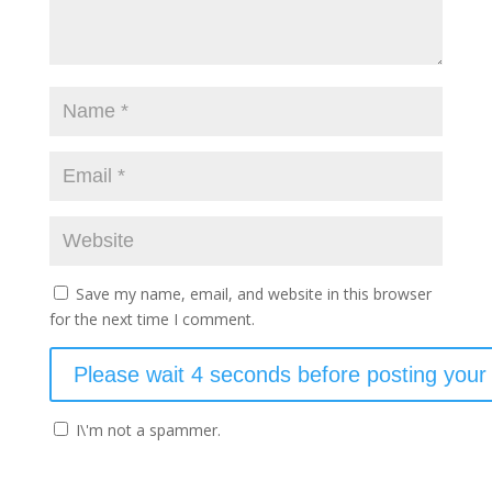
Save my name, email, and website in this browser
for the next time I comment.
I\'m not a spammer.