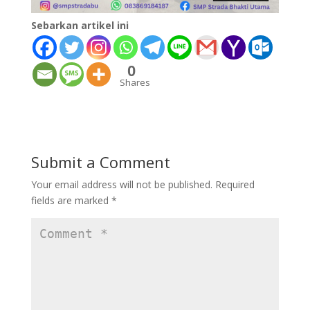
Sebarkan artikel ini
0
Shares
Submit a Comment
Your email address will not be published.
Required
fields are marked
*