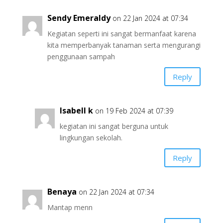
Sendy Emeraldy
on 22 Jan 2024 at 07:34
Kegiatan seperti ini sangat bermanfaat karena
kita memperbanyak tanaman serta mengurangi
penggunaan sampah
Reply
Isabell k
on 19 Feb 2024 at 07:39
kegiatan ini sangat berguna untuk
lingkungan sekolah.
Reply
Benaya
on 22 Jan 2024 at 07:34
Mantap menn