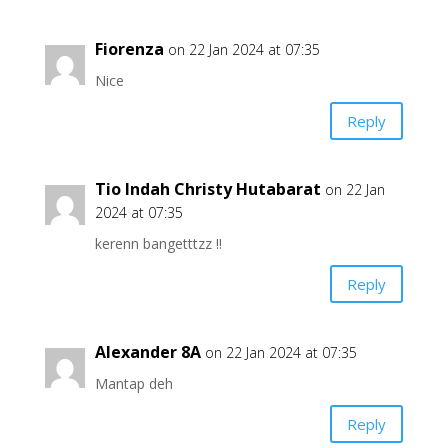
Fiorenza
on 22 Jan 2024 at 07:35
Nice
Reply
Tio Indah Christy Hutabarat
on 22 Jan
2024 at 07:35
kerenn bangetttzz !!
Reply
Alexander 8A
on 22 Jan 2024 at 07:35
Mantap deh
Reply