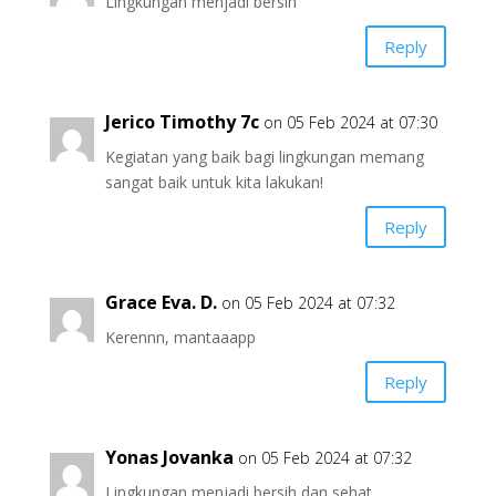
Lingkungan menjadi bersih
Reply
Jerico Timothy 7c
on 05 Feb 2024 at 07:30
Kegiatan yang baik bagi lingkungan memang
sangat baik untuk kita lakukan!
Reply
Grace Eva. D.
on 05 Feb 2024 at 07:32
Kerennn, mantaaapp
Reply
Yonas Jovanka
on 05 Feb 2024 at 07:32
Lingkungan menjadi bersih dan sehat