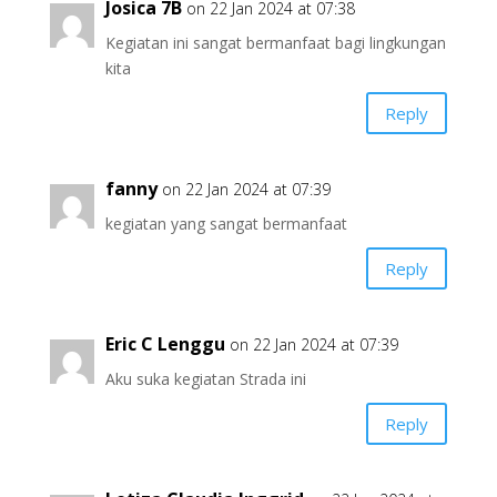
Josica 7B
on 22 Jan 2024 at 07:38
Kegiatan ini sangat bermanfaat bagi lingkungan
kita
Reply
fanny
on 22 Jan 2024 at 07:39
kegiatan yang sangat bermanfaat
Reply
Eric C Lenggu
on 22 Jan 2024 at 07:39
Aku suka kegiatan Strada ini
Reply