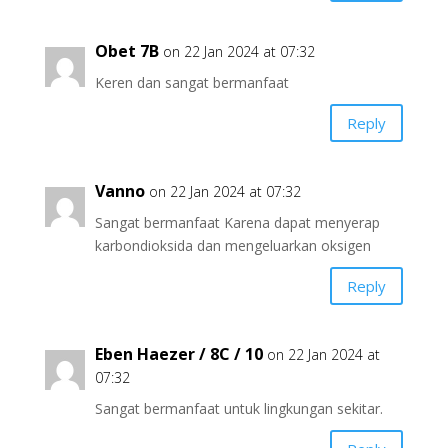
Obet 7B
on 22 Jan 2024 at 07:32
Keren dan sangat bermanfaat
Reply
Vanno
on 22 Jan 2024 at 07:32
Sangat bermanfaat Karena dapat menyerap
karbondioksida dan mengeluarkan oksigen
Reply
Eben Haezer / 8C / 10
on 22 Jan 2024 at
07:32
Sangat bermanfaat untuk lingkungan sekitar.