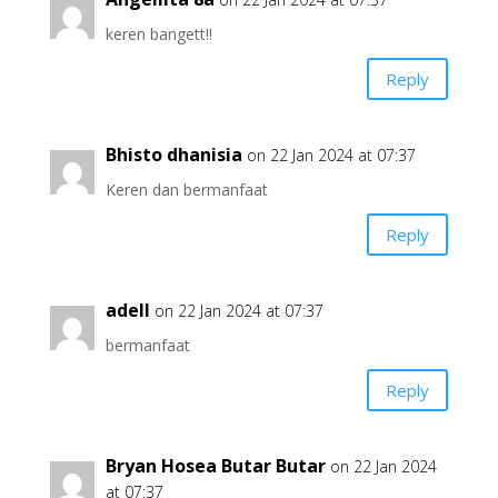
keren bangett!!
Reply
Bhisto dhanisia
on 22 Jan 2024 at 07:37
Keren dan bermanfaat
Reply
adell
on 22 Jan 2024 at 07:37
bermanfaat
Reply
Bryan Hosea Butar Butar
on 22 Jan 2024
at 07:37