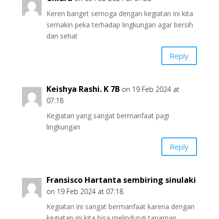
Keren banget semoga dengan kegiatan ini kita
semakin peka terhadap lingkungan agar bersih
dan sehat
Reply
Keishya Rashi. K 7B
on 19 Feb 2024 at
07:18
Kegiatan yang sangat bermanfaat pagi
lingkungan
Reply
Fransisco Hartanta sembiring sinulaki
on 19 Feb 2024 at 07:18
Kegiatan ini sangat bermanfaat karena dengan
kegiatan ini kita bisa melindungi tanaman