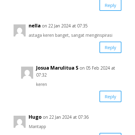
Reply
nella
on 22 Jan 2024 at 07:35
astaga keren banget, sangat menginspirasi
Reply
Josua Marulitua S
on 05 Feb 2024 at
07:32
keren
Reply
Hugo
on 22 Jan 2024 at 07:36
Mantapp