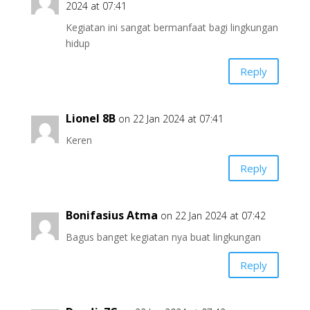
2024 at 07:41
Kegiatan ini sangat bermanfaat bagi lingkungan
hidup
Reply
Lionel 8B
on 22 Jan 2024 at 07:41
Keren
Reply
Bonifasius Atma
on 22 Jan 2024 at 07:42
Bagus banget kegiatan nya buat lingkungan
Reply