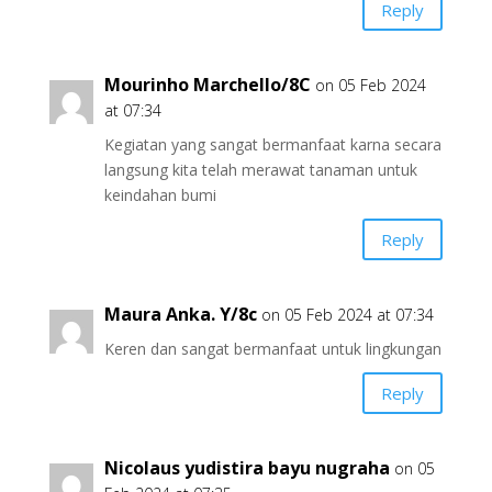
Reply
Mourinho Marchello/8C
on 05 Feb 2024
at 07:34
Kegiatan yang sangat bermanfaat karna secara
langsung kita telah merawat tanaman untuk
keindahan bumi
Reply
Maura Anka. Y/8c
on 05 Feb 2024 at 07:34
Keren dan sangat bermanfaat untuk lingkungan
Reply
Nicolaus yudistira bayu nugraha
on 05