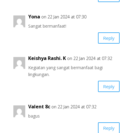
Yona
on 22 Jan 2024 at 07:30
Sangat bermanfaat!
Reply
Keishya Rashi. K
on 22 Jan 2024 at 07:32
Kegiatan yang sangat bermanfaat bagi
lingkungan.
Reply
Valent 8c
on 22 Jan 2024 at 07:32
bagus
Reply