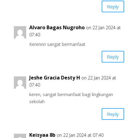
Reply
Alvaro Bagas Nugroho
on 22 Jan 2024 at
07:40
Kerennn sangat bermanfaat
Reply
Jeshe Gracia Desty H
on 22 Jan 2024 at
07:40
keren, sangat bermanfaat bagi lingkungan
sekolah
Reply
Keisyaa 8b
on 22 Jan 2024 at 07:40