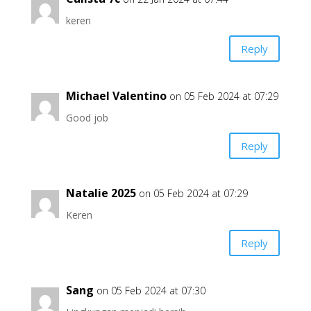
keren
Reply
Michael Valentino
on 05 Feb 2024 at 07:29
Good job
Reply
Natalie 2025
on 05 Feb 2024 at 07:29
Keren
Reply
Sang
on 05 Feb 2024 at 07:30