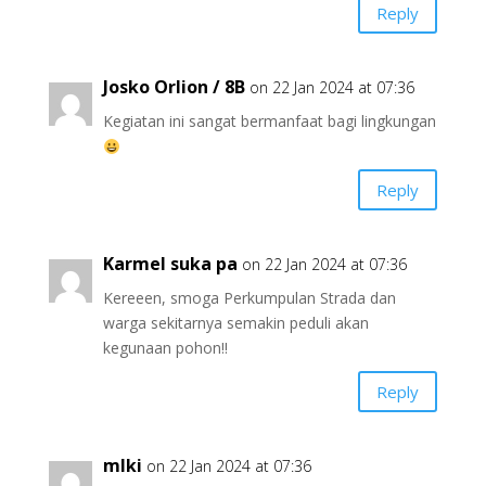
Reply
Josko Orlion / 8B
on 22 Jan 2024 at 07:36
Kegiatan ini sangat bermanfaat bagi lingkungan
Reply
Karmel suka pa
on 22 Jan 2024 at 07:36
Kereeen, smoga Perkumpulan Strada dan
warga sekitarnya semakin peduli akan
kegunaan pohon!!
Reply
mlki
on 22 Jan 2024 at 07:36