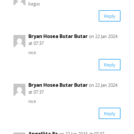
bagus
Reply
Bryan Hosea Butar Butar
on 22 Jan 2024
at 07:37
nice
Reply
Bryan Hosea Butar Butar
on 22 Jan 2024
at 07:37
nice
Reply
Angellita 8a
on 22 Jan 2024 at 07:37