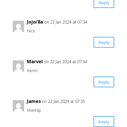
Reply
Jojo/8a
on 22 Jan 2024 at 07:34
Nice
Reply
Marvel
on 22 Jan 2024 at 07:34
Keren
Reply
James
on 22 Jan 2024 at 07:35
Mantap
Reply