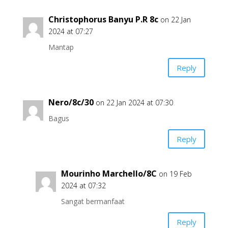
Christophorus Banyu P.R 8c
on 22 Jan
2024 at 07:27
Mantap
Reply
Nero/8c/30
on 22 Jan 2024 at 07:30
Bagus
Reply
Mourinho Marchello/8C
on 19 Feb
2024 at 07:32
Sangat bermanfaat
Reply