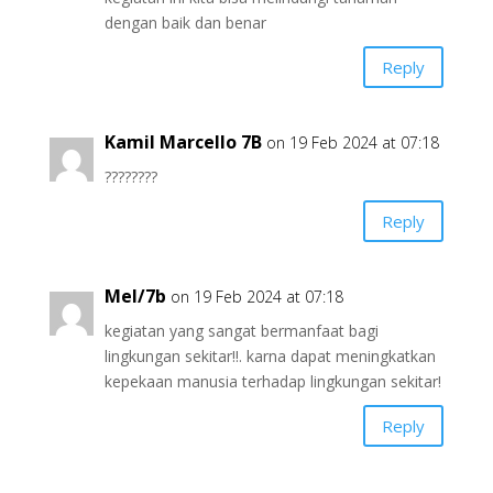
dengan baik dan benar
Reply
Kamil Marcello 7B
on 19 Feb 2024 at 07:18
????????
Reply
Mel/7b
on 19 Feb 2024 at 07:18
kegiatan yang sangat bermanfaat bagi
lingkungan sekitar!!. karna dapat meningkatkan
kepekaan manusia terhadap lingkungan sekitar!
Reply