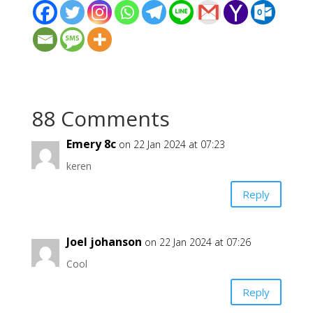
88 Comments
Emery 8c
on 22 Jan 2024 at 07:23
keren
Reply
Joel johanson
on 22 Jan 2024 at 07:26
Cool
Reply