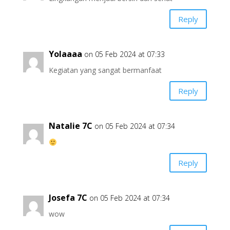
Reply
Yolaaaa
on 05 Feb 2024 at 07:33
Kegiatan yang sangat bermanfaat
Reply
Natalie 7C
on 05 Feb 2024 at 07:34
Reply
Josefa 7C
on 05 Feb 2024 at 07:34
wow