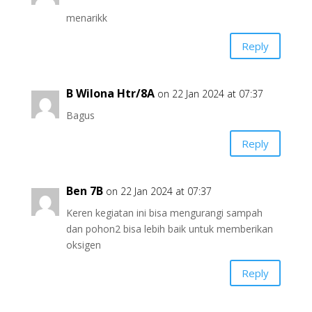
menarikk
Reply
B Wilona Htr/8A
on 22 Jan 2024 at 07:37
Bagus
Reply
Ben 7B
on 22 Jan 2024 at 07:37
Keren kegiatan ini bisa mengurangi sampah
dan pohon2 bisa lebih baik untuk memberikan
oksigen
Reply