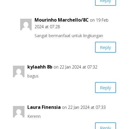
Reply
Mourinho Marchello/8C
on 19 Feb
2024 at 07:28
Sangat bermanfaat untuk lingkungan
Reply
kylaahh 8b
on 22 Jan 2024 at 07:32
bagus
Reply
Laura Finensia
on 22 Jan 2024 at 07:33
Kerenn
Reply