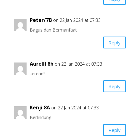
Peter/7B
on 22 Jan 2024 at 07:33
Bagus dan Bermanfaat
Reply
Aurelll 8b
on 22 Jan 2024 at 07:33
kerenn!!
Reply
Kenji 8A
on 22 Jan 2024 at 07:33
Berlindung
Reply