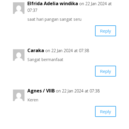
Elfrida Adelia windika
on 22 Jan 2024 at
07:37
saat hari pangan sangat seru
Reply
Caraka
on 22 Jan 2024 at 07:38
Sangat bermanfaat
Reply
Agnes / VIIB
on 22 Jan 2024 at 07:38
Keren
Reply