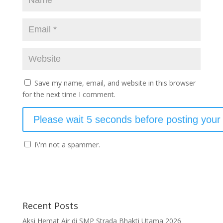
Save my name, email, and website in this browser
for the next time I comment.
I\'m not a spammer.
Recent Posts
Aksi Hemat Air di SMP Strada Bhakti Utama 2026