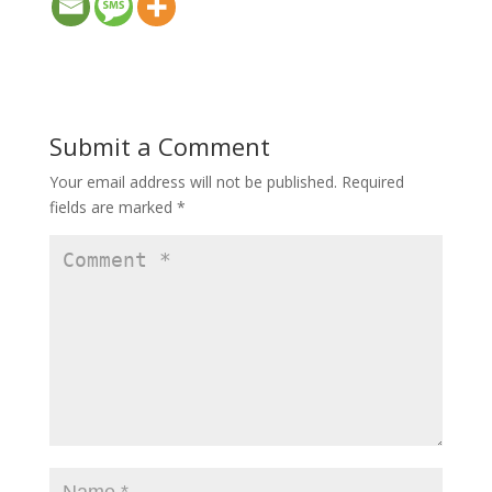
Submit a Comment
Your email address will not be published.
Required
fields are marked
*