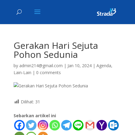
Gerakan Hari Sejuta
Pohon Sedunia
by
admin214@gmail.com
|
Jan 10, 2024
|
Agenda
,
Lain-Lain
|
0 comments
Dilihat:
31
Sebarkan artikel ini