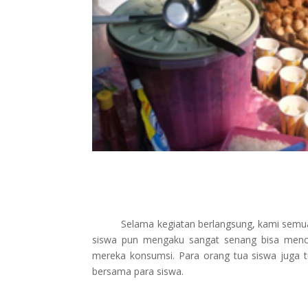
Selama kegiatan berlangsung, kami semua te
siswa pun mengaku sangat senang bisa men
mereka konsumsi. Para orang tua siswa juga t
bersama para siswa.