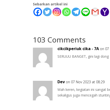
Sebarkan artikel ini
103 Comments
cikcikperiuk cika - 7A
on 07
SERUUU BANGET, gini lagi dong
Dev
on 07 Nov 2023 at 08:29
Wah keren, kegiatan ini sangat 
sekaligus juga mencegah stuntin