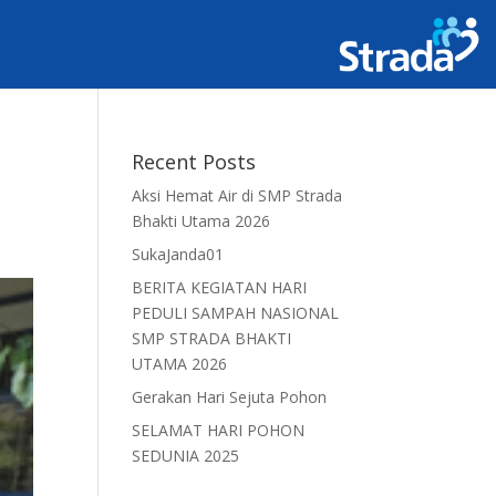
Recent Posts
Aksi Hemat Air di SMP Strada
Bhakti Utama 2026
SukaJanda01
BERITA KEGIATAN HARI
PEDULI SAMPAH NASIONAL
SMP STRADA BHAKTI
UTAMA 2026
Gerakan Hari Sejuta Pohon
SELAMAT HARI POHON
SEDUNIA 2025