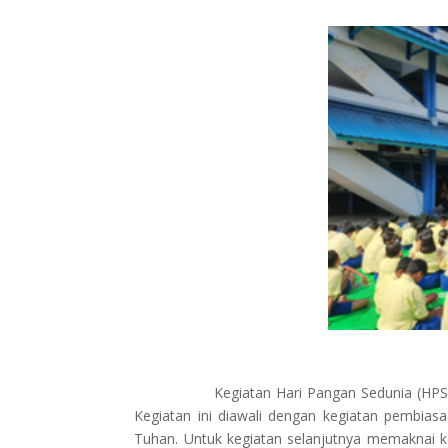
Kegiatan Hari Pangan Sedunia (HPS) diper
Kegiatan ini diawali dengan kegiatan pembia
Tuhan. Untuk kegiatan selanjutnya memaknai k