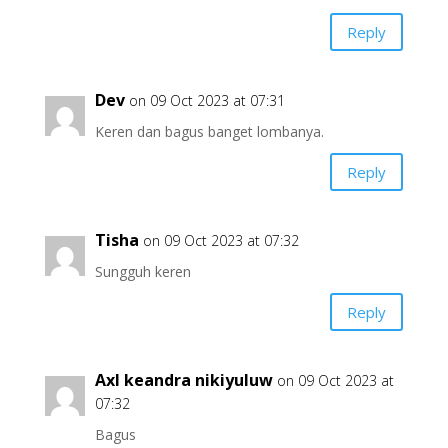
Reply
Dev
on 09 Oct 2023 at 07:31
Keren dan bagus banget lombanya.
Reply
Tisha
on 09 Oct 2023 at 07:32
Sungguh keren
Reply
Axl keandra nikiyuluw
on 09 Oct 2023 at
07:32
Bagus