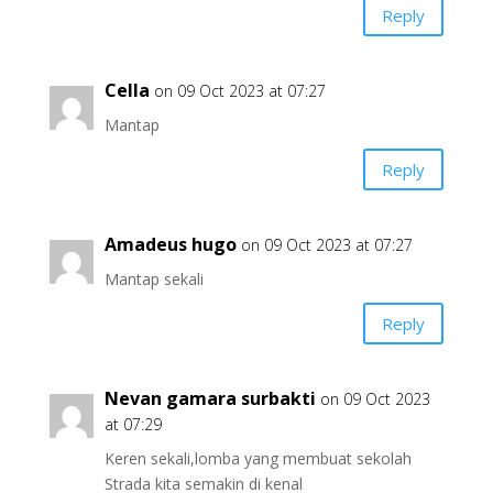
Reply
Cella
on 09 Oct 2023 at 07:27
Mantap
Reply
Amadeus hugo
on 09 Oct 2023 at 07:27
Mantap sekali
Reply
Nevan gamara surbakti
on 09 Oct 2023
at 07:29
Keren sekali,lomba yang membuat sekolah
Strada kita semakin di kenal