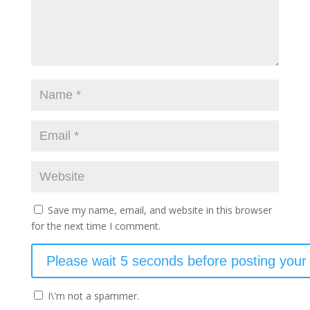
Save my name, email, and website in this browser
for the next time I comment.
I\'m not a spammer.