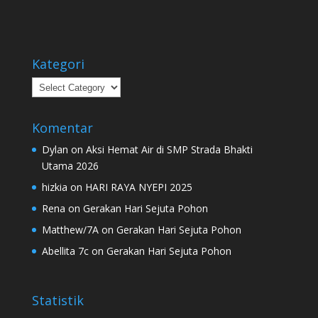
Kategori
Kategori
Komentar
Dylan
on
Aksi Hemat Air di SMP Strada Bhakti
Utama 2026
hizkia
on
HARI RAYA NYEPI 2025
Rena
on
Gerakan Hari Sejuta Pohon
Matthew/7A
on
Gerakan Hari Sejuta Pohon
Abellita 7c
on
Gerakan Hari Sejuta Pohon
Statistik