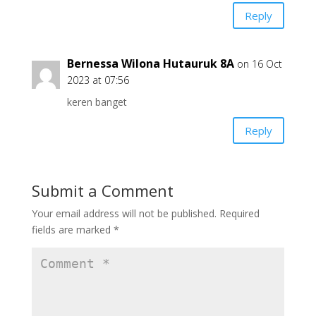
Reply
Bernessa Wilona Hutauruk 8A
on 16 Oct
2023 at 07:56
keren banget
Reply
Submit a Comment
Your email address will not be published.
Required
fields are marked
*