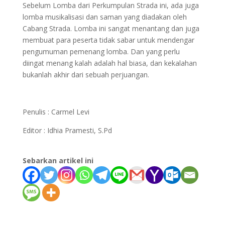
Sebelum Lomba dari Perkumpulan Strada ini, ada juga
lomba musikalisasi dan saman yang diadakan oleh
Cabang Strada. Lomba ini sangat menantang dan juga
membuat para peserta tidak sabar untuk mendengar
pengumuman pemenang lomba. Dan yang perlu
diingat menang kalah adalah hal biasa, dan kekalahan
bukanlah akhir dari sebuah perjuangan.
Penulis : Carmel Levi
Editor : Idhia Pramesti, S.Pd
Sebarkan artikel ini