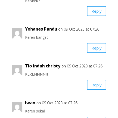
KEREN??
Reply
Yohanes Pandu
on 09 Oct 2023 at 07:26
Keren banget
Reply
Tio indah christy
on 09 Oct 2023 at 07:26
KERENNNN!!!
Reply
Iwan
on 09 Oct 2023 at 07:26
Keren sekali