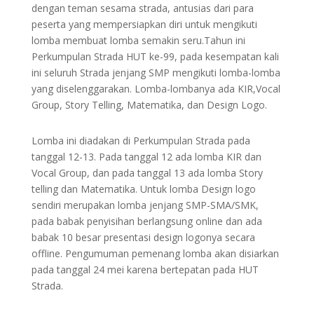
dengan teman sesama strada, antusias dari para
peserta yang mempersiapkan diri untuk mengikuti
lomba membuat lomba semakin seru.Tahun ini
Perkumpulan Strada HUT ke-99, pada kesempatan kali
ini seluruh Strada jenjang SMP mengikuti lomba-lomba
yang diselenggarakan. Lomba-lombanya ada KIR,Vocal
Group, Story Telling, Matematika, dan Design Logo.
Lomba ini diadakan di Perkumpulan Strada pada
tanggal 12-13. Pada tanggal 12 ada lomba KIR dan
Vocal Group, dan pada tanggal 13 ada lomba Story
telling dan Matematika. Untuk lomba Design logo
sendiri merupakan lomba jenjang SMP-SMA/SMK,
pada babak penyisihan berlangsung online dan ada
babak 10 besar presentasi design logonya secara
offline. Pengumuman pemenang lomba akan disiarkan
pada tanggal 24 mei karena bertepatan pada HUT
Strada.