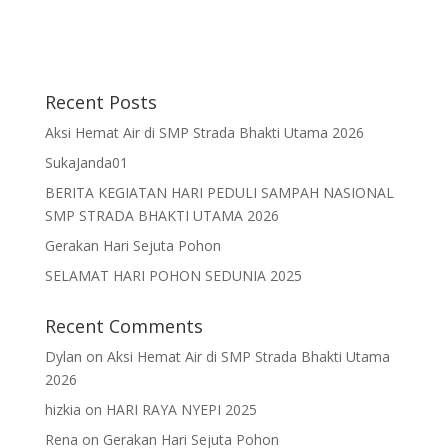
Recent Posts
Aksi Hemat Air di SMP Strada Bhakti Utama 2026
SukaJanda01
BERITA KEGIATAN HARI PEDULI SAMPAH NASIONAL
SMP STRADA BHAKTI UTAMA 2026
Gerakan Hari Sejuta Pohon
SELAMAT HARI POHON SEDUNIA 2025
Recent Comments
Dylan
on
Aksi Hemat Air di SMP Strada Bhakti Utama
2026
hizkia
on
HARI RAYA NYEPI 2025
Rena
on
Gerakan Hari Sejuta Pohon