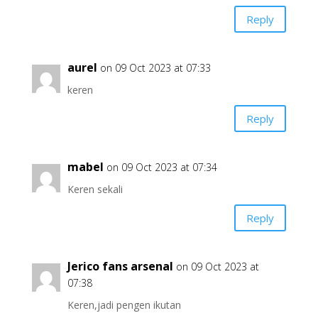
Reply
aurel
on 09 Oct 2023 at 07:33
keren
Reply
mabel
on 09 Oct 2023 at 07:34
Keren sekali
Reply
Jerico fans arsenal
on 09 Oct 2023 at
07:38
Keren,jadi pengen ikutan