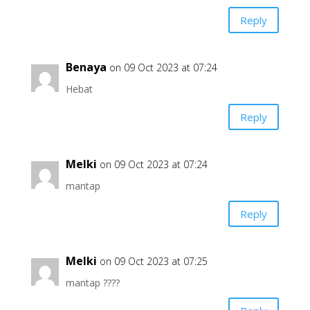
Reply
Benaya
on 09 Oct 2023 at 07:24
Hebat
Reply
Melki
on 09 Oct 2023 at 07:24
mantap
Reply
Melki
on 09 Oct 2023 at 07:25
mantap ????