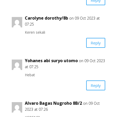
Reply
Carolyne dorothy/8b
on 09 Oct 2023 at
07:25
Keren sekali
Reply
Yohanes abi suryo utomo
on 09 Oct 2023
at 07:25
Hebat
Reply
Alvaro Bagas Nugroho 8B/2
on 09 Oct
2023 at 07:26