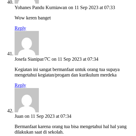
Yohanes Pandu Kurniawan
on 11 Sep 2023 at 07:33
Wow keren banget
Reply
Josefa Sianipar/7C
on 11 Sep 2023 at 07:34
Kegiatan ini sangat bermanfaat untuk orang tua supaya
mengetahui kegiatan/progam dan kurikulum merdeka
Reply
Juan
on 11 Sep 2023 at 07:34
Bermanfaat karena orang tua bisa mengetahui hal hal yang
dilakukan saat di sekolah.