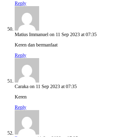
Reply
Matius Immanuel
on 11 Sep 2023 at 07:35
Keren dan bermanfaat
Reply
Caraka
on 11 Sep 2023 at 07:35
Keren
Reply