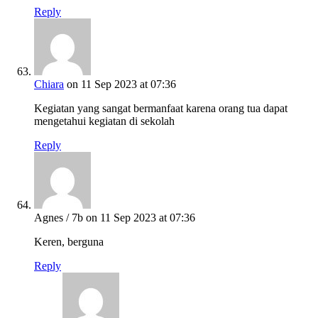
Reply
Chiara
on 11 Sep 2023 at 07:36
Kegiatan yang sangat bermanfaat karena orang tua dapat
mengetahui kegiatan di sekolah
Reply
Agnes / 7b
on 11 Sep 2023 at 07:36
Keren, berguna
Reply