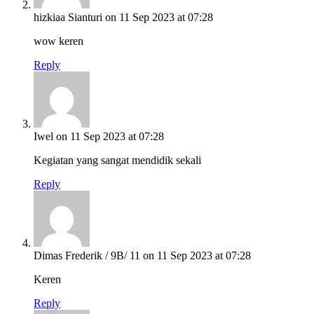
hizkiaa Sianturi
on 11 Sep 2023 at 07:28
wow keren
Reply
Iwel
on 11 Sep 2023 at 07:28
Kegiatan yang sangat mendidik sekali
Reply
Dimas Frederik / 9B/ 11
on 11 Sep 2023 at 07:28
Keren
Reply