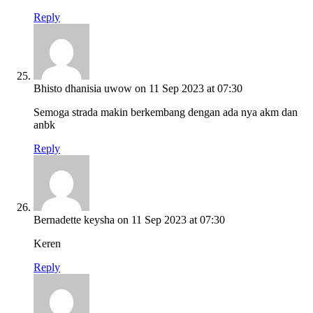
Reply
Bhisto dhanisia uwow
on 11 Sep 2023 at 07:30
Semoga strada makin berkembang dengan ada nya akm dan
anbk
Reply
Bernadette keysha
on 11 Sep 2023 at 07:30
Keren
Reply