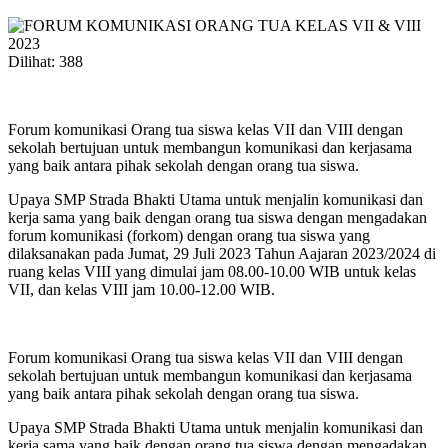
Dilihat:
388
Forum komunikasi Orang tua siswa kelas VII dan VIII dengan
sekolah bertujuan untuk membangun komunikasi dan kerjasama
yang baik antara pihak sekolah dengan orang tua siswa.
Upaya SMP Strada Bhakti Utama untuk menjalin komunikasi dan
kerja sama yang baik dengan orang tua siswa dengan mengadakan
forum komunikasi (forkom) dengan orang tua siswa yang
dilaksanakan pada Jumat, 29 Juli 2023 Tahun Aajaran 2023/2024 di
ruang kelas VIII yang dimulai jam 08.00-10.00 WIB untuk kelas
VII, dan kelas VIII jam 10.00-12.00 WIB.
Forum komunikasi Orang tua siswa kelas VII dan VIII dengan
sekolah bertujuan untuk membangun komunikasi dan kerjasama
yang baik antara pihak sekolah dengan orang tua siswa.
Upaya SMP Strada Bhakti Utama untuk menjalin komunikasi dan
kerja sama yang baik dengan orang tua siswa dengan mengadakan