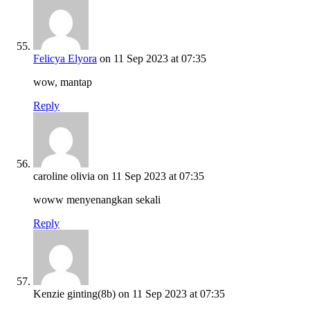
Felicya Elyora
on 11 Sep 2023 at 07:35
wow, mantap
Reply
caroline olivia
on 11 Sep 2023 at 07:35
woww menyenangkan sekali
Reply
Kenzie ginting(8b)
on 11 Sep 2023 at 07:35