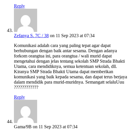
Reply
Zefanya S. 7C / 38
on 11 Sep 2023 at 07:34
Komunikasi adalah cara yang paling tepat agar dapat
berhubungan dengan baik antar sesama. Dengan adanya
forkom orangtua ini, para orangtua / wali murid dapat
mengetahui dengan jelas tentang sekolah SMP Strada Bhakti
Utama, cara mendidiknya, semua ketentuan sekolah, dll.
Kiranya SMP Strada Bhakti Utama dapat memberikan
komunikasi yang baik kepada sesama, dan dapat terus berjaya
dalam mendidik para murid-muridnya. Semangatt selaluUuu
????????????
Reply
Gama/9B
on 11 Sep 2023 at 07:34