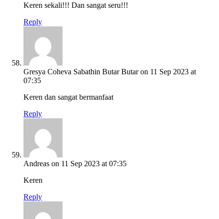
Keren sekali!!! Dan sangat seru!!!
Reply
Gresya Coheva Sabathin Butar Butar
on 11 Sep 2023 at
07:35
Keren dan sangat bermanfaat
Reply
Andreas
on 11 Sep 2023 at 07:35
Keren
Reply