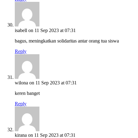
isabell
on 11 Sep 2023 at 07:31
bagus, meningkatkan solidaritas antar orang tua siswa
Reply
wilona
on 11 Sep 2023 at 07:31
keren banget
Reply
kirana
on 11 Sep 2023 at 07:31