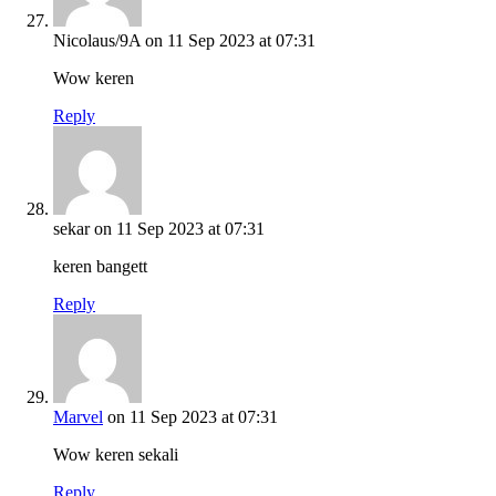
Nicolaus/9A
on 11 Sep 2023 at 07:31
Wow keren
Reply
sekar
on 11 Sep 2023 at 07:31
keren bangett
Reply
Marvel
on 11 Sep 2023 at 07:31
Wow keren sekali
Reply