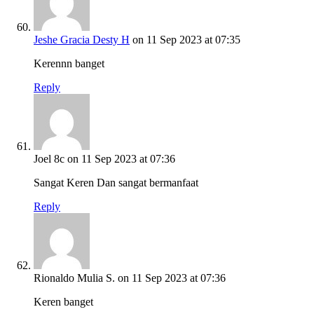
Jeshe Gracia Desty H
on 11 Sep 2023 at 07:35
Kerennn banget
Reply
Joel 8c
on 11 Sep 2023 at 07:36
Sangat Keren Dan sangat bermanfaat
Reply
Rionaldo Mulia S.
on 11 Sep 2023 at 07:36
Keren banget