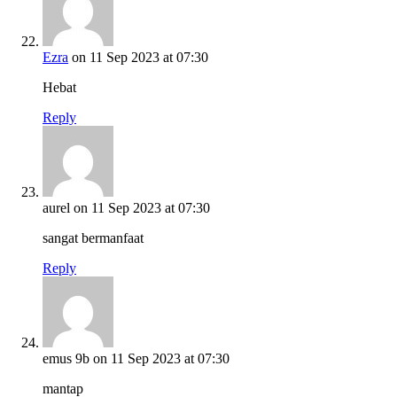
Ezra
on 11 Sep 2023 at 07:30
Hebat
Reply
aurel
on 11 Sep 2023 at 07:30
sangat bermanfaat
Reply
emus 9b
on 11 Sep 2023 at 07:30
mantap