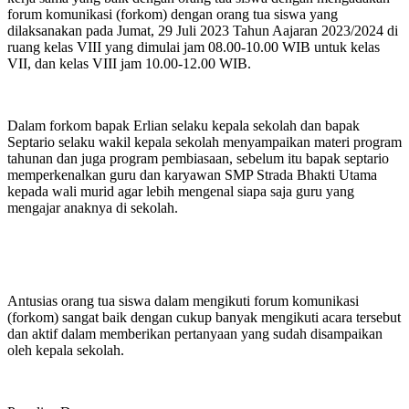
forum komunikasi (forkom) dengan orang tua siswa yang
dilaksanakan pada Jumat, 29 Juli 2023 Tahun Aajaran 2023/2024 di
ruang kelas VIII yang dimulai jam 08.00-10.00 WIB untuk kelas
VII, dan kelas VIII jam 10.00-12.00 WIB.
Dalam forkom bapak Erlian selaku kepala sekolah dan bapak
Septario selaku wakil kepala sekolah menyampaikan materi program
tahunan dan juga program pembiasaan, sebelum itu bapak septario
memperkenalkan guru dan karyawan SMP Strada Bhakti Utama
kepada wali murid agar lebih mengenal siapa saja guru yang
mengajar anaknya di sekolah.
Antusias orang tua siswa dalam mengikuti forum komunikasi
(forkom) sangat baik dengan cukup banyak mengikuti acara tersebut
dan aktif dalam memberikan pertanyaan yang sudah disampaikan
oleh kepala sekolah.