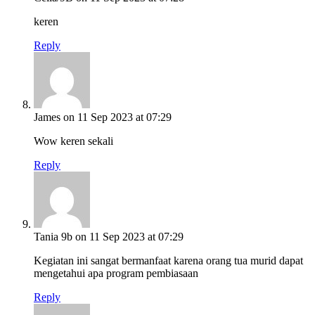
keren
Reply
James
on 11 Sep 2023 at 07:29
Wow keren sekali
Reply
Tania 9b
on 11 Sep 2023 at 07:29
Kegiatan ini sangat bermanfaat karena orang tua murid dapat
mengetahui apa program pembiasaan
Reply