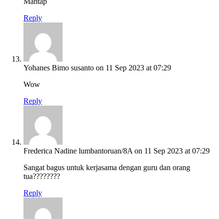
Mantap
Reply
Yohanes Bimo susanto
on 11 Sep 2023 at 07:29
Wow
Reply
Frederica Nadine lumbantoruan/8A
on 11 Sep 2023 at 07:29
Sangat bagus untuk kerjasama dengan guru dan orang
tua????????
Reply