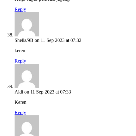
Reply
Shella/9B
on 11 Sep 2023 at 07:32
keren
Reply
Aldi
on 11 Sep 2023 at 07:33
Keren
Reply