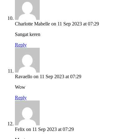
Charlotte Mabelle
on 11 Sep 2023 at 07:29
Sangat keren
Reply
Ravaello
on 11 Sep 2023 at 07:29
Wow
Reply
Felix
on 11 Sep 2023 at 07:29