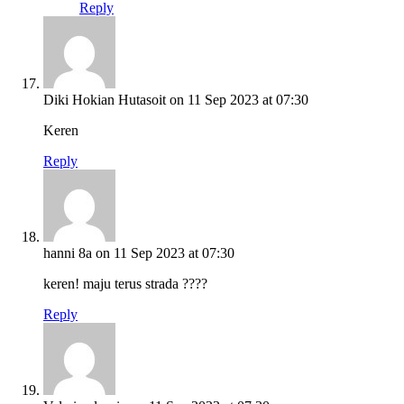
Reply
Diki Hokian Hutasoit
on 11 Sep 2023 at 07:30
Keren
Reply
hanni 8a
on 11 Sep 2023 at 07:30
keren! maju terus strada ????
Reply