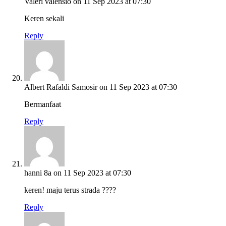
Valeri valensio
on 11 Sep 2023 at 07:30
Keren sekali
Reply
Albert Rafaldi Samosir
on 11 Sep 2023 at 07:30
Bermanfaat
Reply
hanni 8a
on 11 Sep 2023 at 07:30
keren! maju terus strada ????
Reply