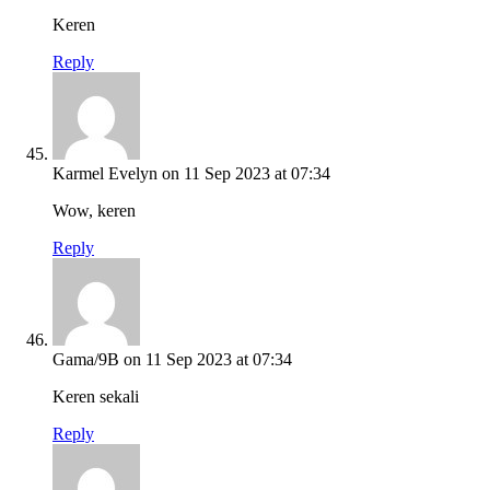
Keren
Reply
Karmel Evelyn
on 11 Sep 2023 at 07:34
Wow, keren
Reply
Gama/9B
on 11 Sep 2023 at 07:34
Keren sekali
Reply