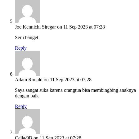
Joe Kennichi Siregar
on 11 Sep 2023 at 07:28
Seru banget
Reply
Adam Ronald
on 11 Sep 2023 at 07:28
Saya sangat suka karena orangtua bisa membingbing anaknya
dengan baik
Reply
Cella/9B
on 11 Sep 2023 at 07:28