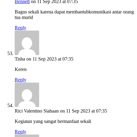
Bennett
on 11 Sep 2023 at 07:35
Bagus sekali karena dapat membantubkomunikasi antar orang
tua murid
Reply
Tisha
on 11 Sep 2023 at 07:35
Keren
Reply
Rici Valentino Siahaan
on 11 Sep 2023 at 07:35
Kegiatan yang sangat bermanfaat sekali
Reply