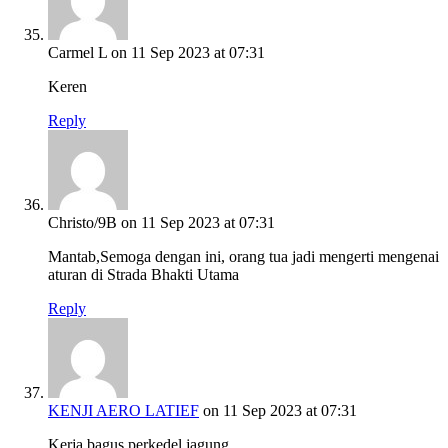
Carmel L
on 11 Sep 2023 at 07:31
Keren
Reply
Christo/9B
on 11 Sep 2023 at 07:31
Mantab,Semoga dengan ini, orang tua jadi mengerti mengenai
aturan di Strada Bhakti Utama
Reply
KENJI AERO LATIEF
on 11 Sep 2023 at 07:31
Kerja bagus perkedel jagung