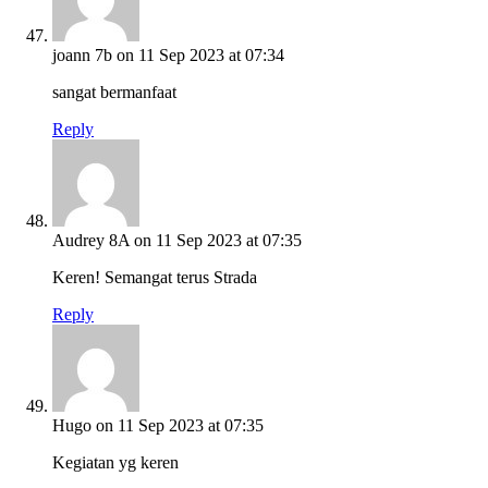
joann 7b
on 11 Sep 2023 at 07:34
sangat bermanfaat
Reply
Audrey 8A
on 11 Sep 2023 at 07:35
Keren! Semangat terus Strada
Reply
Hugo
on 11 Sep 2023 at 07:35
Kegiatan yg keren