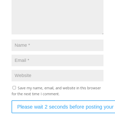
Save my name, email, and website in this browser
for the next time I comment.