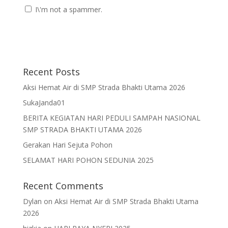
I\'m not a spammer.
Recent Posts
Aksi Hemat Air di SMP Strada Bhakti Utama 2026
SukaJanda01
BERITA KEGIATAN HARI PEDULI SAMPAH NASIONAL
SMP STRADA BHAKTI UTAMA 2026
Gerakan Hari Sejuta Pohon
SELAMAT HARI POHON SEDUNIA 2025
Recent Comments
Dylan
on
Aksi Hemat Air di SMP Strada Bhakti Utama
2026