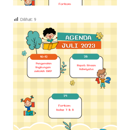
Dilihat:
9