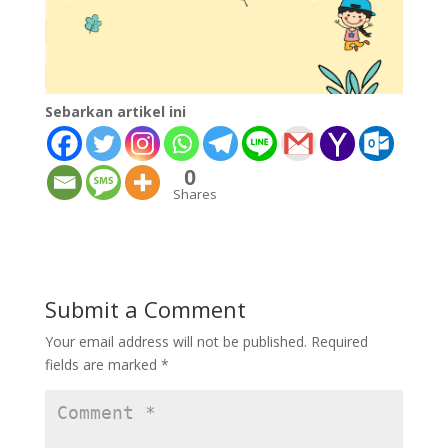
Sebarkan artikel ini
0
Shares
Submit a Comment
Your email address will not be published.
Required
fields are marked
*