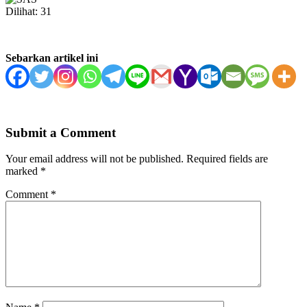
Dilihat:
31
Sebarkan artikel ini
Submit a Comment
Your email address will not be published.
Required fields are
marked
*
Comment
*