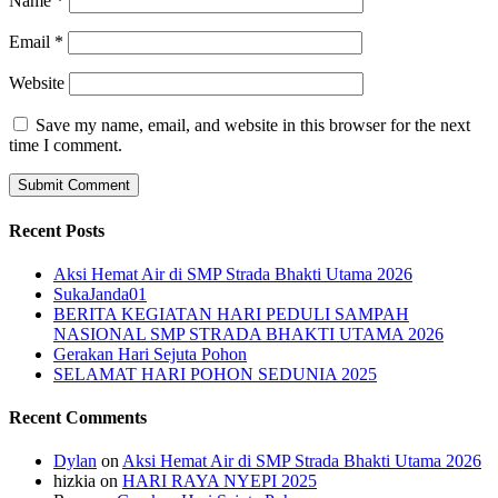
Name
*
Email
*
Website
Save my name, email, and website in this browser for the next
time I comment.
Recent Posts
Aksi Hemat Air di SMP Strada Bhakti Utama 2026
SukaJanda01
BERITA KEGIATAN HARI PEDULI SAMPAH
NASIONAL SMP STRADA BHAKTI UTAMA 2026
Gerakan Hari Sejuta Pohon
SELAMAT HARI POHON SEDUNIA 2025
Recent Comments
Dylan
on
Aksi Hemat Air di SMP Strada Bhakti Utama 2026
hizkia
on
HARI RAYA NYEPI 2025