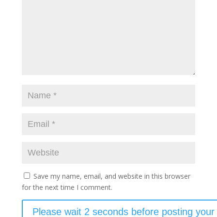
Save my name, email, and website in this browser
for the next time I comment.