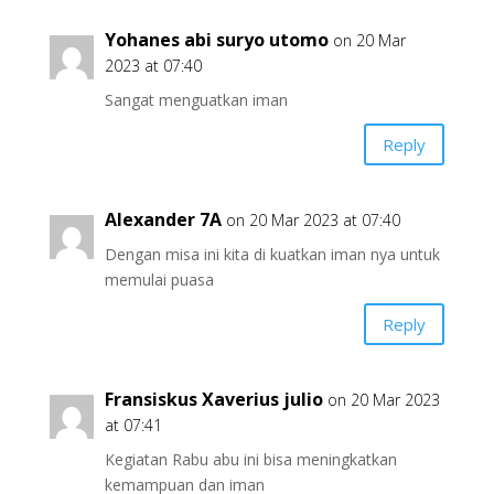
Yohanes abi suryo utomo
on 20 Mar
2023 at 07:40
Sangat menguatkan iman
Reply
Alexander 7A
on 20 Mar 2023 at 07:40
Dengan misa ini kita di kuatkan iman nya untuk
memulai puasa
Reply
Fransiskus Xaverius julio
on 20 Mar 2023
at 07:41
Kegiatan Rabu abu ini bisa meningkatkan
kemampuan dan iman