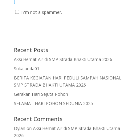
I\'m not a spammer.
Recent Posts
Aksi Hemat Air di SMP Strada Bhakti Utama 2026
SukaJanda01
BERITA KEGIATAN HARI PEDULI SAMPAH NASIONAL
SMP STRADA BHAKTI UTAMA 2026
Gerakan Hari Sejuta Pohon
SELAMAT HARI POHON SEDUNIA 2025
Recent Comments
Dylan
on
Aksi Hemat Air di SMP Strada Bhakti Utama
2026