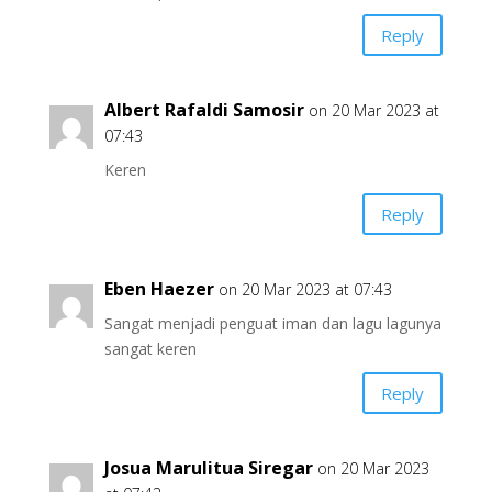
Reply
Albert Rafaldi Samosir
on 20 Mar 2023 at
07:43
Keren
Reply
Eben Haezer
on 20 Mar 2023 at 07:43
Sangat menjadi penguat iman dan lagu lagunya
sangat keren
Reply
Josua Marulitua Siregar
on 20 Mar 2023