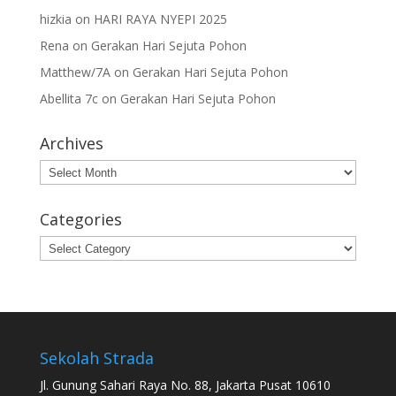
hizkia
on
HARI RAYA NYEPI 2025
Rena
on
Gerakan Hari Sejuta Pohon
Matthew/7A
on
Gerakan Hari Sejuta Pohon
Abellita 7c
on
Gerakan Hari Sejuta Pohon
Archives
Archives
Categories
Categories
Sekolah Strada
Jl. Gunung Sahari Raya No. 88, Jakarta Pusat 10610