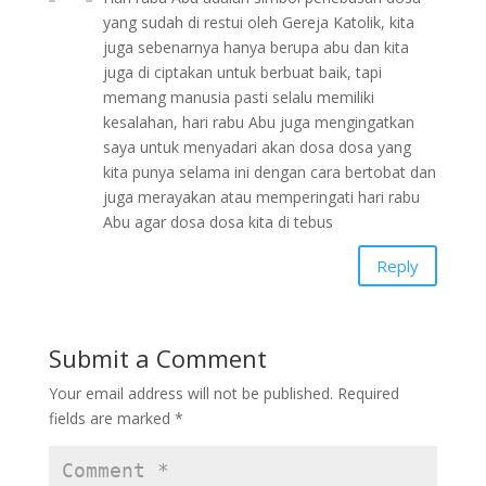
yang sudah di restui oleh Gereja Katolik, kita
juga sebenarnya hanya berupa abu dan kita
juga di ciptakan untuk berbuat baik, tapi
memang manusia pasti selalu memiliki
kesalahan, hari rabu Abu juga mengingatkan
saya untuk menyadari akan dosa dosa yang
kita punya selama ini dengan cara bertobat dan
juga merayakan atau memperingati hari rabu
Abu agar dosa dosa kita di tebus
Reply
Submit a Comment
Your email address will not be published.
Required
fields are marked
*