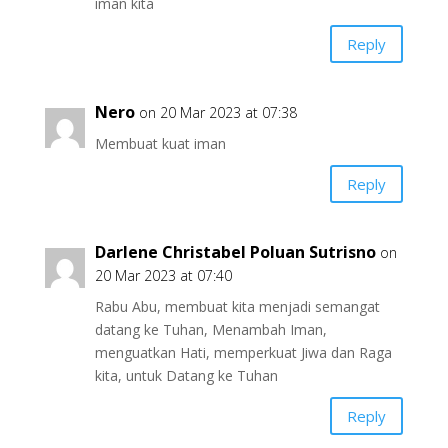
iman kita
Reply
Nero
on 20 Mar 2023 at 07:38
Membuat kuat iman
Reply
Darlene Christabel Poluan Sutrisno
on
20 Mar 2023 at 07:40
Rabu Abu, membuat kita menjadi semangat
datang ke Tuhan, Menambah Iman,
menguatkan Hati, memperkuat Jiwa dan Raga
kita, untuk Datang ke Tuhan
Reply