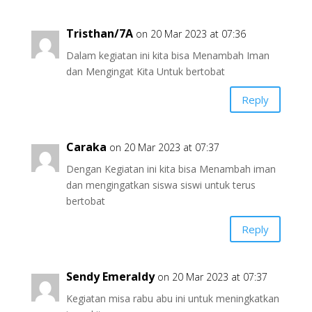
Tristhan/7A
on 20 Mar 2023 at 07:36
Dalam kegiatan ini kita bisa Menambah Iman
dan Mengingat Kita Untuk bertobat
Reply
Caraka
on 20 Mar 2023 at 07:37
Dengan Kegiatan ini kita bisa Menambah iman
dan mengingatkan siswa siswi untuk terus
bertobat
Reply
Sendy Emeraldy
on 20 Mar 2023 at 07:37
Kegiatan misa rabu abu ini untuk meningkatkan