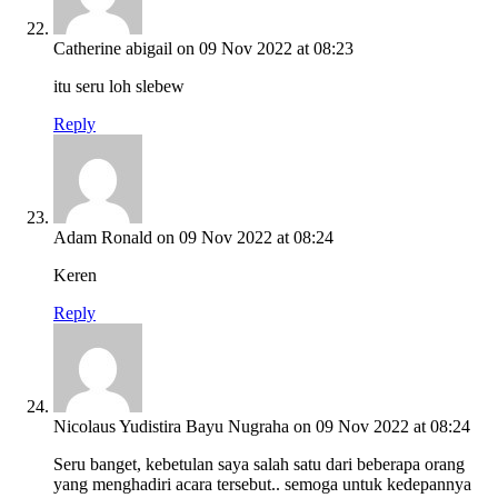
Catherine abigail
on 09 Nov 2022 at 08:23
itu seru loh slebew
Reply
Adam Ronald
on 09 Nov 2022 at 08:24
Keren
Reply
Nicolaus Yudistira Bayu Nugraha
on 09 Nov 2022 at 08:24
Seru banget, kebetulan saya salah satu dari beberapa orang
yang menghadiri acara tersebut.. semoga untuk kedepannya