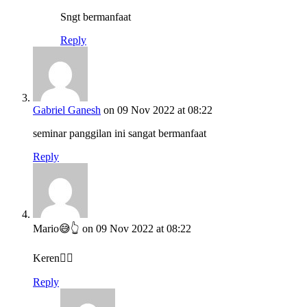
Sngt bermanfaat
Reply
Gabriel Ganesh
on 09 Nov 2022 at 08:22
seminar panggilan ini sangat bermanfaat
Reply
Mario😅👆
on 09 Nov 2022 at 08:22
Keren👍🏻
Reply