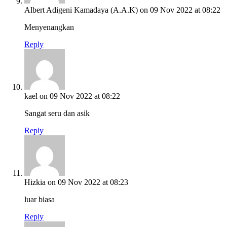
Albert Adigeni Kamadaya (A.A.K)
on 09 Nov 2022 at 08:22
Menyenangkan
Reply
kael
on 09 Nov 2022 at 08:22
Sangat seru dan asik
Reply
Hizkia
on 09 Nov 2022 at 08:23
luar biasa
Reply