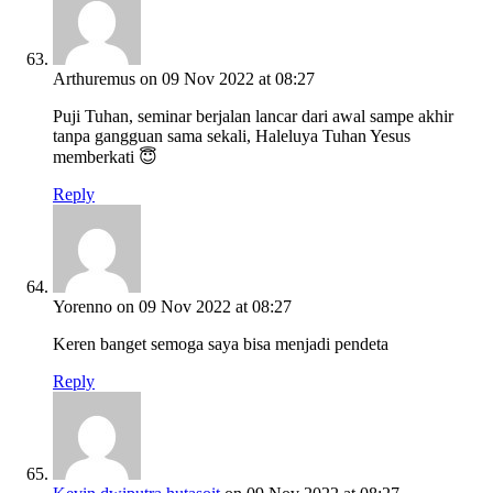
Arthuremus
on 09 Nov 2022 at 08:27
Puji Tuhan, seminar berjalan lancar dari awal sampe akhir
tanpa gangguan sama sekali, Haleluya Tuhan Yesus
memberkati 😇
Reply
Yorenno
on 09 Nov 2022 at 08:27
Keren banget semoga saya bisa menjadi pendeta
Reply