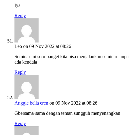
Iya
Reply
Leo
on 09 Nov 2022 at 08:26
Seminar ini seru banget kita bisa menjalankan seminar tanpa
ada kendala
Reply
Anggie bella eren
on 09 Nov 2022 at 08:26
Gbersama-sama dengan teman sungguh menyenangkan
Reply