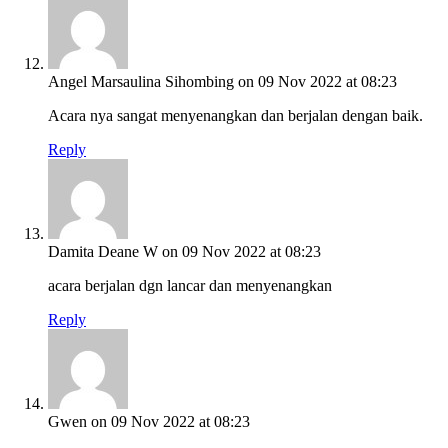
Angel Marsaulina Sihombing
on 09 Nov 2022 at 08:23
Acara nya sangat menyenangkan dan berjalan dengan baik.
Reply
Damita Deane W
on 09 Nov 2022 at 08:23
acara berjalan dgn lancar dan menyenangkan
Reply
Gwen
on 09 Nov 2022 at 08:23