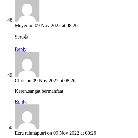
Meyer
on 09 Nov 2022 at 08:26
Seru👍
Reply
Chris
on 09 Nov 2022 at 08:26
Keren,sangat bermanfaat
Reply
Ezra rahmaputri
on 09 Nov 2022 at 08:26