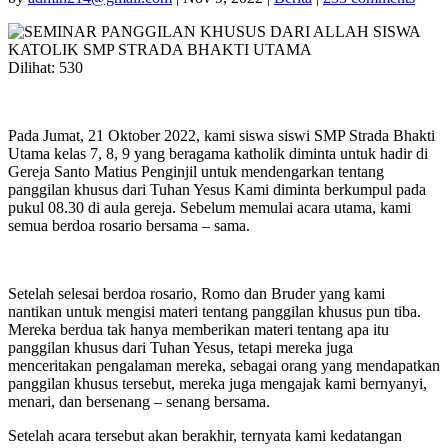
Dilihat:
530
Pada Jumat, 21 Oktober 2022, kami siswa siswi SMP Strada Bhakti
Utama kelas 7, 8, 9 yang beragama katholik diminta untuk hadir di
Gereja Santo Matius Penginjil untuk mendengarkan tentang
panggilan khusus dari Tuhan Yesus Kami diminta berkumpul pada
pukul 08.30 di aula gereja. Sebelum memulai acara utama, kami
semua berdoa rosario bersama – sama.
Setelah selesai berdoa rosario, Romo dan Bruder yang kami
nantikan untuk mengisi materi tentang panggilan khusus pun tiba.
Mereka berdua tak hanya memberikan materi tentang apa itu
panggilan khusus dari Tuhan Yesus, tetapi mereka juga
menceritakan pengalaman mereka, sebagai orang yang mendapatkan
panggilan khusus tersebut, mereka juga mengajak kami bernyanyi,
menari, dan bersenang – senang bersama.
Setelah acara tersebut akan berakhir, ternyata kami kedatangan