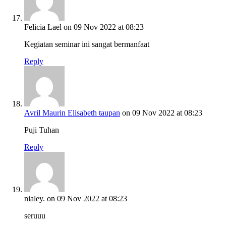
Felicia Lael
on 09 Nov 2022 at 08:23
Kegiatan seminar ini sangat bermanfaat
Reply
Avril Maurin Elisabeth taupan
on 09 Nov 2022 at 08:23
Puji Tuhan
Reply
nialey.
on 09 Nov 2022 at 08:23
seruuu