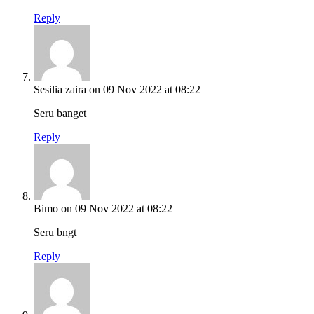
Reply
Sesilia zaira
on 09 Nov 2022 at 08:22
Seru banget
Reply
Bimo
on 09 Nov 2022 at 08:22
Seru bngt
Reply