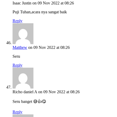
Isaac Justin
on 09 Nov 2022 at 08:26
Puji Tuhan,acara nya sangat baik
Reply
Matthew
on 09 Nov 2022 at 08:26
Seru
Reply
Richo daniel A
on 09 Nov 2022 at 08:26
Seru banget 😅👍😋
Reply