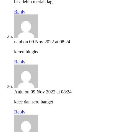
bisa lebih meriah lagi
Reply
naul
on 09 Nov 2022 at 08:24
keren bingits
Reply
Anju
on 09 Nov 2022 at 08:24
kece dan seru banget
Reply