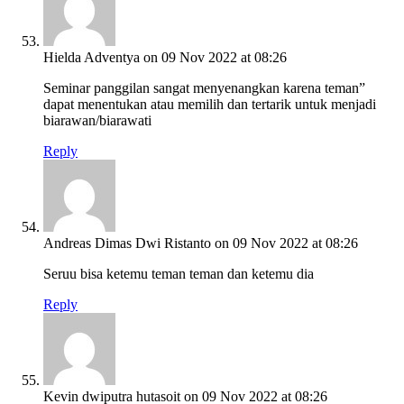
Hielda Adventya
on 09 Nov 2022 at 08:26
Seminar panggilan sangat menyenangkan karena teman”
dapat menentukan atau memilih dan tertarik untuk menjadi
biarawan/biarawati
Reply
Andreas Dimas Dwi Ristanto
on 09 Nov 2022 at 08:26
Seruu bisa ketemu teman teman dan ketemu dia
Reply
Kevin dwiputra hutasoit
on 09 Nov 2022 at 08:26