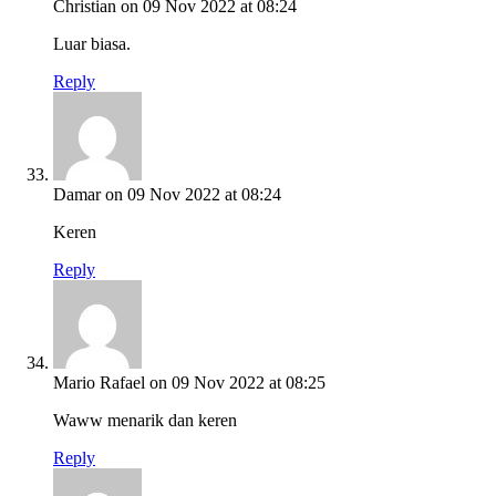
Christian
on 09 Nov 2022 at 08:24
Luar biasa.
Reply
Damar
on 09 Nov 2022 at 08:24
Keren
Reply
Mario Rafael
on 09 Nov 2022 at 08:25
Waww menarik dan keren
Reply