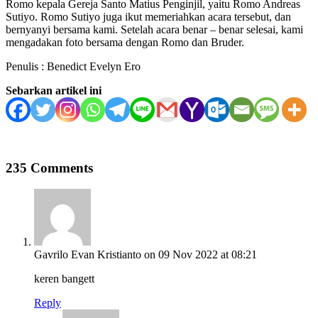
Romo kepala Gereja Santo Matius Penginjil, yaitu Romo Andreas
Sutiyo. Romo Sutiyo juga ikut memeriahkan acara tersebut, dan
bernyanyi bersama kami. Setelah acara benar – benar selesai, kami
mengadakan foto bersama dengan Romo dan Bruder.
Penulis : Benedict Evelyn Ero
Sebarkan artikel ini
235 Comments
Gavrilo Evan Kristianto
on 09 Nov 2022 at 08:21
keren bangett
Reply