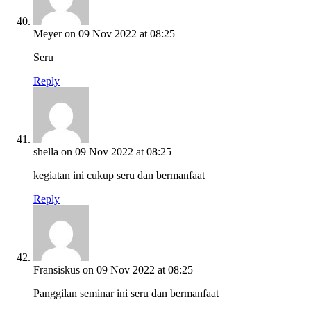
Meyer
on 09 Nov 2022 at 08:25
Seru
Reply
shella
on 09 Nov 2022 at 08:25
kegiatan ini cukup seru dan bermanfaat
Reply
Fransiskus
on 09 Nov 2022 at 08:25
Panggilan seminar ini seru dan bermanfaat