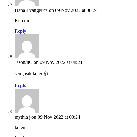
Hana Evangelica
on 09 Nov 2022 at 08:24
Kerenn
Reply
Jason/8C
on 09 Nov 2022 at 08:24
seru,asik,keren👍
Reply
mythia j
on 09 Nov 2022 at 08:24
keren