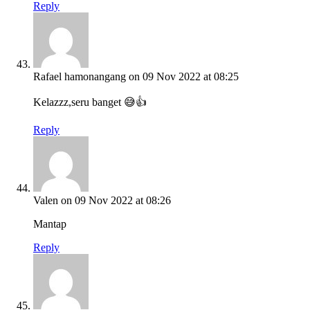
Reply
Rafael hamonangang
on 09 Nov 2022 at 08:25
Kelazzz,seru banget 😅👍
Reply
Valen
on 09 Nov 2022 at 08:26
Mantap
Reply