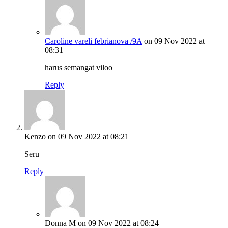
Caroline vareli febrianova /9A
on 09 Nov 2022 at
08:31
harus semangat viloo
Reply
Kenzo
on 09 Nov 2022 at 08:21
Seru
Reply
Donna M
on 09 Nov 2022 at 08:24