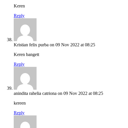
Keren
Reply
Kristian felix purba
on 09 Nov 2022 at 08:25
Keren bangett
Reply
anindita rahelia catriona
on 09 Nov 2022 at 08:25
kereen
Reply