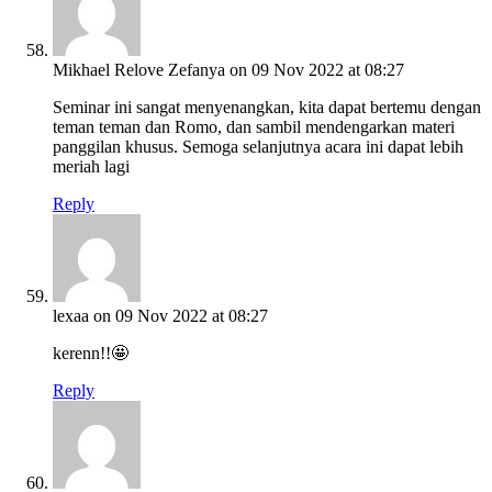
Mikhael Relove Zefanya
on 09 Nov 2022 at 08:27
Seminar ini sangat menyenangkan, kita dapat bertemu dengan
teman teman dan Romo, dan sambil mendengarkan materi
panggilan khusus. Semoga selanjutnya acara ini dapat lebih
meriah lagi
Reply
lexaa
on 09 Nov 2022 at 08:27
kerenn!!🤩
Reply