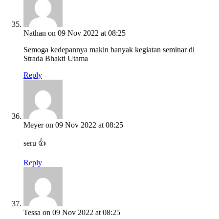
Nathan
on 09 Nov 2022 at 08:25
Semoga kedepannya makin banyak kegiatan seminar di
Strada Bhakti Utama
Reply
Meyer
on 09 Nov 2022 at 08:25
seru 👍
Reply
Tessa
on 09 Nov 2022 at 08:25