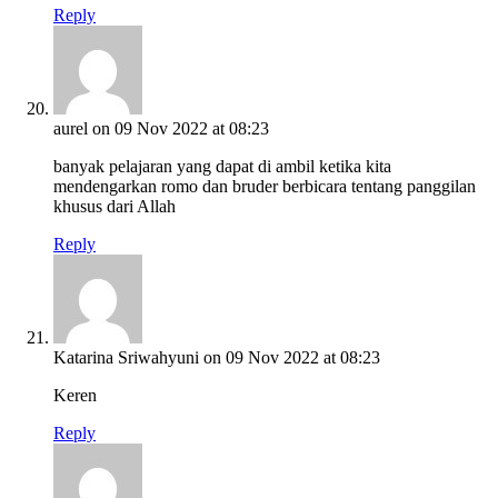
Reply
aurel
on 09 Nov 2022 at 08:23
banyak pelajaran yang dapat di ambil ketika kita
mendengarkan romo dan bruder berbicara tentang panggilan
khusus dari Allah
Reply
Katarina Sriwahyuni
on 09 Nov 2022 at 08:23
Keren
Reply