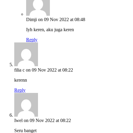
Dimji
on 09 Nov 2022 at 08:48
Iyh keren, aku juga keren
Reply
filia c
on 09 Nov 2022 at 08:22
kerenn
Reply
Iwel
on 09 Nov 2022 at 08:22
Seru banget