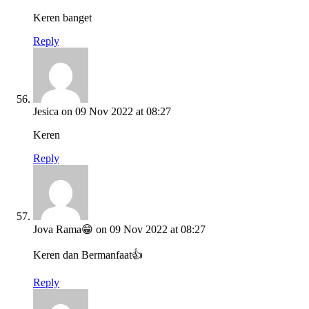
Keren banget
Reply
Jesica
on 09 Nov 2022 at 08:27
Keren
Reply
Jova Rama😁
on 09 Nov 2022 at 08:27
Keren dan Bermanfaat👍
Reply