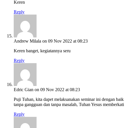
Keren
Reply
Andrew Milala
on 09 Nov 2022 at 08:23
Keren banget, kegiatannya seru
Reply
Edric Gian
on 09 Nov 2022 at 08:23
Puji Tuhan, kita dapet melaksanakan seminar ini dengan baik
tanpa gangguan dan tanpa masalah, Tuhan Yesus memberkati
Reply