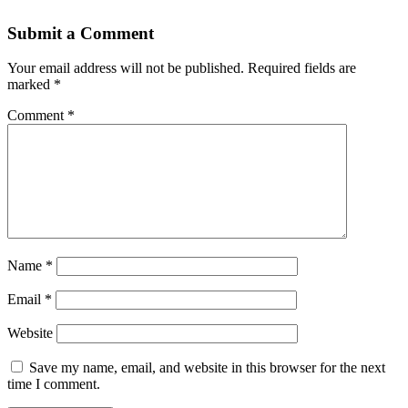
Submit a Comment
Your email address will not be published.
Required fields are
marked
*
Comment
*
Name
*
Email
*
Website
Save my name, email, and website in this browser for the next
time I comment.