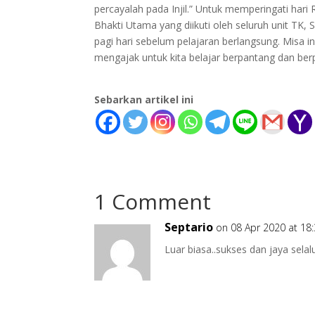
percayalah pada Injil.” Untuk memperingati har
Bhakti Utama yang diikuti oleh seluruh unit TK, 
pagi hari sebelum pelajaran berlangsung. Misa
mengajak untuk kita belajar berpantang dan ber
Sebarkan artikel ini
1 Comment
Septario
on 08 Apr 2020 at 18
Luar biasa..sukses dan jaya sel