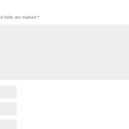
ed fields are marked
*