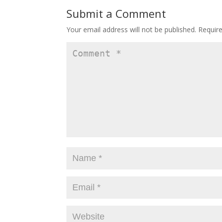
Submit a Comment
Your email address will not be published.
Requir