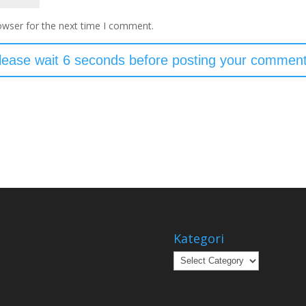
owser for the next time I comment.
Kategori
Kategori